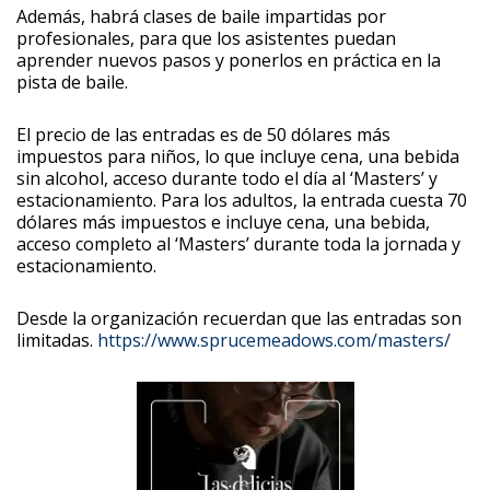
Además, habrá clases de baile impartidas por
profesionales, para que los asistentes puedan
aprender nuevos pasos y ponerlos en práctica en la
pista de baile.
El precio de las entradas es de 50 dólares más
impuestos para niños, lo que incluye cena, una bebida
sin alcohol, acceso durante todo el día al ‘Masters’ y
estacionamiento. Para los adultos, la entrada cuesta 70
dólares más impuestos e incluye cena, una bebida,
acceso completo al ‘Masters’ durante toda la jornada y
estacionamiento.
Desde la organización recuerdan que las entradas son
limitadas.
https://www.sprucemeadows.com/masters/