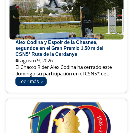
Alex Codina y Espoir de la Chesnee,
segundos en el Gran Premio 1.50 m del
CSN5* Ruta de la Cerdanya
agosto 9, 2026
El Chacco Rider Alex Codina ha cerrado este
domingo su participación en el CSN5* de...
Leer más