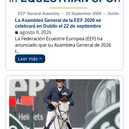
La Asamblea General de la EEF 2026 se
celebrará en Dublín el 22 de septiembre
agosto 9, 2026
La Federación Ecuestre Europea (EEF) ha
anunciado que su Asamblea General de 2026
t...
Leer más