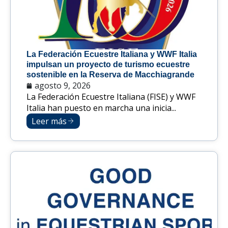
La Federación Ecuestre Italiana y WWF Italia
impulsan un proyecto de turismo ecuestre
sostenible en la Reserva de Macchiagrande
agosto 9, 2026
La Federación Ecuestre Italiana (FISE) y WWF
Italia han puesto en marcha una inicia...
Leer más