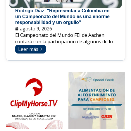
Rodrigo Díaz: “Representar a Colombia en
un Campeonato del Mundo es una enorme
responsabilidad y un orgullo”
agosto 9, 2026
El Campeonato del Mundo FEI de Aachen
contará con la participación de algunos de lo...
Leer más