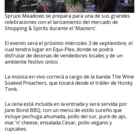
Spruce Meadows se prepara para una de sus grandes
celebraciones con el lanzamiento del mercado de
Shopping & Spirits durante el ‘Masters’.
El evento será el próximo miércoles 3 de septiembre, el
cual tendrá lugar en Equi-Plex, donde se podrá
disfrutar de decenas de vendedores locales y de un
ambiente festivo único.
La música en vivo correrá a cargo de la banda The Wine
Soaked Preachers, que tocará desde el tráiler de Honky
Tonk.
La cena está incluida en la entrada y será servida por
Jane Bond BBQ, con un menú de estilo sureño que
incluye pechuga ahumada, pollo del sur, puré de ajo,
mac ‘n’ cheese, ensalada César, pollo vegano y
cupcakes.