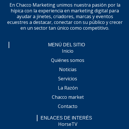
En Chacco Marketing unimos nuestra pasión por la
hípica con la experiencia en marketing digital para
ayudar a jinetes, criadores, marcas y eventos
ecuestres a destacar, conectar con su público y crecer
en un sector tan único como competitivo.
MENÚ DEL SITIO
Inicio
Quiénes somos
Noticias
Servicios
La Razón
Chacco market
Contacto
ENLACES DE INTERÉS
HorseTV