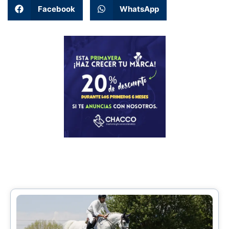
Facebook
WhatsApp