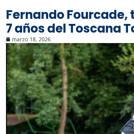
Fernando Fourcade, t
7 años del Toscana T
marzo 18, 2026