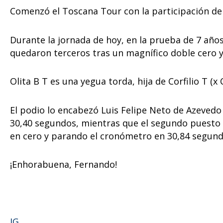
Comenzó el Toscana Tour con la participación de
Durante la jornada de hoy, en la prueba de 7 año
quedaron terceros tras un magnífico doble cero 
Olita B T es una yegua torda, hija de Corfilio T (
El podio lo encabezó Luis Felipe Neto de Azevedo
30,40 segundos, mientras que el segundo puesto 
en cero y parando el cronómetro en 30,84 segund
¡Enhorabuena, Fernando!
IG