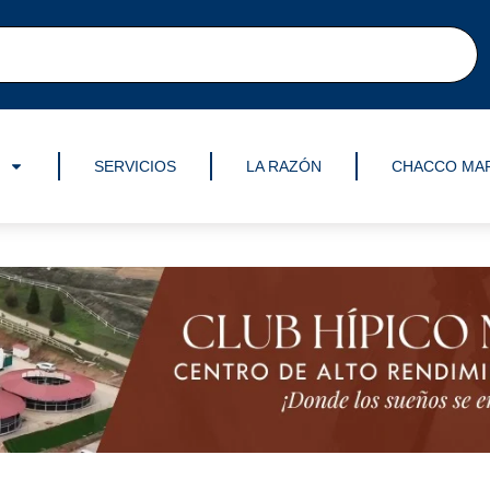
SERVICIOS
LA RAZÓN
CHACCO MA