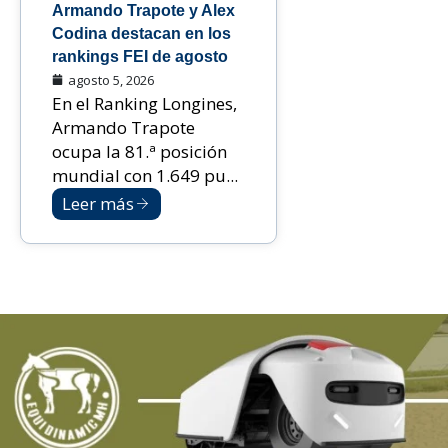
Armando Trapote y Alex
Codina destacan en los
rankings FEI de agosto
agosto 5, 2026
En el Ranking Longines,
Armando Trapote
ocupa la 81.ª posición
mundial con 1.649 pu...
Leer más