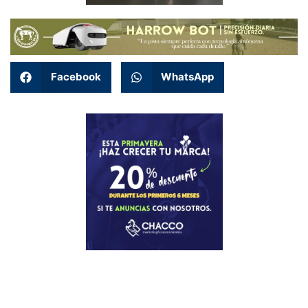
Facebook
WhatsApp