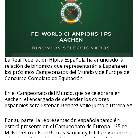
La Real Federación Hípica Española ha anunciado la
relación de binomios que representarán a España en
los próximos Campeonatos del Mundo y de Europa de
Concurso Completo de Equitación.
En el Campeonato del Mundo, que se celebrará en
Aachen, el encargado de defender los colores
españoles será Esteban Benítez Valle junto a Utrera AA.
Por su parte, la representación española también
estará presente en el Campeonato de Europa U25 de
Millstreet con Paul Borrás Saudier y Eclat de Varannes,