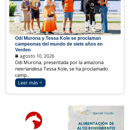
Odi Murona y Tessa Kole se proclaman
campeonas del mundo de siete años en
Verden
agosto 10, 2026
Odi Murona, presentada por la amazona
neerlandesa Tessa Kole, se ha proclamado
camp...
Leer más