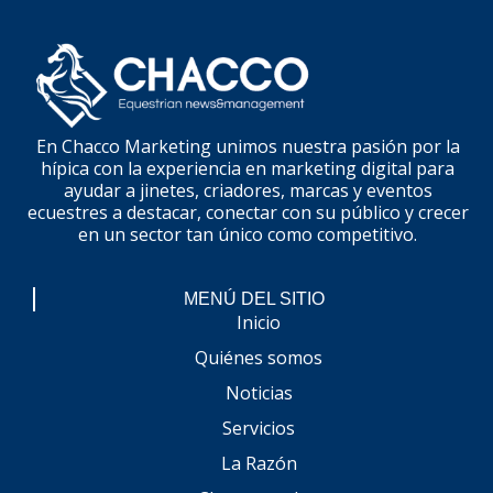
En Chacco Marketing unimos nuestra pasión por la
hípica con la experiencia en marketing digital para
ayudar a jinetes, criadores, marcas y eventos
ecuestres a destacar, conectar con su público y crecer
en un sector tan único como competitivo.
MENÚ DEL SITIO
Inicio
Quiénes somos
Noticias
Servicios
La Razón