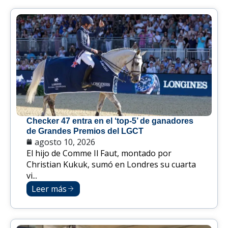
Checker 47 entra en el ‘top-5’ de ganadores
de Grandes Premios del LGCT
agosto 10, 2026
El hijo de Comme Il Faut, montado por
Christian Kukuk, sumó en Londres su cuarta
vi...
Leer más