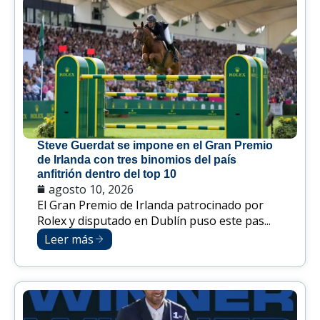
Steve Guerdat se impone en el Gran Premio
de Irlanda con tres binomios del país
anfitrión dentro del top 10
agosto 10, 2026
El Gran Premio de Irlanda patrocinado por
Rolex y disputado en Dublín puso este pas...
Leer más