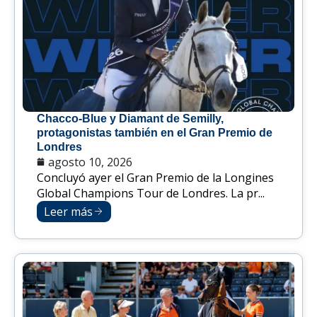
Chacco-Blue y Diamant de Semilly,
protagonistas también en el Gran Premio de
Londres
agosto 10, 2026
Concluyó ayer el Gran Premio de la Longines
Global Champions Tour de Londres. La pr...
Leer más