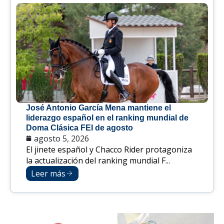
José Antonio García Mena mantiene el
liderazgo español en el ranking mundial de
Doma Clásica FEI de agosto
agosto 5, 2026
El jinete español y Chacco Rider protagoniza
la actualización del ranking mundial F...
Leer más