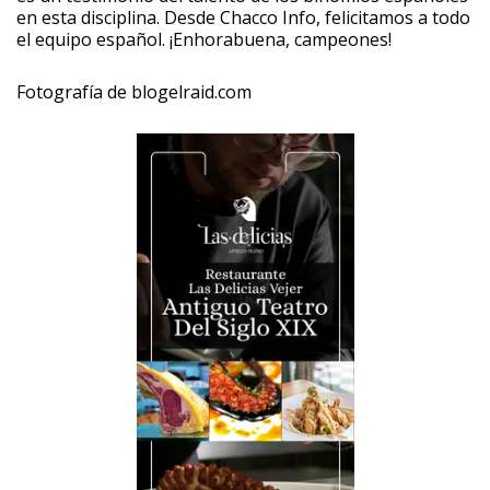
en esta disciplina. Desde Chacco Info, felicitamos a todo
el equipo español. ¡Enhorabuena, campeones!
Fotografía de blogelraid.com