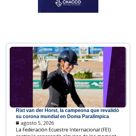
Rixt van der Horst, la campeona que revalidó
su corona mundial en Doma Paralímpica
agosto 5, 2026
La Federación Ecuestre Internacional (FEI)