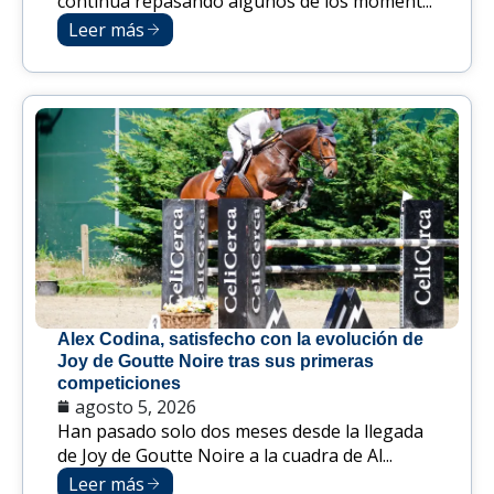
continúa repasando algunos de los moment...
Leer más
Alex Codina, satisfecho con la evolución de
Joy de Goutte Noire tras sus primeras
competiciones
agosto 5, 2026
Han pasado solo dos meses desde la llegada
de Joy de Goutte Noire a la cuadra de Al...
Leer más