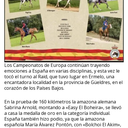
Los Campeonatos de Europa continúan trayendo
emociones a España en varias disciplinas, y esta vez le
tocó el turno al Raid, que tuvo lugar en Ermelo, una
encantadora localidad en la provincia de Güeldres, en el
corazón de los Países Bajos.
En la prueba de 160 kilómetros la amazona alemana
Sabrina Arnold, montando a «Easy El Boheira», se llevó
a casa la medalla de oro en la categoría individual.
España también hizo podio, ya que la amazona
española María Álvarez Pontón, con «Bolchoi El Akim»,