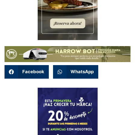
Facebook
WhatsApp