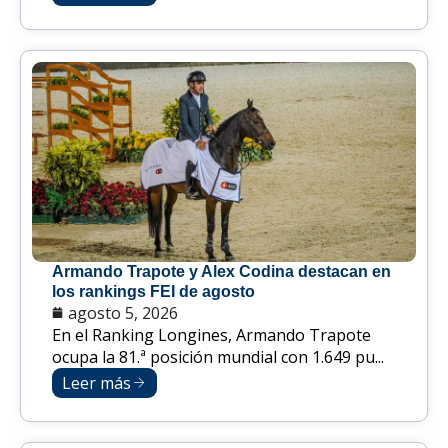
Armando Trapote y Alex Codina destacan en
los rankings FEI de agosto
agosto 5, 2026
En el Ranking Longines, Armando Trapote
ocupa la 81.ª posición mundial con 1.649 pu...
Leer más