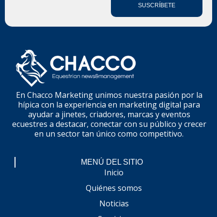
SUSCRÍBETE
En Chacco Marketing unimos nuestra pasión por la
hípica con la experiencia en marketing digital para
ayudar a jinetes, criadores, marcas y eventos
ecuestres a destacar, conectar con su público y crecer
en un sector tan único como competitivo.
MENÚ DEL SITIO
Inicio
Quiénes somos
Noticias