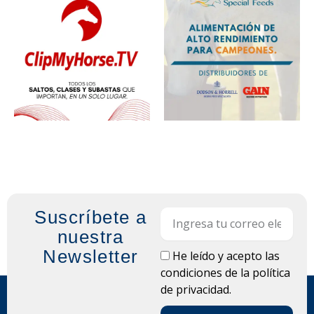
Suscríbete a
Email
nuestra
Newsletter
LOPD
He leído y acepto las
condiciones de la
política
de privacidad.