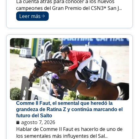
La cuenta atrás para conocer a los nuevos
campeones del Gran Premio del CSN3* San J...
Leer más
Comme Il Faut, el semental que heredó la
grandeza de Ratina Z y continúa marcando el
futuro del Salto
agosto 7, 2026
Hablar de Comme Il Faut es hacerlo de uno de
los sementales más influyentes del Sal...