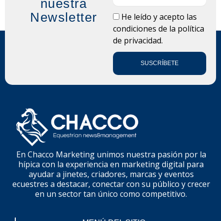
nuestra
Newsletter
LOPD
He leído y acepto las
condiciones de la
política
de privacidad.
SUSCRÍBETE
En Chacco Marketing unimos nuestra pasión por la
hípica con la experiencia en marketing digital para
ayudar a jinetes, criadores, marcas y eventos
ecuestres a destacar, conectar con su público y crecer
en un sector tan único como competitivo.