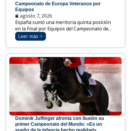
Campeonato de Europa Veteranos por
Equipos
agosto 7, 2026
España sumó una meritoria quinta posición
en la Final por Equipos del Campeonato de...
Leer más
Dominik Juffinger afronta con ilusión su
primer Campeonato del Mundo: «Es un
sueño de la infancia hecho realidad»