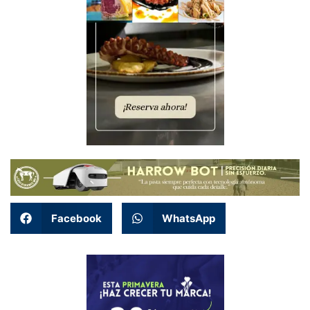
Facebook
WhatsApp