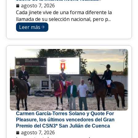
agosto 7, 2026
Cada jinete vive de una forma diferente la
llamada de su selección nacional, pero p...
Leer más
Carmen García-Torres Solano y Quote For
Pleasure, los últimos vencedores del Gran
Premio del CSN3* San Julián de Cuenca
agosto 7, 2026