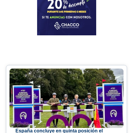
España concluye en quinta posición el