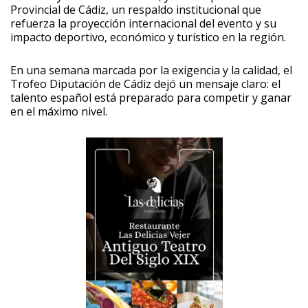
Provincial de Cádiz, un respaldo institucional que
refuerza la proyección internacional del evento y su
impacto deportivo, económico y turístico en la región.
En una semana marcada por la exigencia y la calidad, el
Trofeo Diputación de Cádiz dejó un mensaje claro: el
talento español está preparado para competir y ganar
en el máximo nivel.