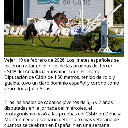
Vejer, 19 de febrero de 2026. Los jinetes españoles se
hicieron notar en el inicio de las pruebas del tercer
CSI4* del Andalucía Sunshine Tour. El Trofeo
Diputación de Cádiz de 1’50 metros, teñido de rojo y
gualda, tuvo un claro dominio español y coronó como
vencedor a Julio Arias.
Tras las finales de caballos jóvenes de 5, 6 y 7 años
disputadas en la jornada del miércoles, el
protagonismo pasó a las pruebas del CSI4* en Dehesa
Montenmedio, escenario del circuito más veterano de
cuantos se celebran en España. Y en una semana