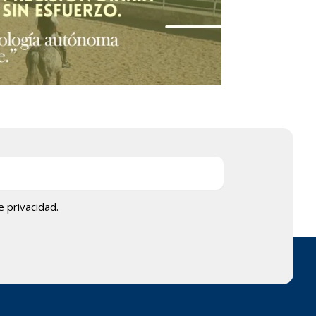
de privacidad.