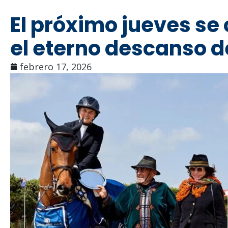
El próximo jueves se 
el eterno descanso d
febrero 17, 2026