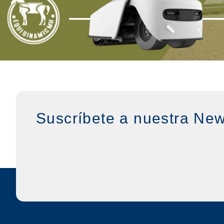
Suscríbete a nuestra New