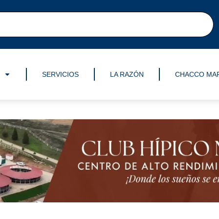
SERVICIOS
LA RAZÓN
CHACCO MA