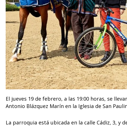
El jueves 19 de febrero, a las 19:00 horas, se lle
Antonio Blázquez Marín en la Iglesia de San Paulin
La parroquia está ubicada en la calle Cádiz, 3, y 