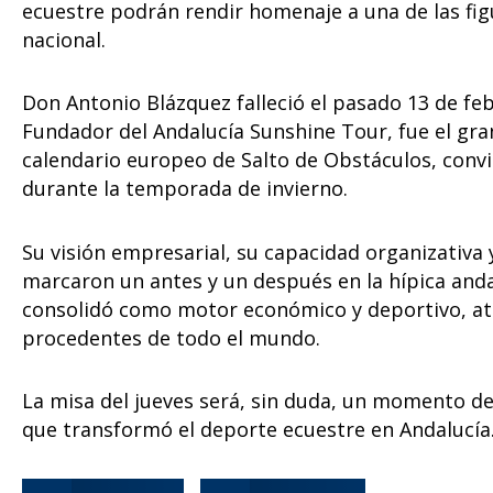
ecuestre podrán rendir homenaje a una de las fig
nacional.
Don Antonio Blázquez falleció el pasado 13 de fe
Fundador del Andalucía Sunshine Tour, fue el gra
calendario europeo de Salto de Obstáculos, convi
durante la temporada de invierno.
Su visión empresarial, su capacidad organizativa 
marcaron un antes y un después en la hípica anda
consolidó como motor económico y deportivo, at
procedentes de todo el mundo.
La misa del jueves será, sin duda, un momento d
que transformó el deporte ecuestre en Andalucía