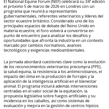
El National Equine Forum (NEF) celebrará su 34ª edición
el próximo 5 de marzo de 2026 en Londres con un
programa que reunirá a representantes
gubernamentales, referentes veterinarios y líderes del
sector ecuestre británico. Considerado uno de los
principales espacios de debate del Reino Unido en
materia ecuestre, el foro volverá a convertirse en
punto de encuentro para analizar los desafíos y
oportunidades que afronta la industria en un contexto
marcado por cambios normativos, avances
tecnológicos y exigencias medioambientales.
La jornada abordará cuestiones clave como la evolución
de los reconocimientos veterinarios precompra (PPE),
la salud equina, la resistencia a los antimicrobianos, el
impacto del clima en la producción de forrajes y la
aplicación de la inteligencia artificial en el bienestar
animal. El programa incluirá además intervenciones
centradas en el valor social de la equitación, la
propuesta legislativa sobre fuegos artificiales y su
incidencia en los caballos, así como sistemas de
evaluación y mejora en la gestión de centros hípicos.