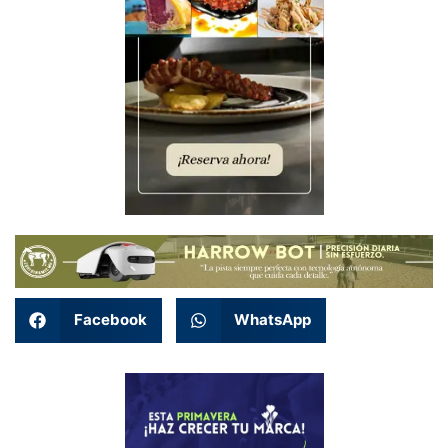
Facebook
WhatsApp