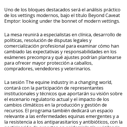
Uno de los bloques destacados será el análisis práctico
de los vettings modernos, bajo el título Beyond Caveat
Emptor: looking under the bonnet of modern vettings.
La mesa reunirá a especialistas en clínica, desarrollo de
políticas, resolución de disputas legales y
comercialización profesional para examinar cómo han
cambiado las expectativas y responsabilidades en los
exámenes precompra y qué ajustes podrían plantearse
para ofrecer mayor protección a caballos,
compradores, vendedores y veterinarios.
La sesión The equine industry in a changing world,
contará con la participación de representantes
institucionales y técnicos que aportarán su visión sobre
el escenario regulatorio actual y el impacto de los
cambios climáticos en la producción y gestión de
recursos. El programa también dedicará un espacio
relevante a las enfermedades equinas emergentes y a
la resistencia a los antiparasitarios y antibióticos, con la