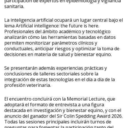
participación de expertos en epidemiología y vigilancia
sanitaria.
La inteligencia artificial ocupará un lugar central bajo el
lema Artificial intelligence: the future is here.
Profesionales del ámbito académico y tecnológico
analizarán cómo las herramientas basadas en datos
permiten monitorizar parámetros clínicos y
conductuales, anticipar riesgos y optimizar la toma de
decisiones en materia de salud y bienestar equino.
Se presentarán además experiencias prácticas y
conclusiones de talleres sectoriales sobre la
integración de estas tecnologías en el día a día de la
profesión veterinaria.
El encuentro concluirá con la Memorial Lecture, que
adoptará el formato de entrevista a una figura
destacada en investigación y bienestar equino, y con el
anuncio del ganador del Sir Colin Spedding Award 2026.
Todas las sesiones principales incluirán turnos de
preguntas para fomentar la participación tanto del