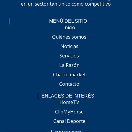
en un sector tan único como competitivo.
MENÚ DEL SITIO
Inicio
Quiénes somos
Noticias
Servicios
La Razón
Chacco market
Contacto
ENLACES DE INTERÉS
HorseTV
ClipMyHorse
Canal Deporte