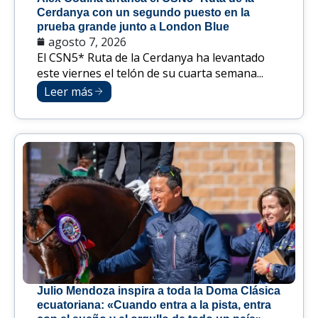
Cerdanya con un segundo puesto en la
prueba grande junto a London Blue
agosto 7, 2026
El CSN5* Ruta de la Cerdanya ha levantado
este viernes el telón de su cuarta semana...
Leer más
Julio Mendoza inspira a toda la Doma Clásica
ecuatoriana: «Cuando entra a la pista, entra