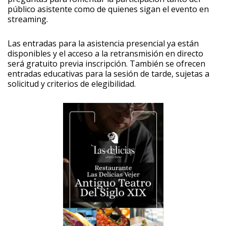
público asistente como de quienes sigan el evento en
streaming.
Las entradas para la asistencia presencial ya están
disponibles y el acceso a la retransmisión en directo
será gratuito previa inscripción. También se ofrecen
entradas educativas para la sesión de tarde, sujetas a
solicitud y criterios de elegibilidad.