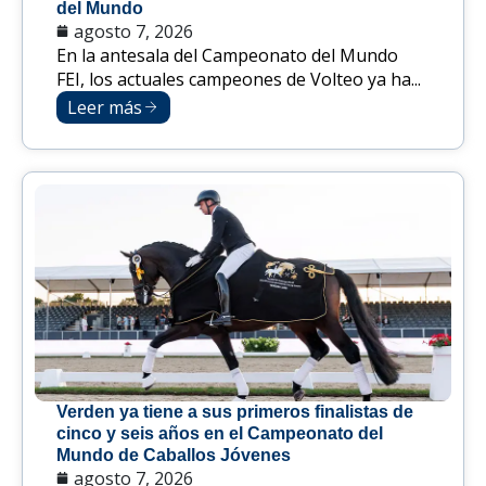
del Mundo
agosto 7, 2026
En la antesala del Campeonato del Mundo
FEI, los actuales campeones de Volteo ya ha...
Leer más
Verden ya tiene a sus primeros finalistas de
cinco y seis años en el Campeonato del
Mundo de Caballos Jóvenes
agosto 7, 2026