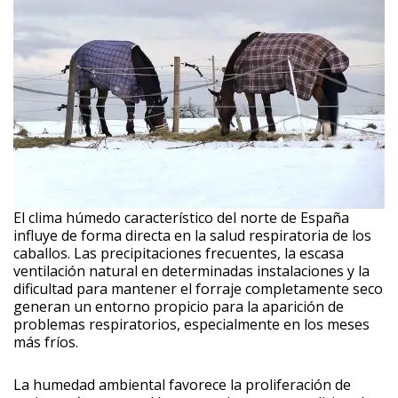
El clima húmedo característico del norte de España
influye de forma directa en la salud respiratoria de los
caballos. Las precipitaciones frecuentes, la escasa
ventilación natural en determinadas instalaciones y la
dificultad para mantener el forraje completamente seco
generan un entorno propicio para la aparición de
problemas respiratorios, especialmente en los meses
más fríos.
La humedad ambiental favorece la proliferación de