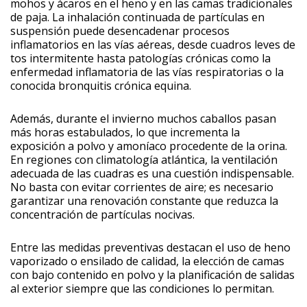
mohos y ácaros en el heno y en las camas tradicionales
de paja. La inhalación continuada de partículas en
suspensión puede desencadenar procesos
inflamatorios en las vías aéreas, desde cuadros leves de
tos intermitente hasta patologías crónicas como la
enfermedad inflamatoria de las vías respiratorias o la
conocida bronquitis crónica equina.
Además, durante el invierno muchos caballos pasan
más horas estabulados, lo que incrementa la
exposición a polvo y amoníaco procedente de la orina.
En regiones con climatología atlántica, la ventilación
adecuada de las cuadras es una cuestión indispensable.
No basta con evitar corrientes de aire; es necesario
garantizar una renovación constante que reduzca la
concentración de partículas nocivas.
Entre las medidas preventivas destacan el uso de heno
vaporizado o ensilado de calidad, la elección de camas
con bajo contenido en polvo y la planificación de salidas
al exterior siempre que las condiciones lo permitan.