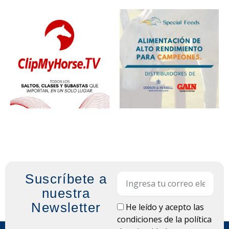
Suscríbete a
Email
nuestra
Newsletter
LOPD
He leído y acepto las
condiciones de la
política