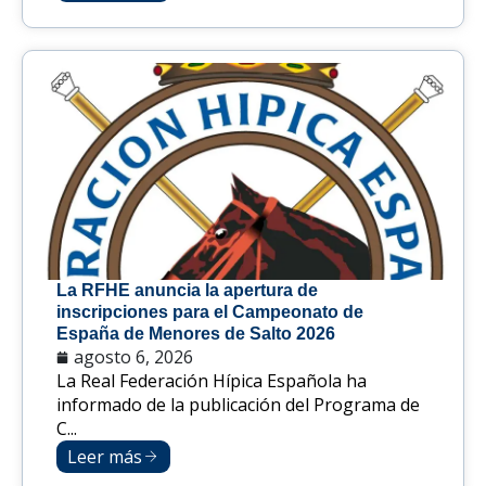
La RFHE anuncia la apertura de
inscripciones para el Campeonato de
España de Menores de Salto 2026
agosto 6, 2026
La Real Federación Hípica Española ha
informado de la publicación del Programa de
C...
Leer más