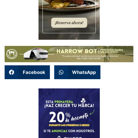
Facebook
WhatsApp