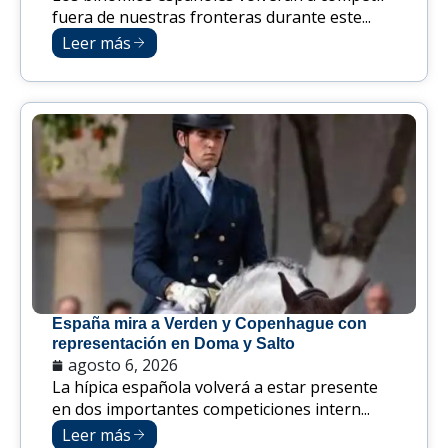
fuera de nuestras fronteras durante este...
Leer más
España mira a Verden y Copenhague con
representación en Doma y Salto
agosto 6, 2026
La hípica española volverá a estar presente
en dos importantes competiciones intern...
Leer más