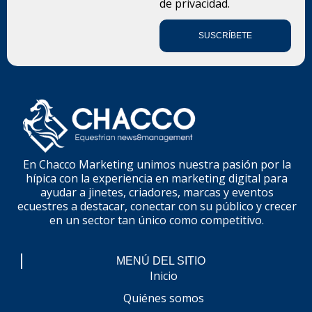
de privacidad.
SUSCRÍBETE
En Chacco Marketing unimos nuestra pasión por la
hípica con la experiencia en marketing digital para
ayudar a jinetes, criadores, marcas y eventos
ecuestres a destacar, conectar con su público y crecer
en un sector tan único como competitivo.
MENÚ DEL SITIO
Inicio
Quiénes somos