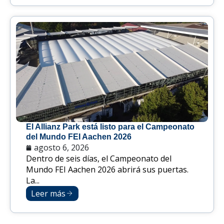
El Allianz Park está listo para el Campeonato
del Mundo FEI Aachen 2026
agosto 6, 2026
Dentro de seis días, el Campeonato del
Mundo FEI Aachen 2026 abrirá sus puertas.
La...
Leer más