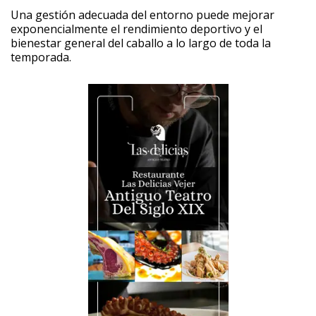
Una gestión adecuada del entorno puede mejorar
exponencialmente el rendimiento deportivo y el
bienestar general del caballo a lo largo de toda la
temporada.