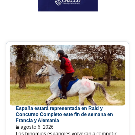
España estará representada en Raid y
Concurso Completo este fin de semana en
Francia y Alemania
agosto 6, 2026
Los binomios españoles volverán a competir