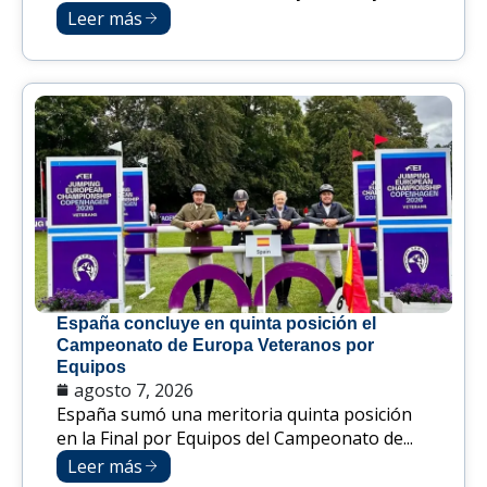
Leer más
España concluye en quinta posición el
Campeonato de Europa Veteranos por
Equipos
agosto 7, 2026
España sumó una meritoria quinta posición
en la Final por Equipos del Campeonato de...
Leer más