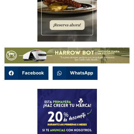
Facebook
WhatsApp