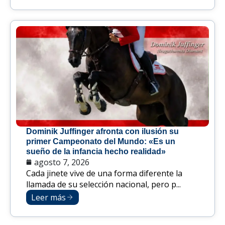
Dominik Juffinger afronta con ilusión su
primer Campeonato del Mundo: «Es un
sueño de la infancia hecho realidad»
agosto 7, 2026
Cada jinete vive de una forma diferente la
llamada de su selección nacional, pero p...
Leer más