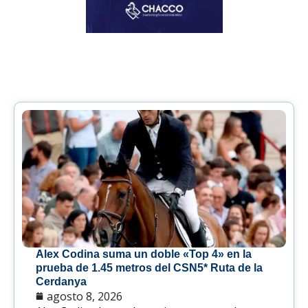
Alex Codina suma un doble «Top 4» en la
prueba de 1.45 metros del CSN5* Ruta de la
Cerdanya
agosto 8, 2026