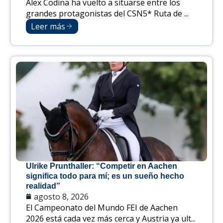
Alex Codina ha vuelto a situarse entre los
grandes protagonistas del CSN5* Ruta de ...
Leer más
Ulrike Prunthaller: “Competir en Aachen
significa todo para mí; es un sueño hecho
realidad”
agosto 8, 2026
El Campeonato del Mundo FEI de Aachen
2026 está cada vez más cerca y Austria ya ult...