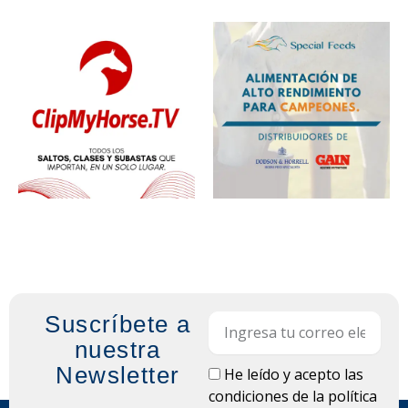
Suscríbete a
Email
nuestra
Newsletter
LOPD
He leído y acepto las
condiciones de la
política