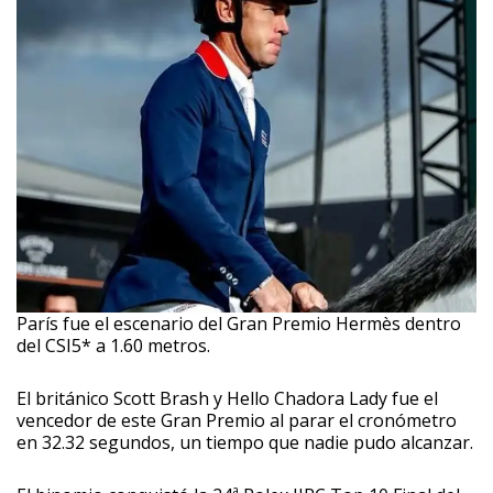
París fue el escenario del Gran Premio Hermès dentro
del CSI5* a 1.60 metros.
El británico Scott Brash y Hello Chadora Lady fue el
vencedor de este Gran Premio al parar el cronómetro
en 32.32 segundos, un tiempo que nadie pudo alcanzar.