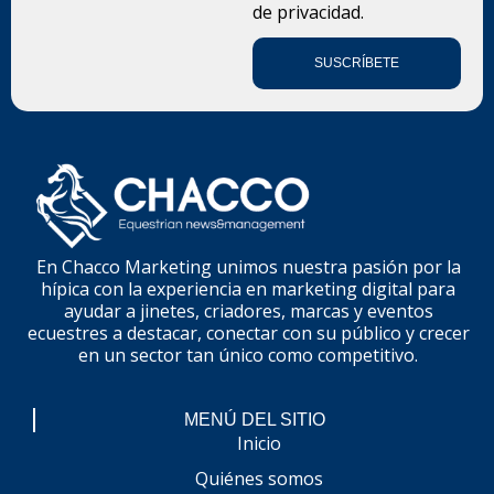
de privacidad.
SUSCRÍBETE
En Chacco Marketing unimos nuestra pasión por la
hípica con la experiencia en marketing digital para
ayudar a jinetes, criadores, marcas y eventos
ecuestres a destacar, conectar con su público y crecer
en un sector tan único como competitivo.
MENÚ DEL SITIO
Inicio
Quiénes somos