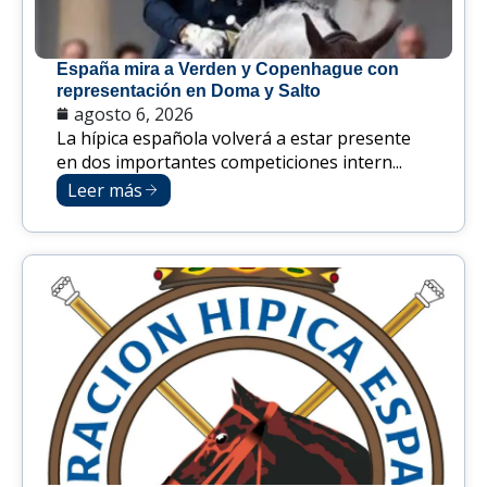
España mira a Verden y Copenhague con
representación en Doma y Salto
agosto 6, 2026
La hípica española volverá a estar presente
en dos importantes competiciones intern...
Leer más