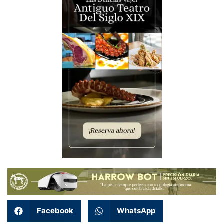
Facebook
WhatsApp