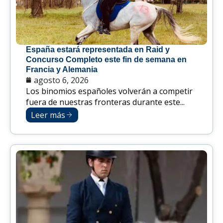
España estará representada en Raid y
Concurso Completo este fin de semana en
Francia y Alemania
agosto 6, 2026
Los binomios españoles volverán a competir
fuera de nuestras fronteras durante este...
Leer más