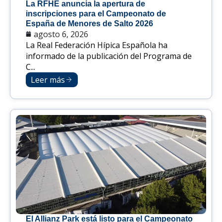
La RFHE anuncia la apertura de
inscripciones para el Campeonato de
España de Menores de Salto 2026
agosto 6, 2026
La Real Federación Hípica Española ha
informado de la publicación del Programa de
C...
Leer más
El Allianz Park está listo para el Campeonato