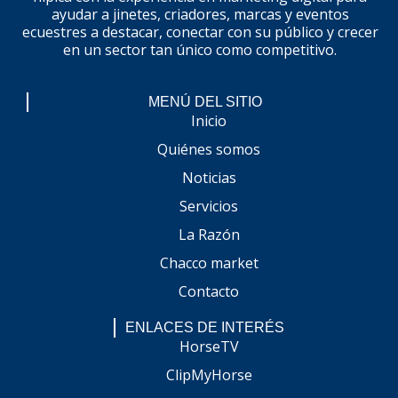
ayudar a jinetes, criadores, marcas y eventos
ecuestres a destacar, conectar con su público y crecer
en un sector tan único como competitivo.
MENÚ DEL SITIO
Inicio
Quiénes somos
Noticias
Servicios
La Razón
Chacco market
Contacto
ENLACES DE INTERÉS
HorseTV
ClipMyHorse