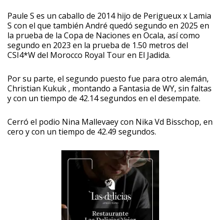
Paule S es un caballo de 2014 hijo de Perigueux x Lamia
S con el que también André quedó segundo en 2025 en
la prueba de la Copa de Naciones en Ocala, así como
segundo en 2023 en la prueba de 1.50 metros del
CSI4*W del Morocco Royal Tour en El Jadida.
Por su parte, el segundo puesto fue para otro alemán,
Christian Kukuk , montando a Fantasia de WY, sin faltas
y con un tiempo de 42.14 segundos en el desempate.
Cerró el podio Nina Mallevaey con Nika Vd Bisschop, en
cero y con un tiempo de 42.49 segundos.