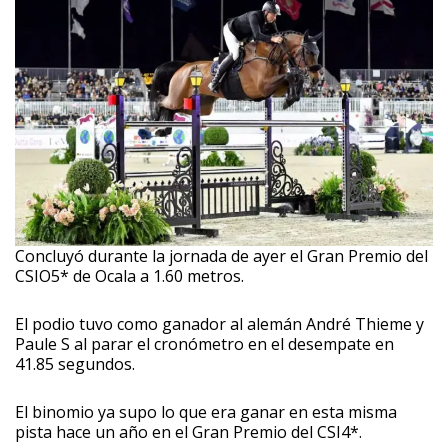
Concluyó durante la jornada de ayer el Gran Premio del
CSIO5* de Ocala a 1.60 metros.
El podio tuvo como ganador al alemán André Thieme y
Paule S al parar el cronómetro en el desempate en
41.85 segundos.
El binomio ya supo lo que era ganar en esta misma
pista hace un año en el Gran Premio del CSI4*.