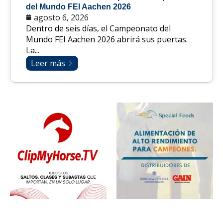
del Mundo FEI Aachen 2026
agosto 6, 2026
Dentro de seis días, el Campeonato del
Mundo FEI Aachen 2026 abrirá sus puertas.
La...
Leer más