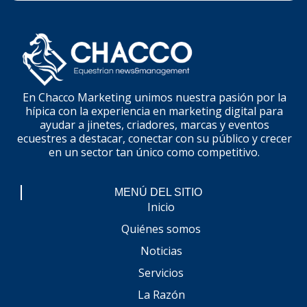
En Chacco Marketing unimos nuestra pasión por la
hípica con la experiencia en marketing digital para
ayudar a jinetes, criadores, marcas y eventos
ecuestres a destacar, conectar con su público y crecer
en un sector tan único como competitivo.
MENÚ DEL SITIO
Inicio
Quiénes somos
Noticias
Servicios
La Razón