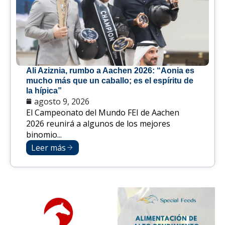
Ali Aziznia, rumbo a Aachen 2026: “Aonia es
mucho más que un caballo; es el espíritu de
la hípica”
agosto 9, 2026
El Campeonato del Mundo FEI de Aachen
2026 reunirá a algunos de los mejores
binomio...
Leer más