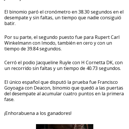
El binomio paró el cronómetro en 38.30 segundos en el
desempate y sin faltas, un tiempo que nadie consiguió
batir.
Por su parte, el segundo puesto fue para Rupert Carl
Winkelmann con Imodo, también en cero y con un
tiempo de 39.84 segundos.
Cerró el podio Jacqueline Ruyle con H Cornetta DK, con
un recorrido sin faltas y un tiempo de 40.73 segundos.
El único español que disputó la prueba fue Francisco
Goyoaga con Deacon, binomio que quedó a las puertas
del desempate al acumular cuatro puntos en la primera
fase.
¡Enhorabuena a los ganadores!