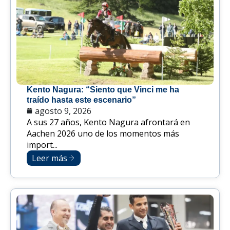
Kento Nagura: “Siento que Vinci me ha
traído hasta este escenario”
agosto 9, 2026
A sus 27 años, Kento Nagura afrontará en
Aachen 2026 uno de los momentos más
import...
Leer más