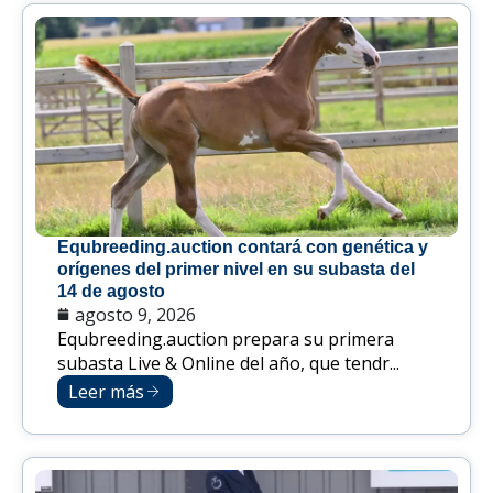
Equbreeding.auction contará con genética y
orígenes del primer nivel en su subasta del
14 de agosto
agosto 9, 2026
Equbreeding.auction prepara su primera
subasta Live & Online del año, que tendr...
Leer más