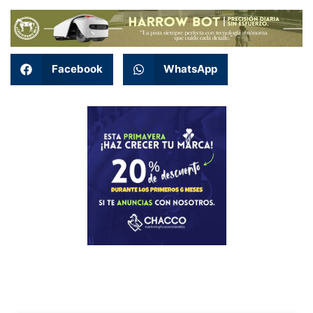
Facebook
WhatsApp