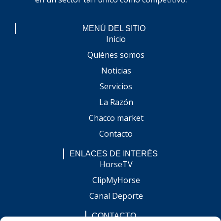
MENÚ DEL SITIO
Inicio
Quiénes somos
Noticias
Servicios
La Razón
Chacco market
Contacto
ENLACES DE INTERÉS
HorseTV
ClipMyHorse
Canal Deporte
CONTACTO