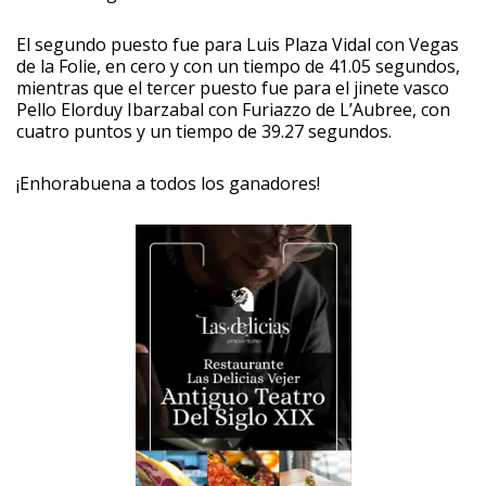
El segundo puesto fue para Luis Plaza Vidal con Vegas
de la Folie, en cero y con un tiempo de 41.05 segundos,
mientras que el tercer puesto fue para el jinete vasco
Pello Elorduy Ibarzabal con Furiazzo de L’Aubree, con
cuatro puntos y un tiempo de 39.27 segundos.
¡Enhorabuena a todos los ganadores!