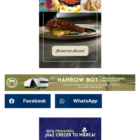
Facebook
WhatsApp