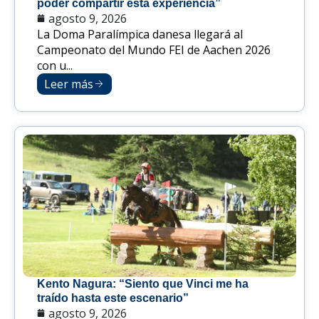
poder compartir esta experiencia”
agosto 9, 2026
La Doma Paralímpica danesa llegará al
Campeonato del Mundo FEI de Aachen 2026
con u...
Leer más
Kento Nagura: “Siento que Vinci me ha
traído hasta este escenario”
agosto 9, 2026