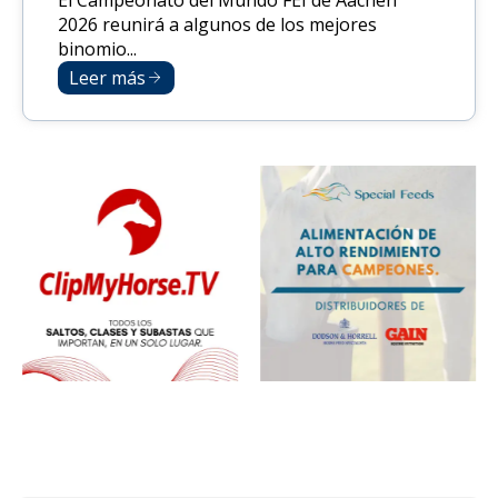
2026 reunirá a algunos de los mejores
binomio...
Leer más