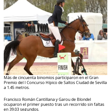
Más de cincuenta binomios participaron en el Gran
Premio del I Concurso Hípico de Saltos Ciudad de Sevilla
a 1.45 metros.
Francisco Román Cantillana y Garou de Blondel
ocuparon el primer puesto tras un recorrido sin faltas
en 39.03 segundos.