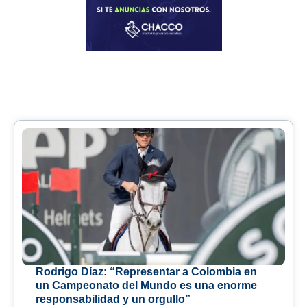
Rodrigo Díaz: “Representar a Colombia en
un Campeonato del Mundo es una enorme
responsabilidad y un orgullo”