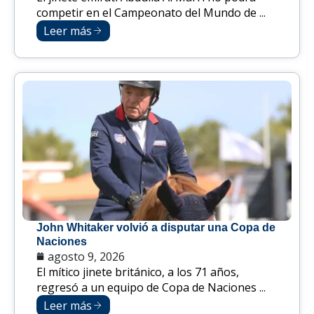
competir en el Campeonato del Mundo de ...
Leer más
John Whitaker volvió a disputar una Copa de
Naciones
agosto 9, 2026
El mítico jinete británico, a los 71 años,
regresó a un equipo de Copa de Naciones ...
Leer más