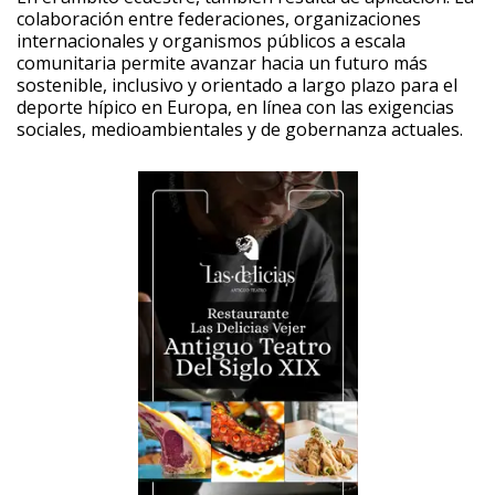
colaboración entre federaciones, organizaciones
internacionales y organismos públicos a escala
comunitaria permite avanzar hacia un futuro más
sostenible, inclusivo y orientado a largo plazo para el
deporte hípico en Europa, en línea con las exigencias
sociales, medioambientales y de gobernanza actuales.