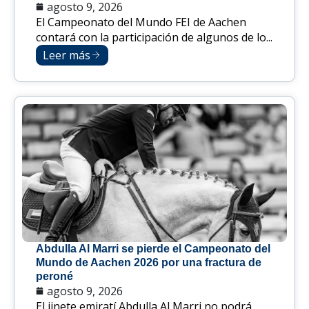
agosto 9, 2026
El Campeonato del Mundo FEI de Aachen
contará con la participación de algunos de lo...
Leer más
Abdulla Al Marri se pierde el Campeonato del
Mundo de Aachen 2026 por una fractura de
peroné
agosto 9, 2026
El jinete emiratí Abdulla Al Marri no podrá