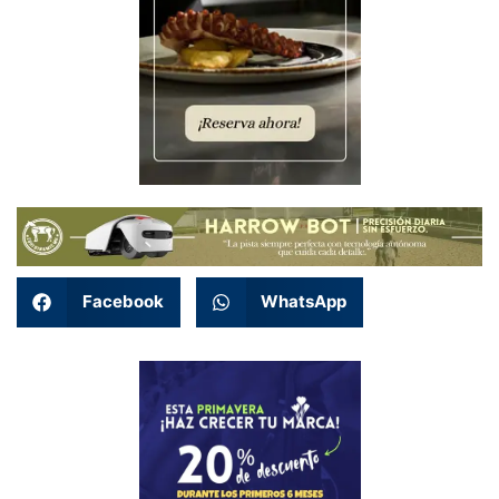
Facebook
WhatsApp