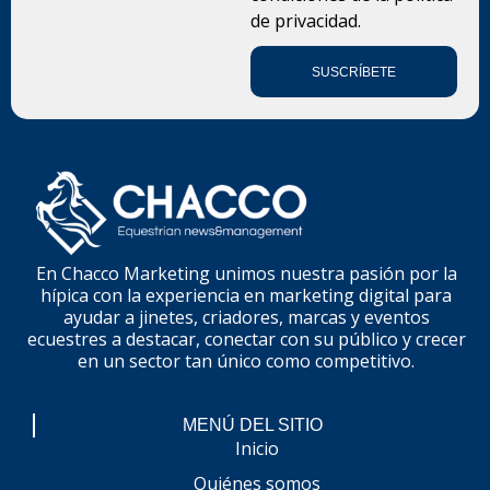
de privacidad.
SUSCRÍBETE
En Chacco Marketing unimos nuestra pasión por la
hípica con la experiencia en marketing digital para
ayudar a jinetes, criadores, marcas y eventos
ecuestres a destacar, conectar con su público y crecer
en un sector tan único como competitivo.
MENÚ DEL SITIO
Inicio
Quiénes somos