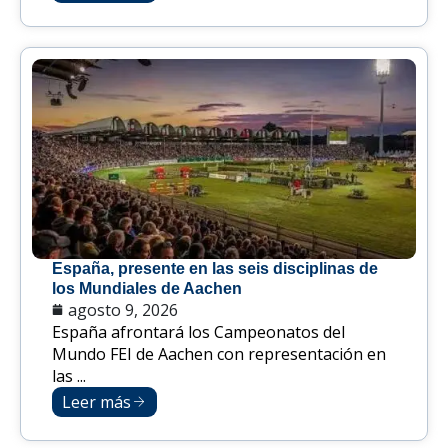
España, presente en las seis disciplinas de
los Mundiales de Aachen
agosto 9, 2026
España afrontará los Campeonatos del
Mundo FEI de Aachen con representación en
las ...
Leer más