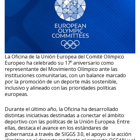
La Oficina de la Unión Europea del Comité Olímpico
Europeo ha celebrado su 17º aniversario como
representante del Movimiento Olímpico ante las
instituciones comunitarias, con un balance marcado
por la promoción de un deporte más sostenible,
inclusivo y alineado con las prioridades políticas
europeas.
Durante el último año, la Oficina ha desarrollado
distintas iniciativas destinadas a conectar el ámbito
deportivo con las políticas de la Unión Europea. Entre
ellas, destaca el avance en los estándares de
gobernanza a través de SIGGS 3.0, el apoyo a la acción