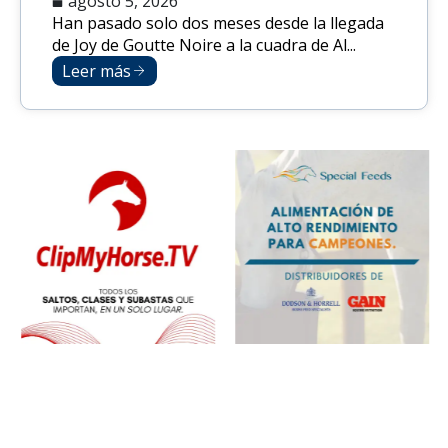
agosto 5, 2026
Han pasado solo dos meses desde la llegada
de Joy de Goutte Noire a la cuadra de Al...
Leer más