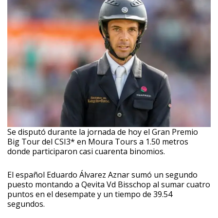
Se disputó durante la jornada de hoy el Gran Premio
Big Tour del CSI3* en Moura Tours a 1.50 metros
donde participaron casi cuarenta binomios.
El español Eduardo Álvarez Aznar sumó un segundo
puesto montando a Qevita Vd Bisschop al sumar cuatro
puntos en el desempate y un tiempo de 39.54
segundos.