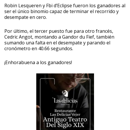
Robin Lesqueren y Fbi d’Eclipse fueron los ganadores al
ser el único binomio capaz de terminar el recorrido y
desempate en cero.
Por último, el tercer puesto fue para otro francés,
Cedric Angot, montando a Gandor du Fief, también
sumando una falta en el desempate y parando el
cronómetro en 40.66 segundos.
¡Enhorabuena a los ganadores!