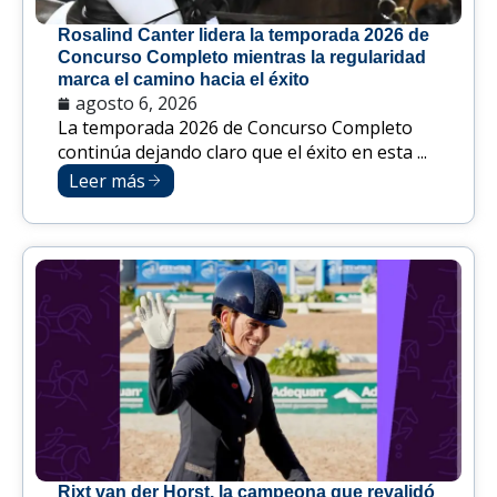
Rosalind Canter lidera la temporada 2026 de
Concurso Completo mientras la regularidad
marca el camino hacia el éxito
agosto 6, 2026
La temporada 2026 de Concurso Completo
continúa dejando claro que el éxito en esta ...
Leer más
Rixt van der Horst, la campeona que revalidó