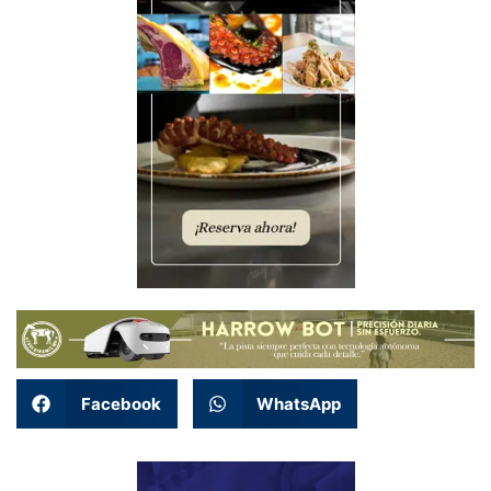
Facebook
WhatsApp