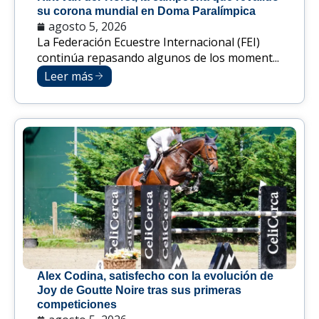
su corona mundial en Doma Paralímpica
agosto 5, 2026
La Federación Ecuestre Internacional (FEI)
continúa repasando algunos de los moment...
Leer más
Alex Codina, satisfecho con la evolución de
Joy de Goutte Noire tras sus primeras
competiciones