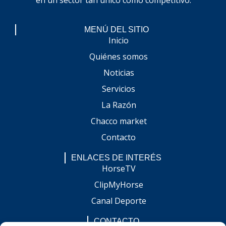
MENÚ DEL SITIO
Inicio
Quiénes somos
Noticias
Servicios
La Razón
Chacco market
Contacto
ENLACES DE INTERÉS
HorseTV
ClipMyHorse
Canal Deporte
CONTACTO