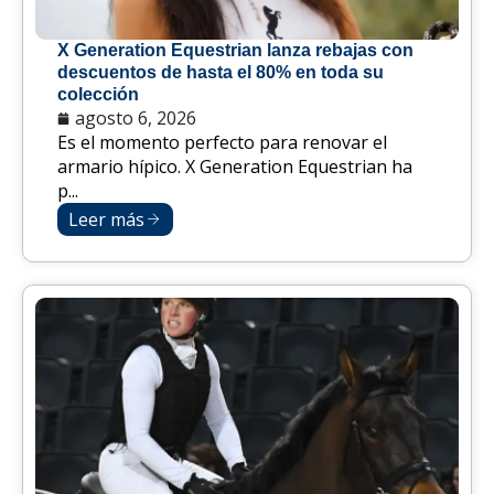
X Generation Equestrian lanza rebajas con
descuentos de hasta el 80% en toda su
colección
agosto 6, 2026
Es el momento perfecto para renovar el
armario hípico. X Generation Equestrian ha
p...
Leer más