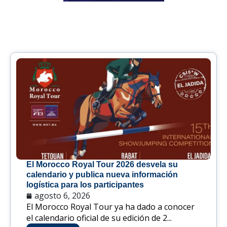
El Morocco Royal Tour 2026 desvela su
calendario y publica nueva información
logística para los participantes
agosto 6, 2026
El Morocco Royal Tour ya ha dado a conocer
el calendario oficial de su edición de 2...