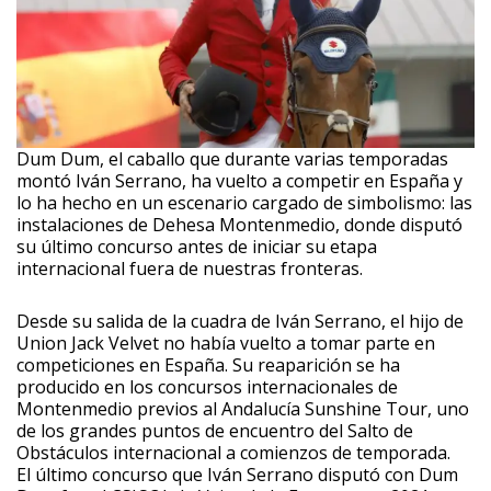
Dum Dum, el caballo que durante varias temporadas
montó Iván Serrano, ha vuelto a competir en España y
lo ha hecho en un escenario cargado de simbolismo: las
instalaciones de Dehesa Montenmedio, donde disputó
su último concurso antes de iniciar su etapa
internacional fuera de nuestras fronteras.
Desde su salida de la cuadra de Iván Serrano, el hijo de
Union Jack Velvet no había vuelto a tomar parte en
competiciones en España. Su reaparición se ha
producido en los concursos internacionales de
Montenmedio previos al Andalucía Sunshine Tour, uno
de los grandes puntos de encuentro del Salto de
Obstáculos internacional a comienzos de temporada.
El último concurso que Iván Serrano disputó con Dum