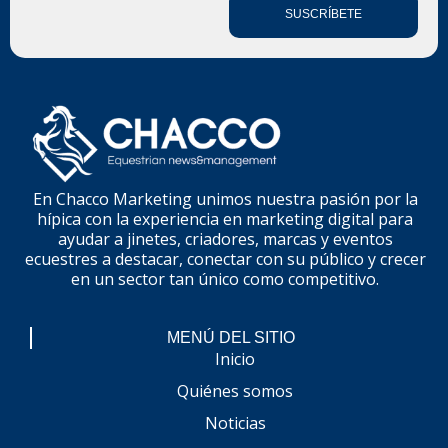
SUSCRÍBETE
En Chacco Marketing unimos nuestra pasión por la
hípica con la experiencia en marketing digital para
ayudar a jinetes, criadores, marcas y eventos
ecuestres a destacar, conectar con su público y crecer
en un sector tan único como competitivo.
MENÚ DEL SITIO
Inicio
Quiénes somos
Noticias