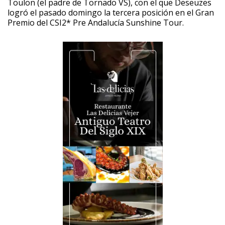
Toulon (el padre de Tornado VS), con el que Deseuzes
logró el pasado domingo la tercera posición en el Gran
Premio del CSI2* Pre Andalucía Sunshine Tour.