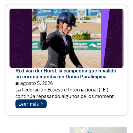
Rixt van der Horst, la campeona que revalidó
su corona mundial en Doma Paralímpica
agosto 5, 2026
La Federación Ecuestre Internacional (FEI)
continúa repasando algunos de los moment...
Leer más