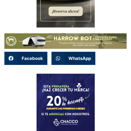
Facebook
WhatsApp