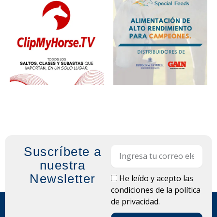
Suscríbete a
Email
nuestra
Newsletter
LOPD
He leído y acepto las
condiciones de la
política
de privacidad.