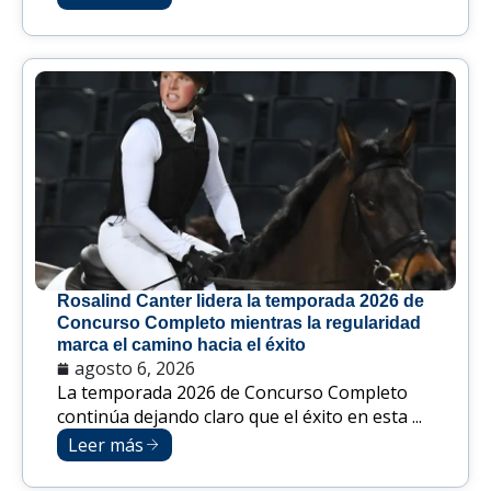
Rosalind Canter lidera la temporada 2026 de
Concurso Completo mientras la regularidad
marca el camino hacia el éxito
agosto 6, 2026
La temporada 2026 de Concurso Completo
continúa dejando claro que el éxito en esta ...
Leer más