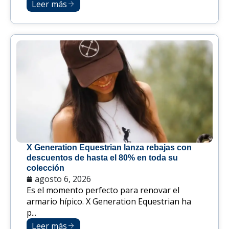
Leer más
X Generation Equestrian lanza rebajas con
descuentos de hasta el 80% en toda su
colección
agosto 6, 2026
Es el momento perfecto para renovar el
armario hípico. X Generation Equestrian ha
p...
Leer más