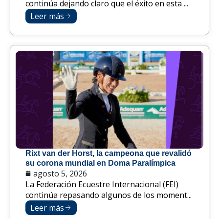
continúa dejando claro que el éxito en esta ...
Leer más
Rixt van der Horst, la campeona que revalidó
su corona mundial en Doma Paralímpica
agosto 5, 2026
La Federación Ecuestre Internacional (FEI)
continúa repasando algunos de los moment...
Leer más