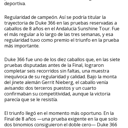
deportiva.
Regularidad de campeón. Así se podría titular la
trayectoria de Duke 366 en las pruebas reservadas a
caballos de 8 años en el Andalucía Sunshine Tour. Fue
el más regular a lo largo de las tres semanas, y esa
regularidad tuvo como premio el triunfo en la prueba
más importante.
Duke 366 fue uno de los diez caballos que, en las siete
pruebas disputadas antes de la Final, lograron
completar seis recorridos sin faltas, una muestra
inequívoca de su regularidad y calidad. Bajo la monta
del jinete alemán Gerrit Nieberg, el caballo venía
avisando: dos terceros puestos y un cuarto
confirmaban su competitividad, aunque la victoria
parecía que se le resistía.
El triunfo llegó en el momento más oportuno. En la
Final de 8 años —una prueba exigente en la que solo
dos binomios consiguieron el doble cero— Duke 366