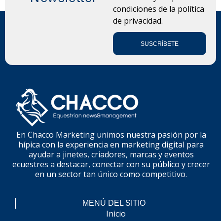
condiciones de la
política
de privacidad.
SUSCRÍBETE
En Chacco Marketing unimos nuestra pasión por la
hípica con la experiencia en marketing digital para
ayudar a jinetes, criadores, marcas y eventos
ecuestres a destacar, conectar con su público y crecer
en un sector tan único como competitivo.
MENÚ DEL SITIO
Inicio