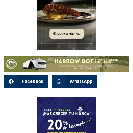
Facebook
WhatsApp