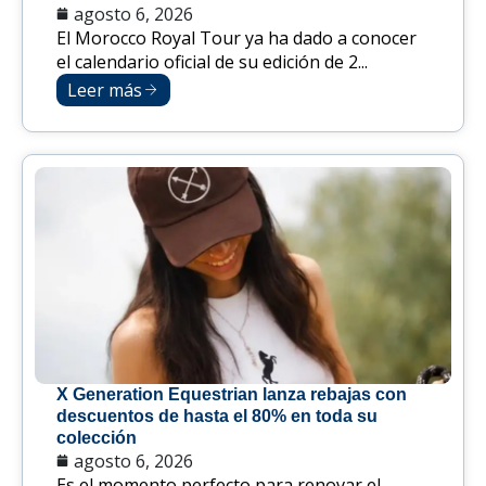
agosto 6, 2026
El Morocco Royal Tour ya ha dado a conocer
el calendario oficial de su edición de 2...
Leer más
X Generation Equestrian lanza rebajas con
descuentos de hasta el 80% en toda su
colección
agosto 6, 2026
Es el momento perfecto para renovar el