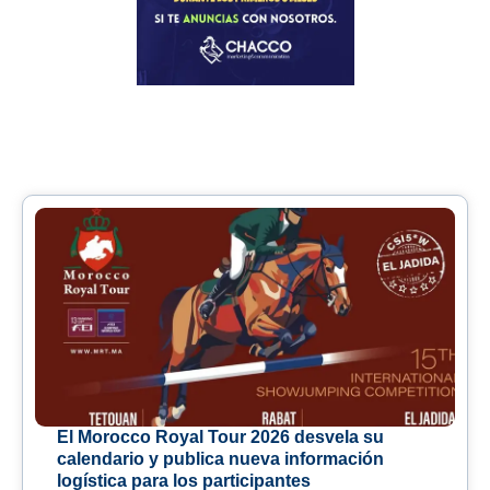
El Morocco Royal Tour 2026 desvela su
calendario y publica nueva información
logística para los participantes