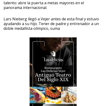
talento: abre la puerta a metas mayores en el
panorama internacional.
Lars Nieberg llegó a Vejer antes de esta final y estuvo
ayudando a su hijo. Tener de padre y entrenador a un
doble medallista olímpico, suma