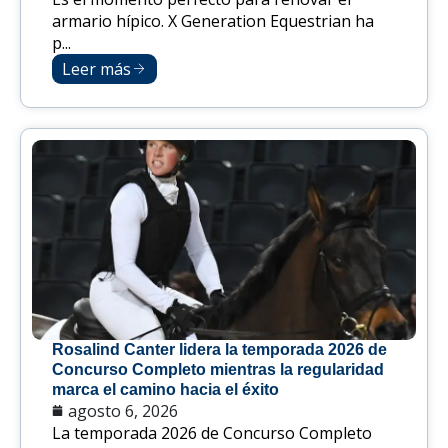
armario hípico. X Generation Equestrian ha
p...
Leer más
Rosalind Canter lidera la temporada 2026 de
Concurso Completo mientras la regularidad
marca el camino hacia el éxito
agosto 6, 2026
La temporada 2026 de Concurso Completo