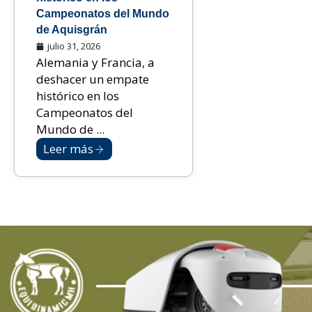
Campeonatos del Mundo
de Aquisgrán
julio 31, 2026
Alemania y Francia, a
deshacer un empate
histórico en los
Campeonatos del
Mundo de ...
Leer más