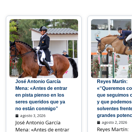
José Antonio García
Reyes Martín:
Mena: «Antes de entrar
«“Queremos co
en pista pienso en los
que seguimos 
seres queridos que ya
y que podemos
no están conmigo”
solventes frente
agosto 3, 2026
grandes potenc
José Antonio García
agosto 2, 2026
Reyes Martín:
Mena: «Antes de entrar