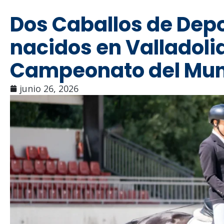
Dos Caballos de Depo
nacidos en Valladoli
Campeonato del Mun
junio 26, 2026