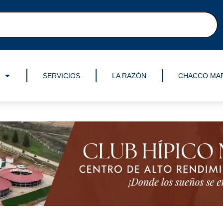
SERVICIOS
LA RAZÓN
CHACCO MA