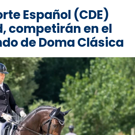
rte Español (CDE)
d, competirán en el
do de Doma Clásica