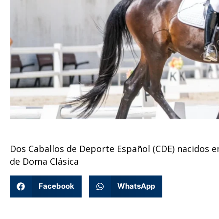
Dos Caballos de Deporte Español (CDE) nacidos e
de Doma Clásica
Facebook
WhatsApp