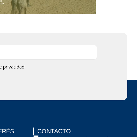
de privacidad.
ERÉS
CONTACTO