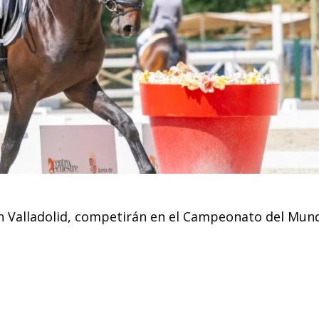
n Valladolid, competirán en el Campeonato del Mun