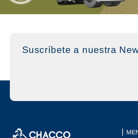
Suscríbete a nuestra New
MEN