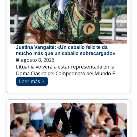
Justina Vangaitė: «Un caballo feliz te da
mucho más que un caballo sobrecargado»
agosto 8, 2026
Lituania volverá a estar representada en la
Doma Clásica del Campeonato del Mundo F...
Leer más