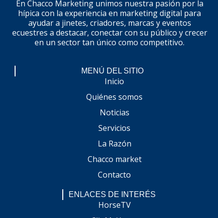
En Chacco Marketing unimos nuestra pasión por la
hípica con la experiencia en marketing digital para
ayudar a jinetes, criadores, marcas y eventos
ecuestres a destacar, conectar con su público y crecer
en un sector tan único como competitivo.
MENÚ DEL SITIO
Inicio
Quiénes somos
Noticias
Servicios
La Razón
Chacco market
Contacto
ENLACES DE INTERÉS
HorseTV