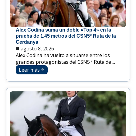
Alex Codina suma un doble «Top 4» en la
prueba de 1.45 metros del CSN5* Ruta de la
Cerdanya
agosto 8, 2026
Alex Codina ha vuelto a situarse entre los
grandes protagonistas del CSN5* Ruta de ...
Leer más