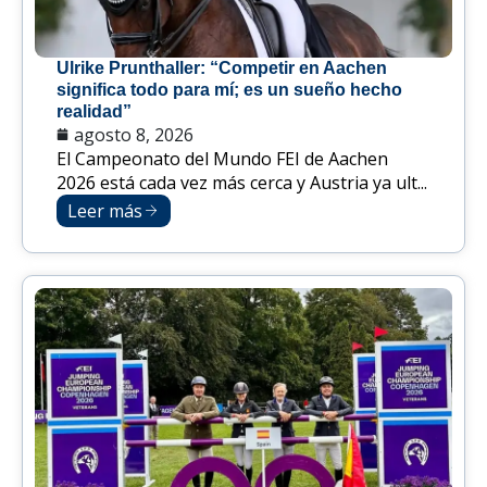
Ulrike Prunthaller: “Competir en Aachen
significa todo para mí; es un sueño hecho
realidad”
agosto 8, 2026
El Campeonato del Mundo FEI de Aachen
2026 está cada vez más cerca y Austria ya ult...
Leer más