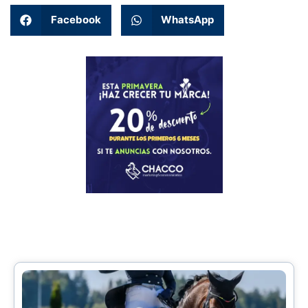
Facebook
WhatsApp