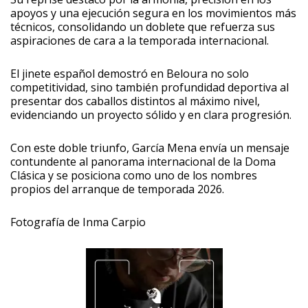
apoyos y una ejecución segura en los movimientos más
técnicos, consolidando un doblete que refuerza sus
aspiraciones de cara a la temporada internacional.
El jinete español demostró en Beloura no solo
competitividad, sino también profundidad deportiva al
presentar dos caballos distintos al máximo nivel,
evidenciando un proyecto sólido y en clara progresión.
Con este doble triunfo, García Mena envía un mensaje
contundente al panorama internacional de la Doma
Clásica y se posiciona como uno de los nombres
propios del arranque de temporada 2026.
Fotografía de Inma Carpio