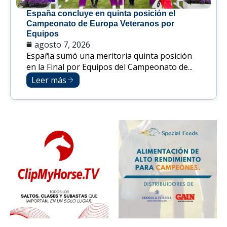
España concluye en quinta posición el
Campeonato de Europa Veteranos por
Equipos
agosto 7, 2026
España sumó una meritoria quinta posición
en la Final por Equipos del Campeonato de...
Leer más