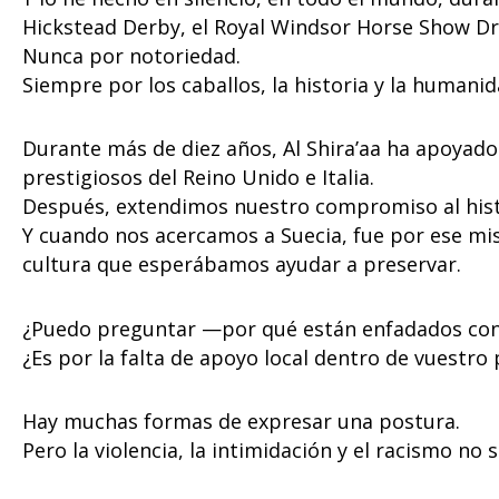
Hickstead Derby, el Royal Windsor Horse Show Dr
Nunca por notoriedad.
Siempre por los caballos, la historia y la humanid
Durante más de diez años, Al Shira’aa ha apoyado
prestigiosos del Reino Unido e Italia.
Después, extendimos nuestro compromiso al his
Y cuando nos acercamos a Suecia, fue por ese m
cultura que esperábamos ayudar a preservar.
¿Puedo preguntar —por qué están enfadados co
¿Es por la falta de apoyo local dentro de vuestro
Hay muchas formas de expresar una postura.
Pero la violencia, la intimidación y el racismo no 