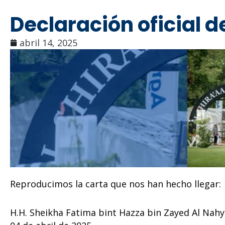
Declaración oficial d
abril 14, 2025
Reproducimos la carta que nos han hecho llegar:
H.H. Sheikha Fatima bint Hazza bin Zayed Al Nah