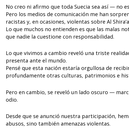
No creo ni afirmo que toda Suecia sea así — no es
Pero los medios de comunicación me han sorpren
racistas y, en ocasiones, violentas sobre Al Shira’
Lo que muchos no entienden es que las malas not
que nadie la cuestione con responsabilidad.
Lo que vivimos a cambio reveló una triste realida
presenta ante el mundo.
Pensé que esta nación estaría orgullosa de recibi
profundamente otras culturas, patrimonios e hist
Pero en cambio, se reveló un lado oscuro — marca
odio.
Desde que se anunció nuestra participación, hem
abusos, sino también amenazas violentas.