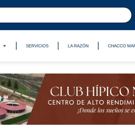
SERVICIOS
LA RAZÓN
CHACCO MA