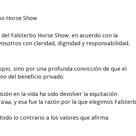
erbo Horse Show
 del Falsterbo Horse Show, en acuerdo con la
osotros con claridad, dignidad y responsabilidad,
pio, sino por una profunda convicción de que el
 no del beneficio privado.
ión en la vida ha sido devolver la equitación
ra’aa, y esa fue la razón por la que elegimos Falsterb
odo lo contrario a los valores que afirma