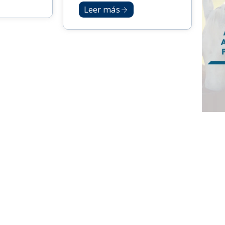
Leer más