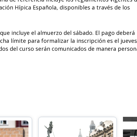
ación Hípica Española, disponibles a través de los
e que incluye el almuerzo del sábado. El pago deberá
cha límite para formalizar la inscripción es el jueves
tados del curso serán comunicados de manera person