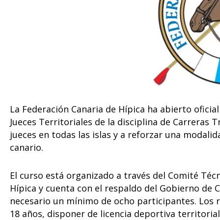
La Federación Canaria de Hípica ha abierto ofici
Jueces Territoriales de la disciplina de Carreras 
jueces en todas las islas y a reforzar una modali
canario.
El curso está organizado a través del Comité Técn
Hípica y cuenta con el respaldo del Gobierno de 
necesario un mínimo de ocho participantes. Los r
18 años, disponer de licencia deportiva territorial