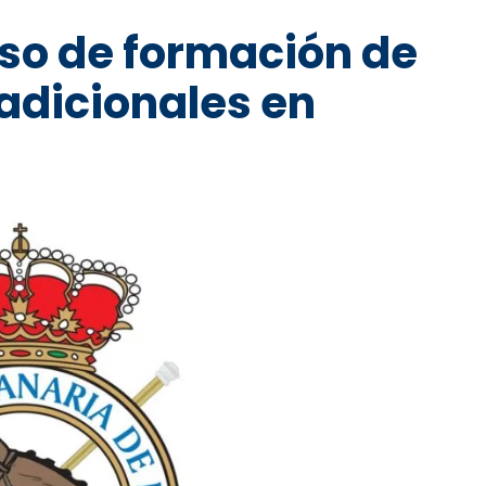
so de formación de
radicionales en