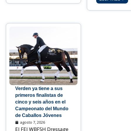
Verden ya tiene a sus
primeros finalistas de
cinco y seis años en el
Campeonato del Mundo
de Caballos Jóvenes
agosto 7, 2026
El FEI WBFSH Dressage