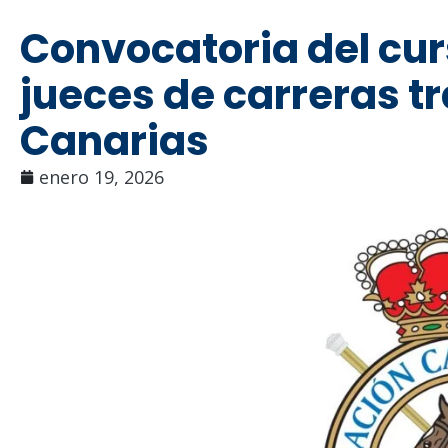
Convocatoria del cur
jueces de carreras t
Canarias
enero 19, 2026