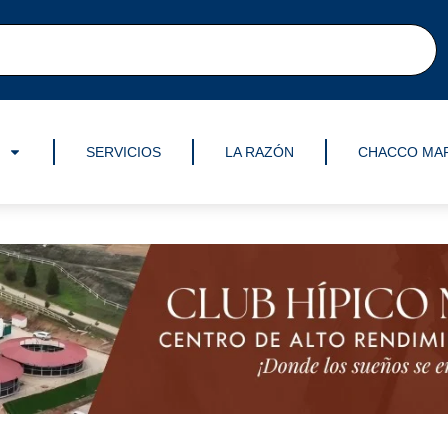
SERVICIOS
LA RAZÓN
CHACCO MA