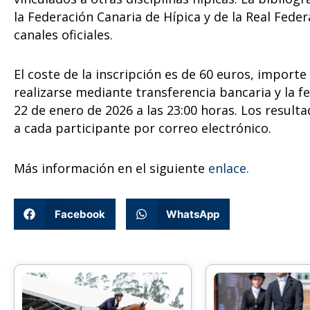
la Federación Canaria de Hípica y de la Real Feder
canales oficiales.
El coste de la inscripción es de 60 euros, import
realizarse mediante transferencia bancaria y la fe
22 de enero de 2026 a las 23:00 horas. Los resul
a cada participante por correo electrónico.
Más información en el siguiente
enlace.
Facebook
WhatsApp