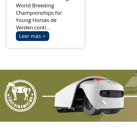
World Breeding
Championships for
Young Horses de
Verden conti...
Leer más