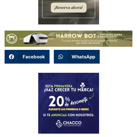
Facebook
WhatsApp