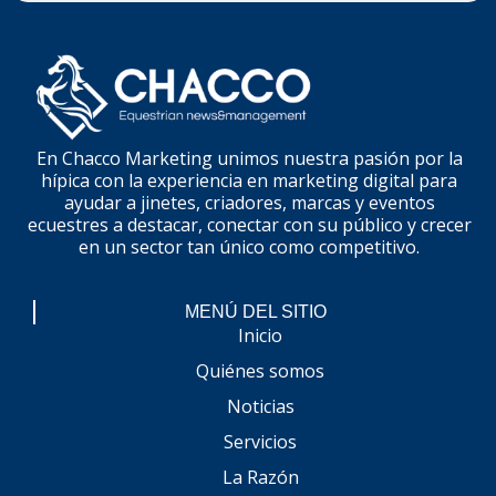
En Chacco Marketing unimos nuestra pasión por la
hípica con la experiencia en marketing digital para
ayudar a jinetes, criadores, marcas y eventos
ecuestres a destacar, conectar con su público y crecer
en un sector tan único como competitivo.
MENÚ DEL SITIO
Inicio
Quiénes somos
Noticias
Servicios
La Razón