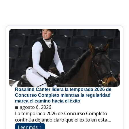
Rosalind Canter lidera la temporada 2026 de
Concurso Completo mientras la regularidad
marca el camino hacia el éxito
agosto 6, 2026
La temporada 2026 de Concurso Completo
continúa dejando claro que el éxito en esta ...
Leer más