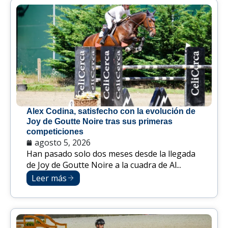
Alex Codina, satisfecho con la evolución de
Joy de Goutte Noire tras sus primeras
competiciones
agosto 5, 2026
Han pasado solo dos meses desde la llegada
de Joy de Goutte Noire a la cuadra de Al...
Leer más