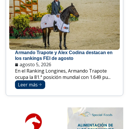
Armando Trapote y Alex Codina destacan en
los rankings FEI de agosto
agosto 5, 2026
En el Ranking Longines, Armando Trapote
ocupa la 81.ª posición mundial con 1.649 pu...
Leer más