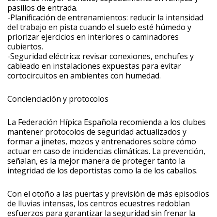
pasillos de entrada.
-Planificación de entrenamientos: reducir la intensidad
del trabajo en pista cuando el suelo esté húmedo y
priorizar ejercicios en interiores o caminadores
cubiertos.
-Seguridad eléctrica: revisar conexiones, enchufes y
cableado en instalaciones expuestas para evitar
cortocircuitos en ambientes con humedad.
Concienciación y protocolos
La Federación Hípica Española recomienda a los clubes
mantener protocolos de seguridad actualizados y
formar a jinetes, mozos y entrenadores sobre cómo
actuar en caso de incidencias climáticas. La prevención,
señalan, es la mejor manera de proteger tanto la
integridad de los deportistas como la de los caballos.
Con el otoño a las puertas y previsión de más episodios
de lluvias intensas, los centros ecuestres redoblan
esfuerzos para garantizar la seguridad sin frenar la