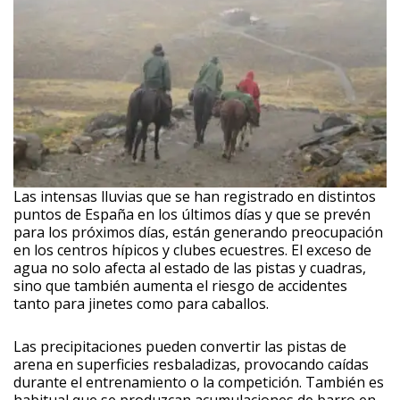
Las intensas lluvias que se han registrado en distintos
puntos de España en los últimos días y que se prevén
para los próximos días, están generando preocupación
en los centros hípicos y clubes ecuestres. El exceso de
agua no solo afecta al estado de las pistas y cuadras,
sino que también aumenta el riesgo de accidentes
tanto para jinetes como para caballos.
Las precipitaciones pueden convertir las pistas de
arena en superficies resbaladizas, provocando caídas
durante el entrenamiento o la competición. También es
habitual que se produzcan acumulaciones de barro en