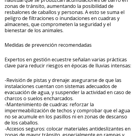
zonas de tránsito, aumentando la posibilidad de
resbalones de caballos y personas. A esto se suma el
peligro de filtraciones o inundaciones en cuadras y
almacenes, que comprometen la seguridad y el
bienestar de los animales.
Medidas de prevención recomendadas
Expertos en gestión ecuestre señalan varias prácticas
clave para reducir riesgos en épocas de lluvias intensas:
-Revisión de pistas y drenaje: asegurarse de que las
instalaciones cuentan con sistemas adecuados de
evacuación de agua, y suspender la actividad en caso de
charcos o suelos encharcados.
-Mantenimiento de cuadras: reforzar la
impermeabilización de techos y comprobar que el agua
no se acumule en los pasillos ni en zonas de descanso
de los caballos.
-Accesos seguros: colocar materiales antideslizantes en
zonas de mayor tránsito, especialmente en rampas y