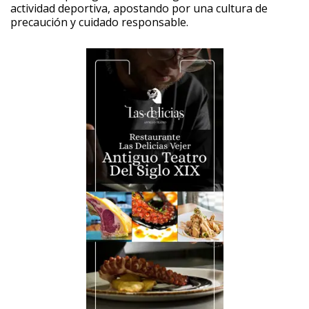
actividad deportiva, apostando por una cultura de
precaución y cuidado responsable.