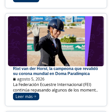
Rixt van der Horst, la campeona que revalidó
su corona mundial en Doma Paralímpica
agosto 5, 2026
La Federación Ecuestre Internacional (FEI)
continúa repasando algunos de los moment...
Leer más