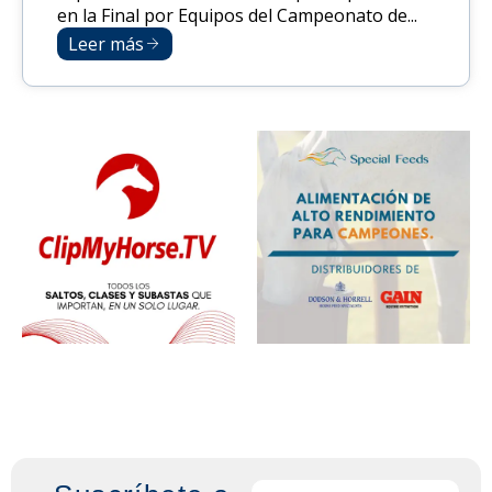
en la Final por Equipos del Campeonato de...
Leer más
Email