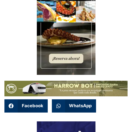
Facebook
WhatsApp