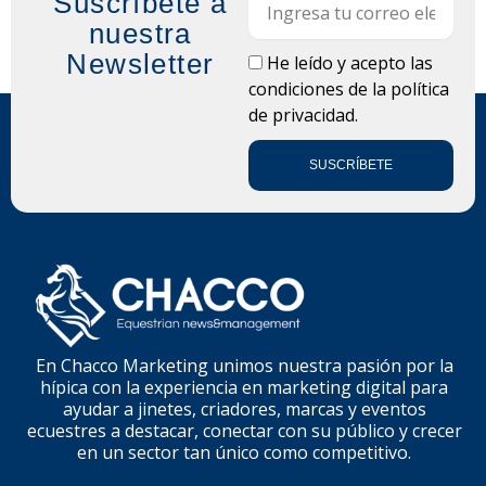
Suscríbete a
nuestra
Newsletter
LOPD
He leído y acepto las
condiciones de la
política
de privacidad.
SUSCRÍBETE
En Chacco Marketing unimos nuestra pasión por la
hípica con la experiencia en marketing digital para
ayudar a jinetes, criadores, marcas y eventos
ecuestres a destacar, conectar con su público y crecer
en un sector tan único como competitivo.