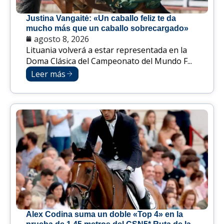
Justina Vangaitė: «Un caballo feliz te da
mucho más que un caballo sobrecargado»
agosto 8, 2026
Lituania volverá a estar representada en la
Doma Clásica del Campeonato del Mundo F...
Leer más
Alex Codina suma un doble «Top 4» en la