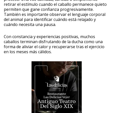
retirar el estímulo cuando el caballo permanece quieto
permiten que gane confianza progresivamente.
También es importante observar el lenguaje corporal
del animal para identificar cuándo está relajado y
cuándo necesita una pausa.
Con constancia y experiencias positivas, muchos
caballos terminan disfrutando de la ducha como una
forma de aliviar el calor y recuperarse tras el ejercicio
en los meses más cálidos.