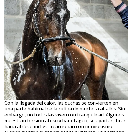
Con la llegada del calor, las duchas se convierten en
una parte habitual de la rutina de muchos caballos. Sin
embargo, no todos las viven con tranquilidad. Algunos
muestran tensión al escuchar el agua, se apartan, tiran
hacia atrás o incluso reaccionan con nerviosismo