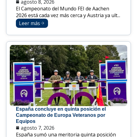
agosto 8, 2026
El Campeonato del Mundo FEI de Aachen
2026 está cada vez más cerca y Austria ya ult...
Leer más
España concluye en quinta posición el
Campeonato de Europa Veteranos por
Equipos
agosto 7, 2026
España sumó una meritoria quinta posición