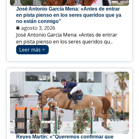
José Antonio García Mena: «Antes de entrar
en pista pienso en los seres queridos que ya
no están conmigo”
agosto 3, 2026
José Antonio García Mena: «Antes de entrar
en pista pienso en los seres queridos qu...
Leer más
Reyes Martín: «“Queremos confirmar que