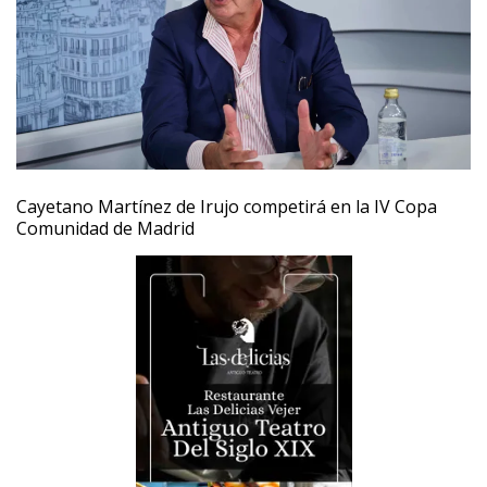
Cayetano Martínez de Irujo competirá en la IV Copa
Comunidad de Madrid