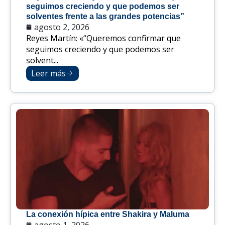
seguimos creciendo y que podemos ser
solventes frente a las grandes potencias”
agosto 2, 2026
Reyes Martín: «“Queremos confirmar que
seguimos creciendo y que podemos ser
solvent...
Leer más
La conexión hípica entre Shakira y Maluma
agosto 1, 2026