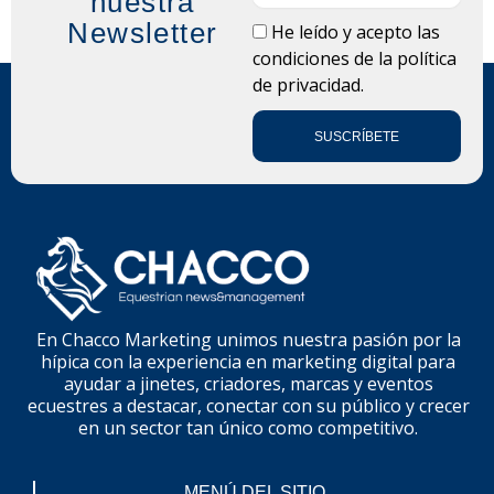
nuestra
Newsletter
LOPD
He leído y acepto las
condiciones de la
política
de privacidad.
SUSCRÍBETE
En Chacco Marketing unimos nuestra pasión por la
hípica con la experiencia en marketing digital para
ayudar a jinetes, criadores, marcas y eventos
ecuestres a destacar, conectar con su público y crecer
en un sector tan único como competitivo.
MENÚ DEL SITIO