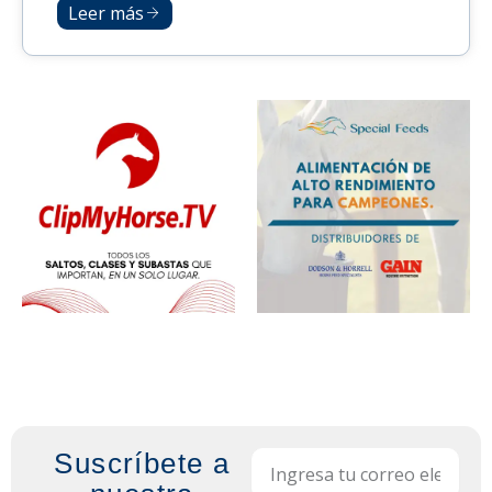
Leer más
Suscríbete a
Email