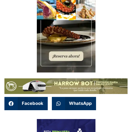
Facebook
WhatsApp