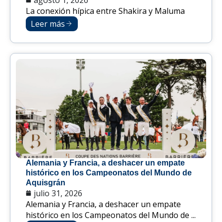
La conexión hípica entre Shakira y Maluma
Leer más
Alemania y Francia, a deshacer un empate
histórico en los Campeonatos del Mundo de
Aquisgrán
julio 31, 2026
Alemania y Francia, a deshacer un empate
histórico en los Campeonatos del Mundo de ...