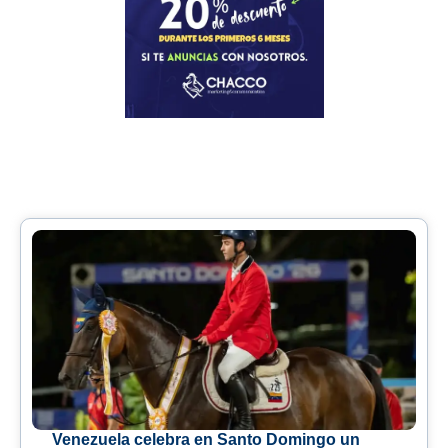
Venezuela celebra en Santo Domingo un