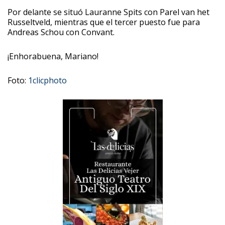
Por delante se situó Lauranne Spits con Parel van het
Russeltveld, mientras que el tercer puesto fue para
Andreas Schou con Convant.
¡Enhorabuena, Mariano!
Foto:
1clicphoto