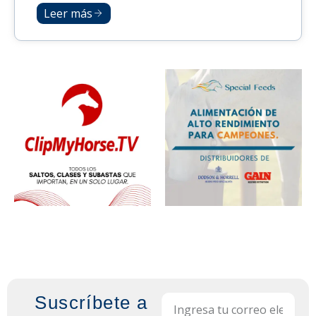
Leer más
Suscríbete a
Email