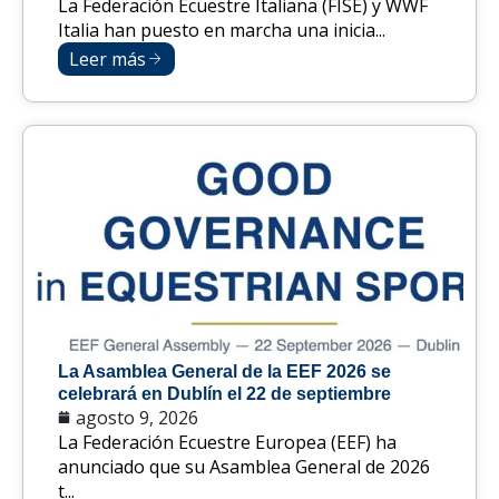
La Federación Ecuestre Italiana (FISE) y WWF
Italia han puesto en marcha una inicia...
Leer más
La Asamblea General de la EEF 2026 se
celebrará en Dublín el 22 de septiembre
agosto 9, 2026
La Federación Ecuestre Europea (EEF) ha
anunciado que su Asamblea General de 2026
t...