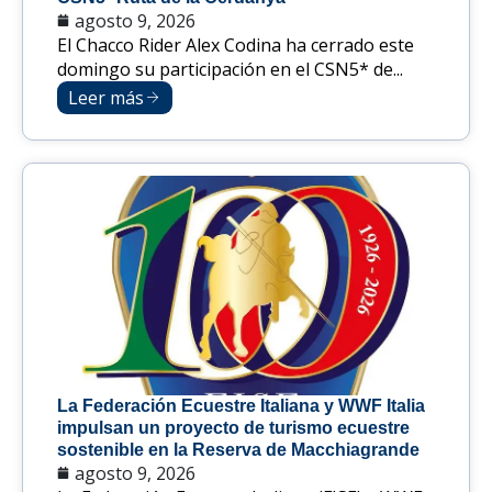
agosto 9, 2026
El Chacco Rider Alex Codina ha cerrado este
domingo su participación en el CSN5* de...
Leer más
La Federación Ecuestre Italiana y WWF Italia
impulsan un proyecto de turismo ecuestre
sostenible en la Reserva de Macchiagrande
agosto 9, 2026