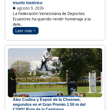
triunfo histórico
agosto 9, 2026
La Federación Venezolana de Deportes
Ecuestres ha querido rendir homenaje a la
dele...
Leer más
Alex Codina y Espoir de la Chesnee,
segundos en el Gran Premio 1.50 m del
CSN5* Ruta de la Cerdanya