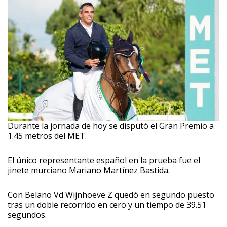
Durante la jornada de hoy se disputó el Gran Premio a
1.45 metros del MET.
El único representante español en la prueba fue el
jinete murciano Mariano Martínez Bastida.
Con Belano Vd Wijnhoeve Z quedó en segundo puesto
tras un doble recorrido en cero y un tiempo de 39.51
segundos.