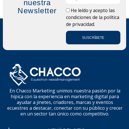
nuestra
Newsletter
LOPD
He leído y acepto las
condiciones de la
política
de privacidad.
SUSCRÍBETE
En Chacco Marketing unimos nuestra pasión por la
hípica con la experiencia en marketing digital para
ayudar a jinetes, criadores, marcas y eventos
ecuestres a destacar, conectar con su público y crecer
en un sector tan único como competitivo.