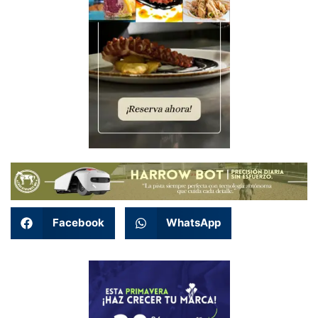
Facebook
WhatsApp