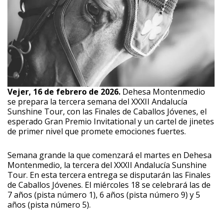
Vejer, 16 de febrero de 2026.
Dehesa Montenmedio
se prepara la tercera semana del XXXII Andalucía
Sunshine Tour, con las Finales de Caballos Jóvenes, el
esperado Gran Premio Invitational y un cartel de jinetes
de primer nivel que promete emociones fuertes.
Semana grande la que comenzará el martes en Dehesa
Montenmedio, la tercera del XXXII Andalucía Sunshine
Tour. En esta tercera entrega se disputarán las Finales
de Caballos Jóvenes. El miércoles 18 se celebrará las de
7 años (pista número 1), 6 años (pista número 9) y 5
años (pista número 5).