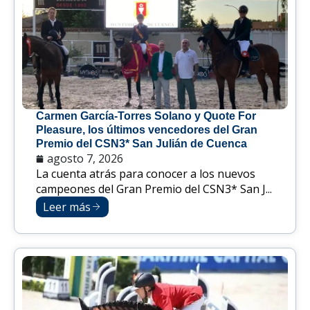
Carmen García-Torres Solano y Quote For
Pleasure, los últimos vencedores del Gran
Premio del CSN3* San Julián de Cuenca
agosto 7, 2026
La cuenta atrás para conocer a los nuevos
campeones del Gran Premio del CSN3* San J...
Leer más