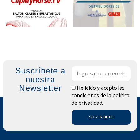
Suscríbete a
Email
nuestra
Newsletter
LOPD
He leído y acepto las
condiciones de la
política
de privacidad.
SUSCRÍBETE