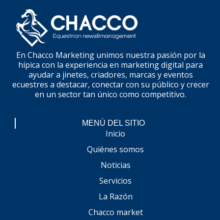
En Chacco Marketing unimos nuestra pasión por la
hípica con la experiencia en marketing digital para
ayudar a jinetes, criadores, marcas y eventos
ecuestres a destacar, conectar con su público y crecer
en un sector tan único como competitivo.
MENÚ DEL SITIO
Inicio
Quiénes somos
Noticias
Servicios
La Razón
Chacco market