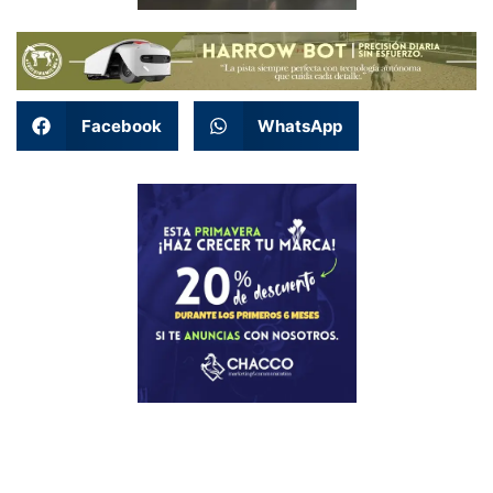
Facebook
WhatsApp