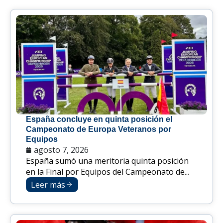
España concluye en quinta posición el
Campeonato de Europa Veteranos por
Equipos
agosto 7, 2026
España sumó una meritoria quinta posición
en la Final por Equipos del Campeonato de...
Leer más