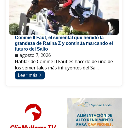
Comme Il Faut, el semental que heredó la
grandeza de Ratina Z y continúa marcando el
futuro del Salto
agosto 7, 2026
Hablar de Comme Il Faut es hacerlo de uno de
los sementales más influyentes del Sal...
Leer más