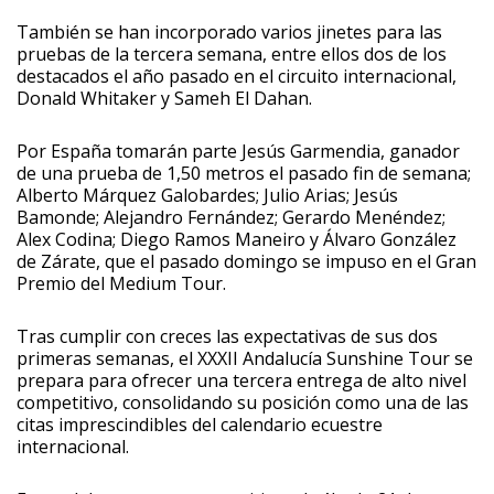
También se han incorporado varios jinetes para las
pruebas de la tercera semana, entre ellos dos de los
destacados el año pasado en el circuito internacional,
Donald Whitaker y Sameh El Dahan.
Por España tomarán parte Jesús Garmendia, ganador
de una prueba de 1,50 metros el pasado fin de semana;
Alberto Márquez Galobardes; Julio Arias; Jesús
Bamonde; Alejandro Fernández; Gerardo Menéndez;
Alex Codina; Diego Ramos Maneiro y Álvaro González
de Zárate, que el pasado domingo se impuso en el Gran
Premio del Medium Tour.
Tras cumplir con creces las expectativas de sus dos
primeras semanas, el XXXII Andalucía Sunshine Tour se
prepara para ofrecer una tercera entrega de alto nivel
competitivo, consolidando su posición como una de las
citas imprescindibles del calendario ecuestre
internacional.