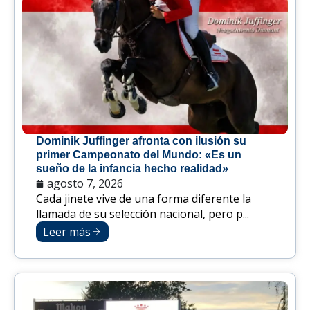
Dominik Juffinger afronta con ilusión su
primer Campeonato del Mundo: «Es un
sueño de la infancia hecho realidad»
agosto 7, 2026
Cada jinete vive de una forma diferente la
llamada de su selección nacional, pero p...
Leer más