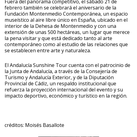
Fuera del panorama competitivo, el sábado 21 de
febrero también se celebrará el aniversario de la
Fundación Montenmedio Contemporánea, un espacio
museístico al aire libre único en España, ubicado en el
interior de la Dehesa de Montenmedio y con una
extensión de unas 500 hectáreas, un lugar que merece
la pena visitar y que está dedicado tanto al arte
contemporáneo como al estudio de las relaciones que
se establecen entre arte y naturaleza.
El Andalucía Sunshine Tour cuenta con el patrocinio de
la Junta de Andalucía, a través de la Consejería de
Turismo y Andalucía Exterior, y de la Diputación
Provincial de Cádiz, un respaldo institucional que
refuerza la proyección internacional del evento y su
impacto deportivo, económico y turístico en la región.
créditos: Moisés Basallote