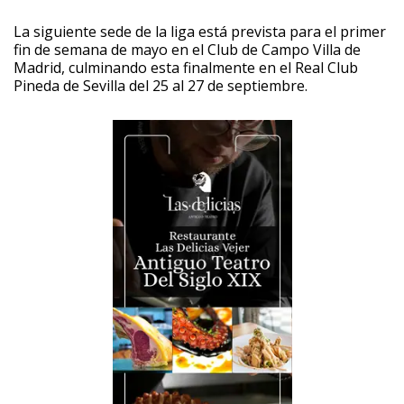
La siguiente sede de la liga está prevista para el primer
fin de semana de mayo en el Club de Campo Villa de
Madrid, culminando esta finalmente en el Real Club
Pineda de Sevilla del 25 al 27 de septiembre. ‎