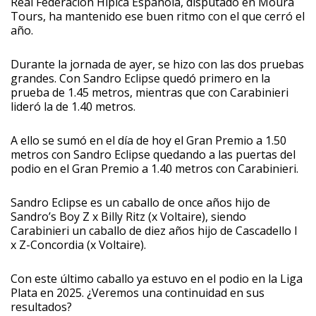
Real Federación Hípica Española, disputado en Moura
Tours, ha mantenido ese buen ritmo con el que cerró el
año.
Durante la jornada de ayer, se hizo con las dos pruebas
grandes. Con Sandro Eclipse quedó primero en la
prueba de 1.45 metros, mientras que con Carabinieri
lideró la de 1.40 metros.
A ello se sumó en el día de hoy el Gran Premio a 1.50
metros con Sandro Eclipse quedando a las puertas del
podio en el Gran Premio a 1.40 metros con Carabinieri.
Sandro Eclipse es un caballo de once años hijo de
Sandro’s Boy Z x Billy Ritz (x Voltaire), siendo
Carabinieri un caballo de diez años hijo de Cascadello I
x Z-Concordia (x Voltaire).
Con este último caballo ya estuvo en el podio en la Liga
Plata en 2025. ¿Veremos una continuidad en sus
resultados?