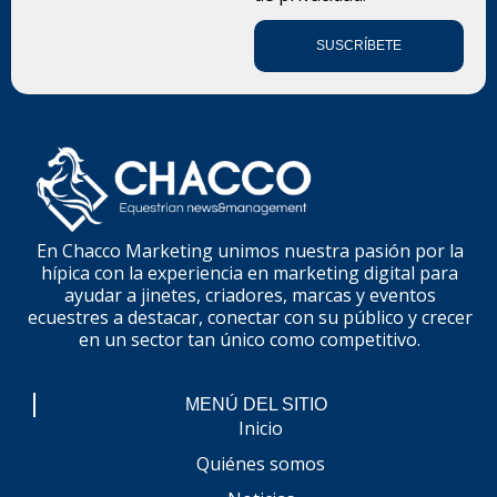
SUSCRÍBETE
En Chacco Marketing unimos nuestra pasión por la
hípica con la experiencia en marketing digital para
ayudar a jinetes, criadores, marcas y eventos
ecuestres a destacar, conectar con su público y crecer
en un sector tan único como competitivo.
MENÚ DEL SITIO
Inicio
Quiénes somos