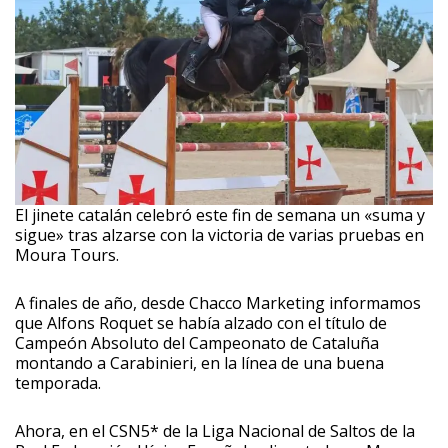
El jinete catalán celebró este fin de semana un «suma y
sigue» tras alzarse con la victoria de varias pruebas en
Moura Tours.
A finales de año, desde Chacco Marketing informamos
que Alfons Roquet se había alzado con el título de
Campeón Absoluto del Campeonato de Cataluña
montando a Carabinieri, en la línea de una buena
temporada.
Ahora, en el CSN5* de la Liga Nacional de Saltos de la