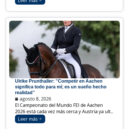
Leer más
Ulrike Prunthaller: “Competir en Aachen
significa todo para mí; es un sueño hecho
realidad”
agosto 8, 2026
El Campeonato del Mundo FEI de Aachen
2026 está cada vez más cerca y Austria ya ult...
Leer más