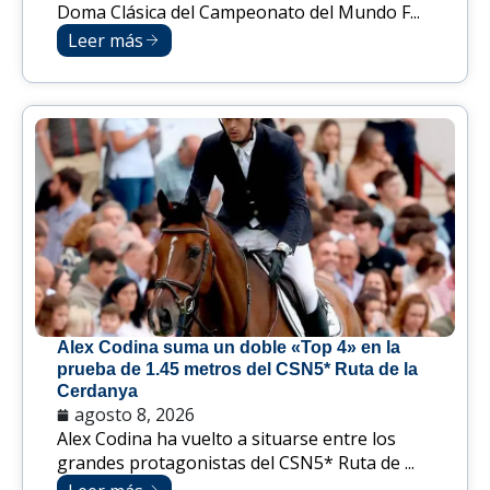
Doma Clásica del Campeonato del Mundo F...
Leer más
Alex Codina suma un doble «Top 4» en la
prueba de 1.45 metros del CSN5* Ruta de la
Cerdanya
agosto 8, 2026
Alex Codina ha vuelto a situarse entre los
grandes protagonistas del CSN5* Ruta de ...