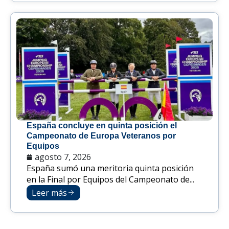
España concluye en quinta posición el
Campeonato de Europa Veteranos por
Equipos
agosto 7, 2026
España sumó una meritoria quinta posición
en la Final por Equipos del Campeonato de...
Leer más