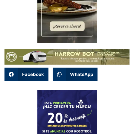
Facebook
WhatsApp