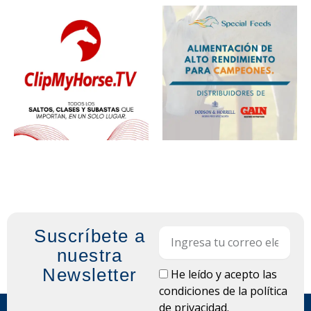
Suscríbete a
Email
nuestra
Newsletter
LOPD
He leído y acepto las
condiciones de la
política
de privacidad.