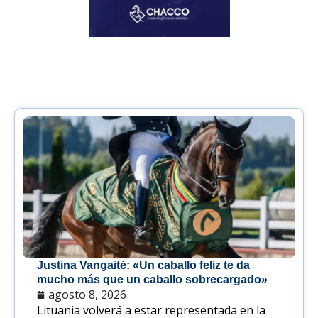
Justina Vangaitė: «Un caballo feliz te da
mucho más que un caballo sobrecargado»
agosto 8, 2026
Lituania volverá a estar representada en la