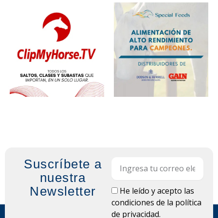
Suscríbete a
Email
nuestra
Newsletter
LOPD
He leído y acepto las
condiciones de la
política
de privacidad.