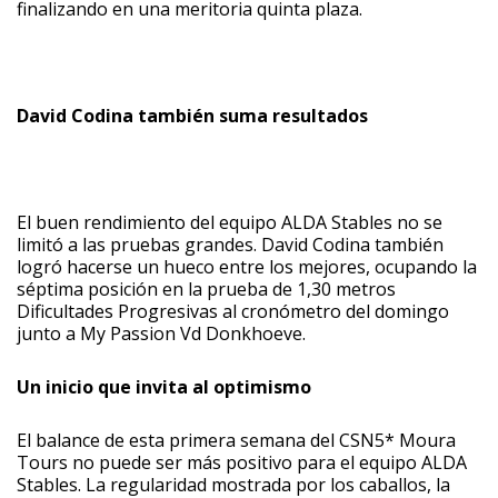
finalizando en una meritoria quinta plaza.
David Codina también suma resultados
El buen rendimiento del equipo ALDA Stables no se
limitó a las pruebas grandes. David Codina también
logró hacerse un hueco entre los mejores, ocupando la
séptima posición en la prueba de 1,30 metros
Dificultades Progresivas al cronómetro del domingo
junto a My Passion Vd Donkhoeve.
Un inicio que invita al optimismo
El balance de esta primera semana del CSN5* Moura
Tours no puede ser más positivo para el equipo ALDA
Stables. La regularidad mostrada por los caballos, la