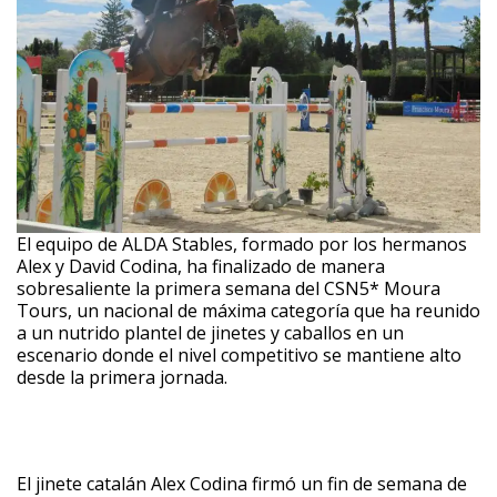
El equipo de ALDA Stables, formado por los hermanos
Alex y David Codina, ha finalizado de manera
sobresaliente la primera semana del CSN5* Moura
Tours, un nacional de máxima categoría que ha reunido
a un nutrido plantel de jinetes y caballos en un
escenario donde el nivel competitivo se mantiene alto
desde la primera jornada.
El jinete catalán Alex Codina firmó un fin de semana de