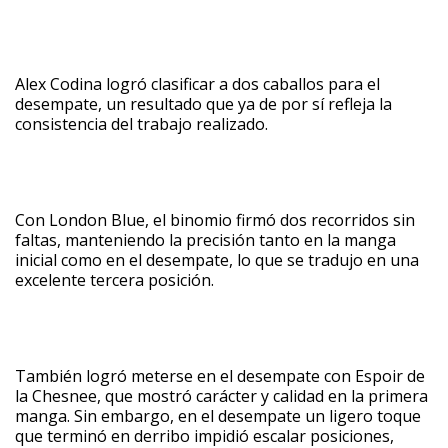
Alex Codina logró clasificar a dos caballos para el
desempate, un resultado que ya de por sí refleja la
consistencia del trabajo realizado.
Con London Blue, el binomio firmó dos recorridos sin
faltas, manteniendo la precisión tanto en la manga
inicial como en el desempate, lo que se tradujo en una
excelente tercera posición.
También logró meterse en el desempate con Espoir de
la Chesnee, que mostró carácter y calidad en la primera
manga. Sin embargo, en el desempate un ligero toque
que terminó en derribo impidió escalar posiciones,