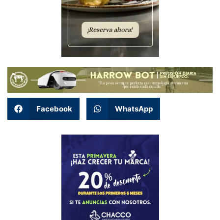
Facebook
WhatsApp