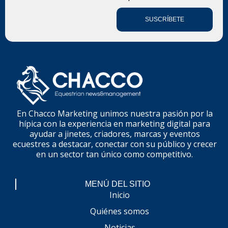
SUSCRÍBETE
En Chacco Marketing unimos nuestra pasión por la
hípica con la experiencia en marketing digital para
ayudar a jinetes, criadores, marcas y eventos
ecuestres a destacar, conectar con su público y crecer
en un sector tan único como competitivo.
MENÚ DEL SITIO
Inicio
Quiénes somos
Noticias