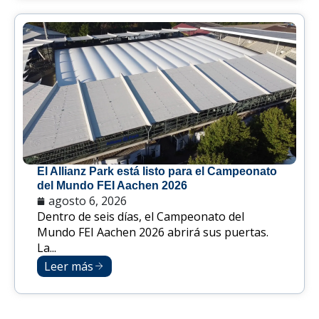
El Allianz Park está listo para el Campeonato
del Mundo FEI Aachen 2026
agosto 6, 2026
Dentro de seis días, el Campeonato del
Mundo FEI Aachen 2026 abrirá sus puertas.
La...
Leer más