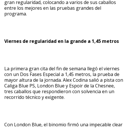
gran regularidad, colocando a varios de sus caballos
entre los mejores en las pruebas grandes del
programa.
Viernes de regularidad en la grande a 1,45 metros
La primera gran cita del fin de semana llegó el viernes
con un Dos Fases Especial a 1,45 metros, la prueba de
mayor altura de la jornada. Alex Codina salió a pista con
Caliga Blue PS, London Blue y Espoir de la Chesnee,
tres caballos que respondieron con solvencia en un
recorrido técnico y exigente.
Con London Blue, el binomio firmó una impecable clear