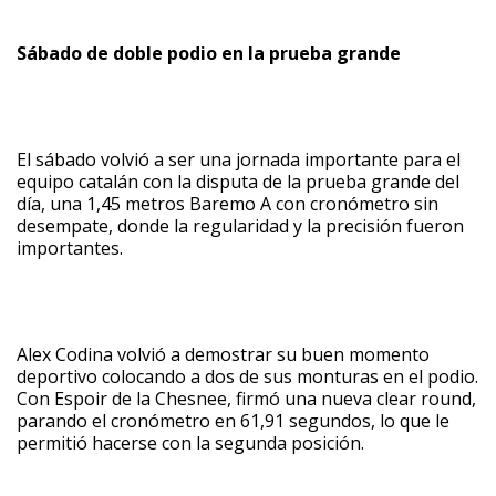
Sábado de doble podio en la prueba grande
El sábado volvió a ser una jornada importante para el
equipo catalán con la disputa de la prueba grande del
día, una 1,45 metros Baremo A con cronómetro sin
desempate, donde la regularidad y la precisión fueron
importantes.
Alex Codina volvió a demostrar su buen momento
deportivo colocando a dos de sus monturas en el podio.
Con Espoir de la Chesnee, firmó una nueva clear round,
parando el cronómetro en 61,91 segundos, lo que le
permitió hacerse con la segunda posición.