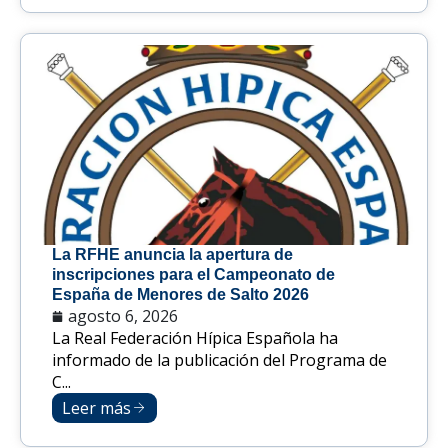
La RFHE anuncia la apertura de
inscripciones para el Campeonato de
España de Menores de Salto 2026
agosto 6, 2026
La Real Federación Hípica Española ha
informado de la publicación del Programa de
C...
Leer más