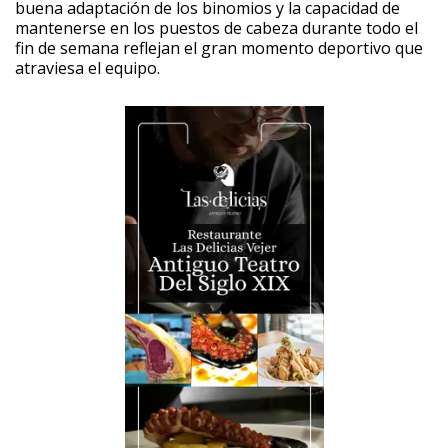
buena adaptación de los binomios y la capacidad de
mantenerse en los puestos de cabeza durante todo el
fin de semana reflejan el gran momento deportivo que
atraviesa el equipo.