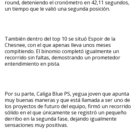
round, deteniendo el cronómetro en 42,11 segundos,
un tiempo que le valió una segunda posición.
También dentro del top 10 se situó Espoir de la
Chesnee, con el que apenas lleva unos meses
compitiendo. El binomio completó igualmente un
recorrido sin faltas, demostrando un prometedor
entendimiento en pista.
Por su parte, Caliga Blue PS, yegua joven que apunta
muy buenas maneras y que está llamada a ser uno de
los proyectos de futuro del equipo, firmó un recorrido
sólido en el que únicamente se registró un pequeño
derribo en la segunda fase, dejando igualmente
sensaciones muy positivas.