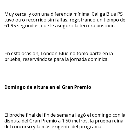
Muy cerca, y con una diferencia mínima, Caliga Blue PS
tuvo otro recorrido sin faltas, registrando un tiempo de
61,95 segundos, que le aseguró la tercera posición.
En esta ocasión, London Blue no tomó parte en la
prueba, reservándose para la jornada dominical.
Domingo de altura en el Gran Premio
El broche final del fin de semana llegó el domingo con la
disputa del Gran Premio a 1,50 metros, la prueba reina
del concurso y la más exigente del programa.