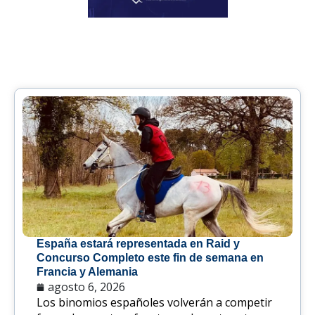
España estará representada en Raid y
Concurso Completo este fin de semana en
Francia y Alemania
agosto 6, 2026
Los binomios españoles volverán a competir