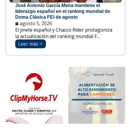
José Antonio García Mena mantiene el
liderazgo español en el ranking mundial de
Doma Clásica FEI de agosto
agosto 5, 2026
El jinete español y Chacco Rider protagoniza
la actualización del ranking mundial F...
Leer más