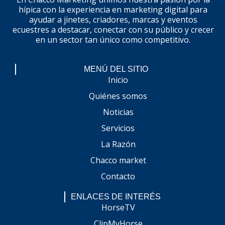
hípica con la experiencia en marketing digital para
ayudar a jinetes, criadores, marcas y eventos
ecuestres a destacar, conectar con su público y crecer
en un sector tan único como competitivo.
MENÚ DEL SITIO
Inicio
Quiénes somos
Noticias
Servicios
La Razón
Chacco market
Contacto
ENLACES DE INTERÉS
HorseTV
ClipMyHorse