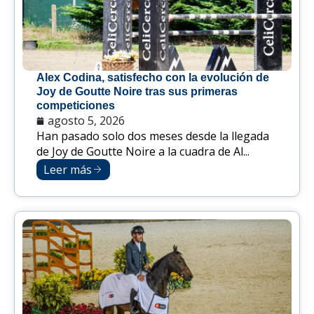
Alex Codina, satisfecho con la evolución de
Joy de Goutte Noire tras sus primeras
competiciones
agosto 5, 2026
Han pasado solo dos meses desde la llegada
de Joy de Goutte Noire a la cuadra de Al...
Leer más