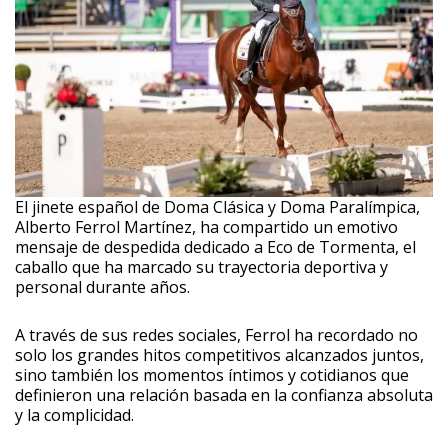
El jinete español de Doma Clásica y Doma Paralímpica,
Alberto Ferrol Martínez, ha compartido un emotivo
mensaje de despedida dedicado a Eco de Tormenta, el
caballo que ha marcado su trayectoria deportiva y
personal durante años.
A través de sus redes sociales, Ferrol ha recordado no
solo los grandes hitos competitivos alcanzados juntos,
sino también los momentos íntimos y cotidianos que
definieron una relación basada en la confianza absoluta
y la complicidad.