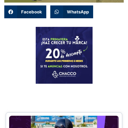
Facebook
WhatsApp