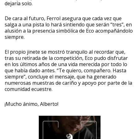
dejaría solo.
De cara al futuro, Ferrol asegura que cada vez que
salga a una pista lo hará sintiendo que serán “tres”, en
alusión a la presencia simbólica de Eco acompañándolo
siempre.
El propio jinete se mostró tranquilo al recordar que,
tras su retirada de la competición, Eco pudo disfrutar
en los últimos años de una vida merecida por todo lo
que había dado antes. “Te quiero, compañero. Hasta
siempre”, concluye el mensaje, que ha generado
numerosas muestras de cariño y apoyo por parte de la
comunidad ecuestre.
¡Mucho ánimo, Alberto!