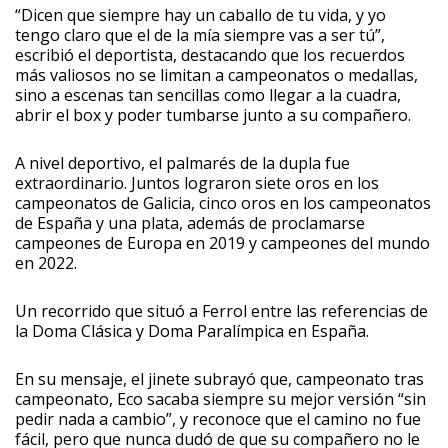
“Dicen que siempre hay un caballo de tu vida, y yo
tengo claro que el de la mía siempre vas a ser tú”,
escribió el deportista, destacando que los recuerdos
más valiosos no se limitan a campeonatos o medallas,
sino a escenas tan sencillas como llegar a la cuadra,
abrir el box y poder tumbarse junto a su compañero.
A nivel deportivo, el palmarés de la dupla fue
extraordinario. Juntos lograron siete oros en los
campeonatos de Galicia, cinco oros en los campeonatos
de España y una plata, además de proclamarse
campeones de Europa en 2019 y campeones del mundo
en 2022.
Un recorrido que situó a Ferrol entre las referencias de
la Doma Clásica y Doma Paralímpica en España.
En su mensaje, el jinete subrayó que, campeonato tras
campeonato, Eco sacaba siempre su mejor versión “sin
pedir nada a cambio”, y reconoce que el camino no fue
fácil, pero que nunca dudó de que su compañero no le