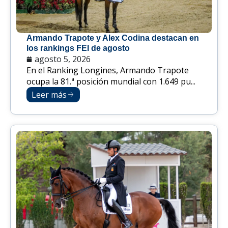
Armando Trapote y Alex Codina destacan en
los rankings FEI de agosto
agosto 5, 2026
En el Ranking Longines, Armando Trapote
ocupa la 81.ª posición mundial con 1.649 pu...
Leer más