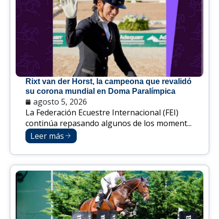
Rixt van der Horst, la campeona que revalidó
su corona mundial en Doma Paralímpica
agosto 5, 2026
La Federación Ecuestre Internacional (FEI)
continúa repasando algunos de los moment...
Leer más