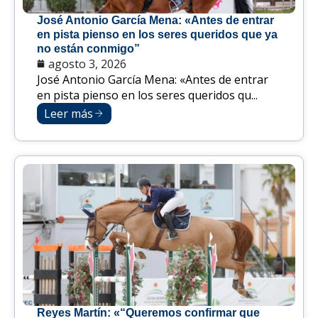
José Antonio García Mena: «Antes de entrar
en pista pienso en los seres queridos que ya
no están conmigo”
agosto 3, 2026
José Antonio García Mena: «Antes de entrar
en pista pienso en los seres queridos qu...
Leer más
Reyes Martín: «“Queremos confirmar que