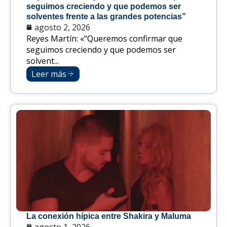
seguimos creciendo y que podemos ser
solventes frente a las grandes potencias”
agosto 2, 2026
Reyes Martín: «“Queremos confirmar que
seguimos creciendo y que podemos ser
solvent...
Leer más
La conexión hípica entre Shakira y Maluma
agosto 1, 2026