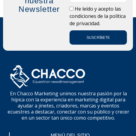
nuestra
Newsletter
LOPD
He leído y acepto las
condiciones de la
política
de privacidad.
SUSCRÍBETE
En Chacco Marketing unimos nuestra pasión por la
hípica con la experiencia en marketing digital para
ayudar a jinetes, criadores, marcas y eventos
ecuestres a destacar, conectar con su público y crecer
en un sector tan único como competitivo.
MENÚ DEL SITIO