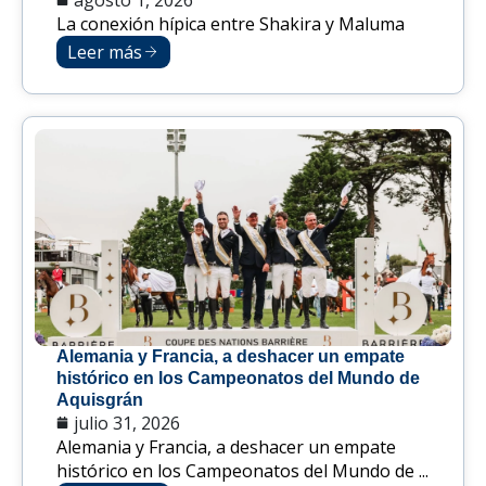
La conexión hípica entre Shakira y Maluma
Leer más
Alemania y Francia, a deshacer un empate
histórico en los Campeonatos del Mundo de
Aquisgrán
julio 31, 2026
Alemania y Francia, a deshacer un empate
histórico en los Campeonatos del Mundo de ...