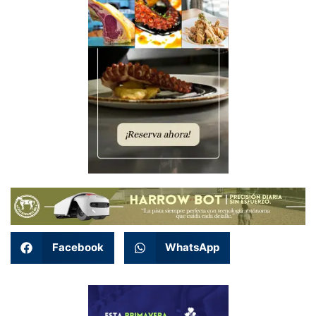
Facebook
WhatsApp