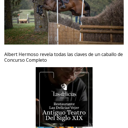
Albert Hermoso revela todas las claves de un caballo de
Concurso Completo