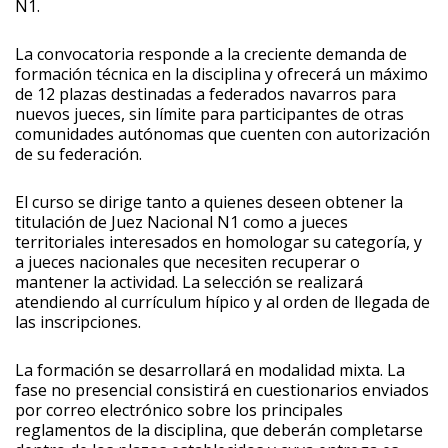
N1.
La convocatoria responde a la creciente demanda de
formación técnica en la disciplina y ofrecerá un máximo
de 12 plazas destinadas a federados navarros para
nuevos jueces, sin límite para participantes de otras
comunidades autónomas que cuenten con autorización
de su federación.
El curso se dirige tanto a quienes deseen obtener la
titulación de Juez Nacional N1 como a jueces
territoriales interesados en homologar su categoría, y
a jueces nacionales que necesiten recuperar o
mantener la actividad. La selección se realizará
atendiendo al currículum hípico y al orden de llegada de
las inscripciones.
La formación se desarrollará en modalidad mixta. La
fase no presencial consistirá en cuestionarios enviados
por correo electrónico sobre los principales
reglamentos de la disciplina, que deberán completarse