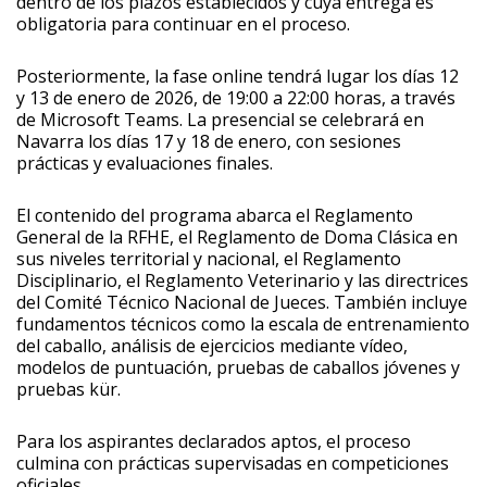
dentro de los plazos establecidos y cuya entrega es
obligatoria para continuar en el proceso.
Posteriormente, la fase online tendrá lugar los días 12
y 13 de enero de 2026, de 19:00 a 22:00 horas, a través
de Microsoft Teams. La presencial se celebrará en
Navarra los días 17 y 18 de enero, con sesiones
prácticas y evaluaciones finales.
El contenido del programa abarca el Reglamento
General de la RFHE, el Reglamento de Doma Clásica en
sus niveles territorial y nacional, el Reglamento
Disciplinario, el Reglamento Veterinario y las directrices
del Comité Técnico Nacional de Jueces. También incluye
fundamentos técnicos como la escala de entrenamiento
del caballo, análisis de ejercicios mediante vídeo,
modelos de puntuación, pruebas de caballos jóvenes y
pruebas kür.
Para los aspirantes declarados aptos, el proceso
culmina con prácticas supervisadas en competiciones
oficiales.