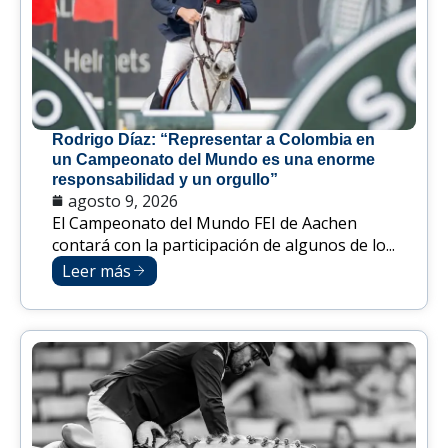
Rodrigo Díaz: “Representar a Colombia en
un Campeonato del Mundo es una enorme
responsabilidad y un orgullo”
agosto 9, 2026
El Campeonato del Mundo FEI de Aachen
contará con la participación de algunos de lo...
Leer más