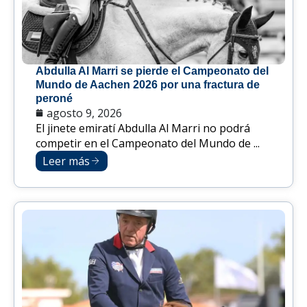
Abdulla Al Marri se pierde el Campeonato del
Mundo de Aachen 2026 por una fractura de
peroné
agosto 9, 2026
El jinete emiratí Abdulla Al Marri no podrá
competir en el Campeonato del Mundo de ...
Leer más