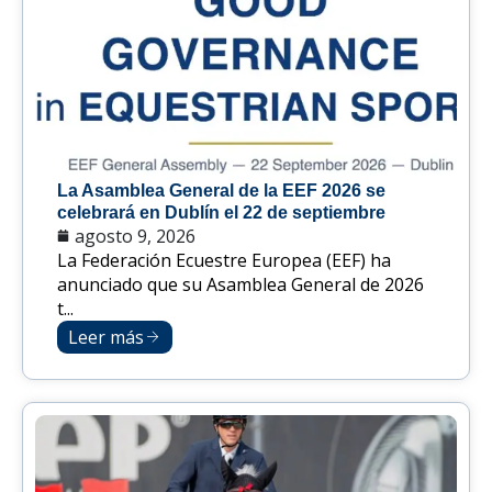
La Asamblea General de la EEF 2026 se
celebrará en Dublín el 22 de septiembre
agosto 9, 2026
La Federación Ecuestre Europea (EEF) ha
anunciado que su Asamblea General de 2026
t...
Leer más