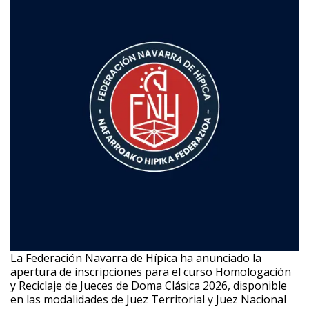
La Federación Navarra de Hípica ha anunciado la
apertura de inscripciones para el curso Homologación
y Reciclaje de Jueces de Doma Clásica 2026, disponible
en las modalidades de Juez Territorial y Juez Nacional