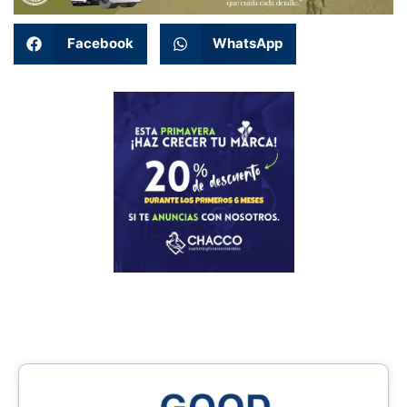
Facebook
WhatsApp