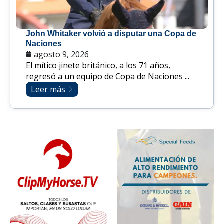
John Whitaker volvió a disputar una Copa de
Naciones
agosto 9, 2026
El mítico jinete británico, a los 71 años,
regresó a un equipo de Copa de Naciones ...
Leer más