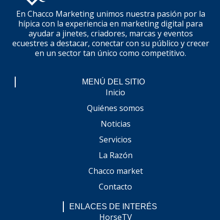
En Chacco Marketing unimos nuestra pasión por la
hípica con la experiencia en marketing digital para
ayudar a jinetes, criadores, marcas y eventos
ecuestres a destacar, conectar con su público y crecer
en un sector tan único como competitivo.
MENÚ DEL SITIO
Inicio
Quiénes somos
Noticias
Servicios
La Razón
Chacco market
Contacto
ENLACES DE INTERÉS
HorseTV