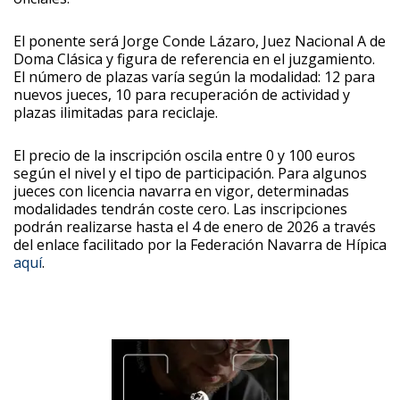
El ponente será Jorge Conde Lázaro, Juez Nacional A de
Doma Clásica y figura de referencia en el juzgamiento.
El número de plazas varía según la modalidad: 12 para
nuevos jueces, 10 para recuperación de actividad y
plazas ilimitadas para reciclaje.
El precio de la inscripción oscila entre 0 y 100 euros
según el nivel y el tipo de participación. Para algunos
jueces con licencia navarra en vigor, determinadas
modalidades tendrán coste cero. Las inscripciones
podrán realizarse hasta el 4 de enero de 2026 a través
del enlace facilitado por la Federación Navarra de Hípica
aquí
.