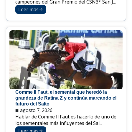
campeones del Gran Premio del CSN3* San J...
Leer más
Comme Il Faut, el semental que heredó la
grandeza de Ratina Z y continúa marcando el
futuro del Salto
agosto 7, 2026
Hablar de Comme Il Faut es hacerlo de uno de
los sementales más influyentes del Sal...
Leer más