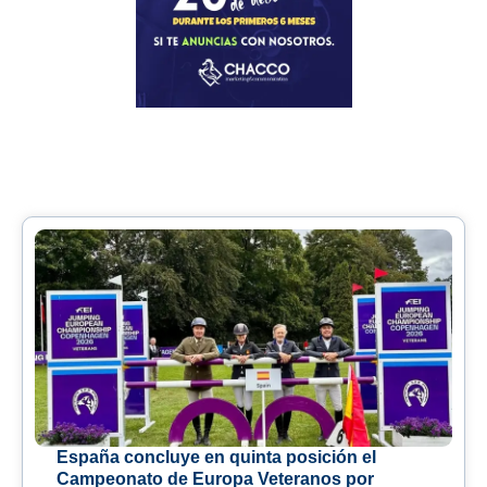
España concluye en quinta posición el
Campeonato de Europa Veteranos por