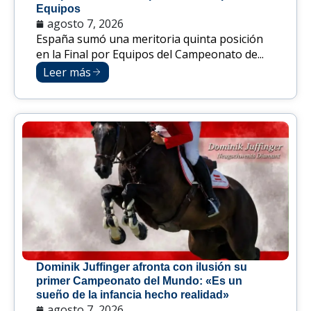
Equipos
agosto 7, 2026
España sumó una meritoria quinta posición
en la Final por Equipos del Campeonato de...
Leer más
Dominik Juffinger afronta con ilusión su
primer Campeonato del Mundo: «Es un
sueño de la infancia hecho realidad»
agosto 7, 2026