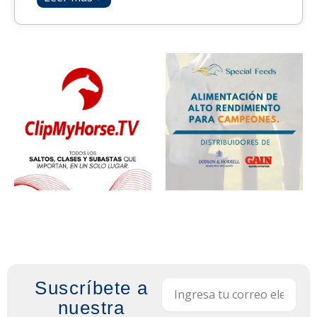
Suscríbete a
Email
nuestra