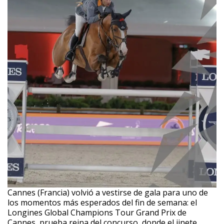
Cannes (Francia) volvió a vestirse de gala para uno de
los momentos más esperados del fin de semana: el
Longines Global Champions Tour Grand Prix de
Cannes, prueba reina del concurso, donde el jinete