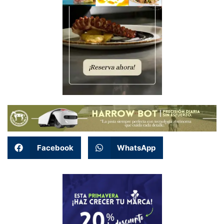
Facebook
WhatsApp