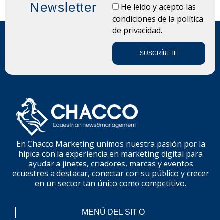
Newsletter
LOPD
He leído y acepto las
condiciones de la
política
de privacidad.
SUSCRÍBETE
En Chacco Marketing unimos nuestra pasión por la
hípica con la experiencia en marketing digital para
ayudar a jinetes, criadores, marcas y eventos
ecuestres a destacar, conectar con su público y crecer
en un sector tan único como competitivo.
MENÚ DEL SITIO