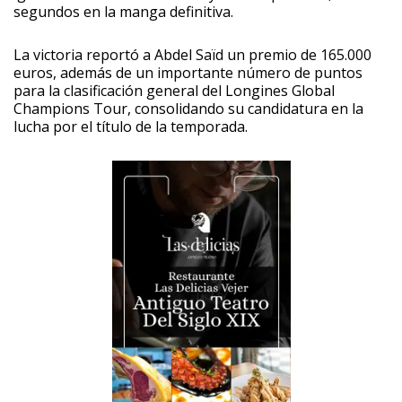
segundos en la manga definitiva.
La victoria reportó a Abdel Saïd un premio de 165.000
euros, además de un importante número de puntos
para la clasificación general del Longines Global
Champions Tour, consolidando su candidatura en la
lucha por el título de la temporada.