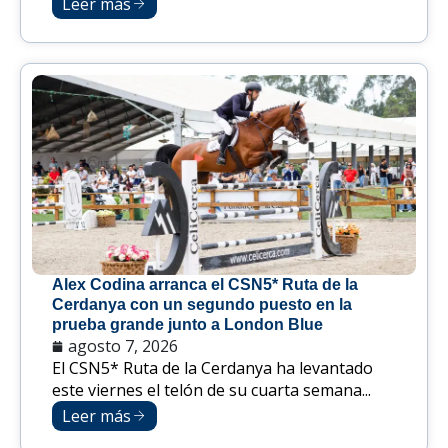
Leer más
Alex Codina arranca el CSN5* Ruta de la
Cerdanya con un segundo puesto en la
prueba grande junto a London Blue
agosto 7, 2026
El CSN5* Ruta de la Cerdanya ha levantado
este viernes el telón de su cuarta semana...
Leer más