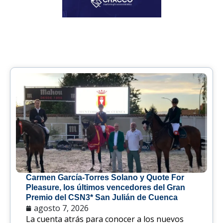
Carmen García-Torres Solano y Quote For
Pleasure, los últimos vencedores del Gran
Premio del CSN3* San Julián de Cuenca
agosto 7, 2026
La cuenta atrás para conocer a los nuevos