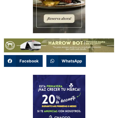
Facebook
WhatsApp