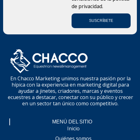
de privacidad.
SUSCRÍBETE
En Chacco Marketing unimos nuestra pasión por la
hípica con la experiencia en marketing digital para
ayudar a jinetes, criadores, marcas y eventos
ecuestres a destacar, conectar con su público y crecer
en un sector tan único como competitivo.
MENÚ DEL SITIO
Inicio
Quiénes somos