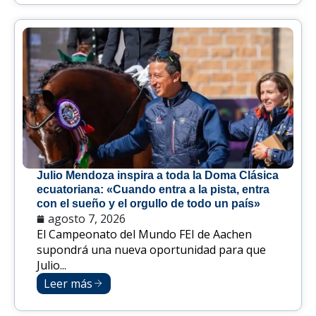
Julio Mendoza inspira a toda la Doma Clásica
ecuatoriana: «Cuando entra a la pista, entra
con el sueño y el orgullo de todo un país»
agosto 7, 2026
El Campeonato del Mundo FEI de Aachen
supondrá una nueva oportunidad para que
Julio...
Leer más