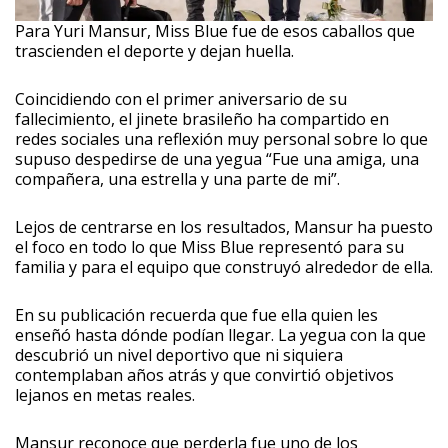
Para Yuri Mansur, Miss Blue fue de esos caballos que
trascienden el deporte y dejan huella.
Coincidiendo con el primer aniversario de su
fallecimiento, el jinete brasileño ha compartido en
redes sociales una reflexión muy personal sobre lo que
supuso despedirse de una yegua “Fue una amiga, una
compañera, una estrella y una parte de mi”.
Lejos de centrarse en los resultados, Mansur ha puesto
el foco en todo lo que Miss Blue representó para su
familia y para el equipo que construyó alrededor de ella.
En su publicación recuerda que fue ella quien les
enseñó hasta dónde podían llegar. La yegua con la que
descubrió un nivel deportivo que ni siquiera
contemplaban años atrás y que convirtió objetivos
lejanos en metas reales.
Mansur reconoce que perderla fue uno de los