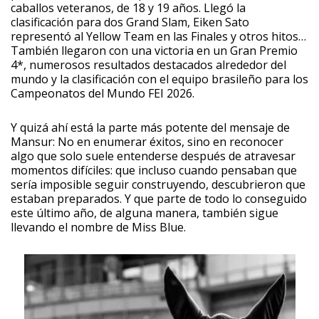
caballos veteranos, de 18 y 19 años. Llegó la
clasificación para dos Grand Slam, Eiken Sato
representó al Yellow Team en las Finales y otros hitos…
También llegaron con una victoria en un Gran Premio
4*, numerosos resultados destacados alrededor del
mundo y la clasificación con el equipo brasileño para los
Campeonatos del Mundo FEI 2026.
Y quizá ahí está la parte más potente del mensaje de
Mansur: No en enumerar éxitos, sino en reconocer
algo que solo suele entenderse después de atravesar
momentos difíciles: que incluso cuando pensaban que
sería imposible seguir construyendo, descubrieron que
estaban preparados. Y que parte de todo lo conseguido
este último año, de alguna manera, también sigue
llevando el nombre de Miss Blue.