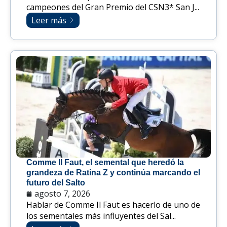
campeones del Gran Premio del CSN3* San J...
Leer más
Comme Il Faut, el semental que heredó la
grandeza de Ratina Z y continúa marcando el
futuro del Salto
agosto 7, 2026
Hablar de Comme Il Faut es hacerlo de uno de
los sementales más influyentes del Sal...