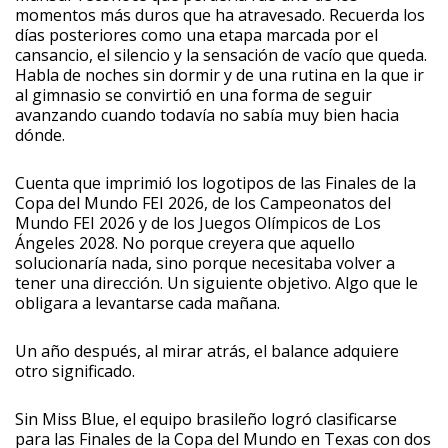
momentos más duros que ha atravesado. Recuerda los
días posteriores como una etapa marcada por el
cansancio, el silencio y la sensación de vacío que queda.
Habla de noches sin dormir y de una rutina en la que ir
al gimnasio se convirtió en una forma de seguir
avanzando cuando todavía no sabía muy bien hacia
dónde.
Cuenta que imprimió los logotipos de las Finales de la
Copa del Mundo FEI 2026, de los Campeonatos del
Mundo FEI 2026 y de los Juegos Olímpicos de Los
Ángeles 2028. No porque creyera que aquello
solucionaría nada, sino porque necesitaba volver a
tener una dirección. Un siguiente objetivo. Algo que le
obligara a levantarse cada mañana.
Un año después, al mirar atrás, el balance adquiere
otro significado.
Sin Miss Blue, el equipo brasileño logró clasificarse
para las Finales de la Copa del Mundo en Texas con dos