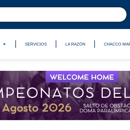
SERVICIOS
LA RAZÓN
CHACCO MA