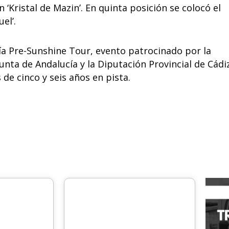
n ‘Kristal de Mazin’. En quinta posición se colocó el
uel’.
a Pre-Sunshine Tour, evento patrocinado por la
unta de Andalucía y la Diputación Provincial de Cádi
 de cinco y seis años en pista.