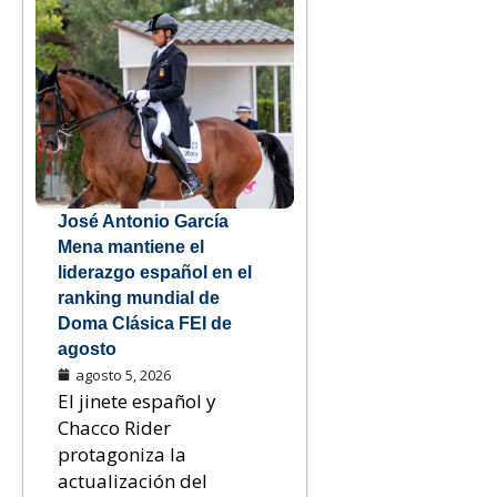
José Antonio García
Mena mantiene el
liderazgo español en el
ranking mundial de
Doma Clásica FEI de
agosto
agosto 5, 2026
El jinete español y
Chacco Rider
protagoniza la
actualización del