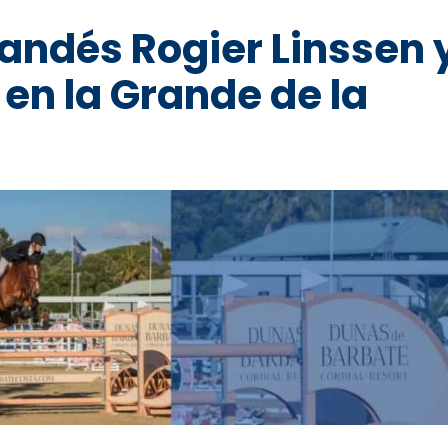
landés Rogier Linssen 
en la Grande de la