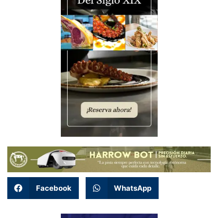
Facebook
WhatsApp