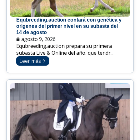
Equbreeding.auction contará con genética y
orígenes del primer nivel en su subasta del
14 de agosto
agosto 9, 2026
Equbreeding.auction prepara su primera
subasta Live & Online del año, que tendr...
Leer más