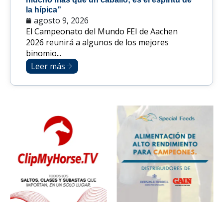
la hípica”
agosto 9, 2026
El Campeonato del Mundo FEI de Aachen
2026 reunirá a algunos de los mejores
binomio...
Leer más