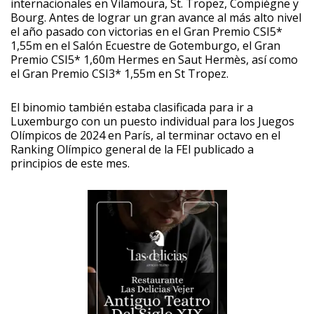
internacionales en Vilamoura, St. Tropez, Compiègne y
Bourg. Antes de lograr un gran avance al más alto nivel
el año pasado con victorias en el Gran Premio CSI5*
1,55m en el Salón Ecuestre de Gotemburgo, el Gran
Premio CSI5* 1,60m Hermes en Saut Hermès, así como
el Gran Premio CSI3* 1,55m en St Tropez.
El binomio también estaba clasificada para ir a
Luxemburgo con un puesto individual para los Juegos
Olímpicos de 2024 en París, al terminar octavo en el
Ranking Olímpico general de la FEl publicado a
principios de este mes.