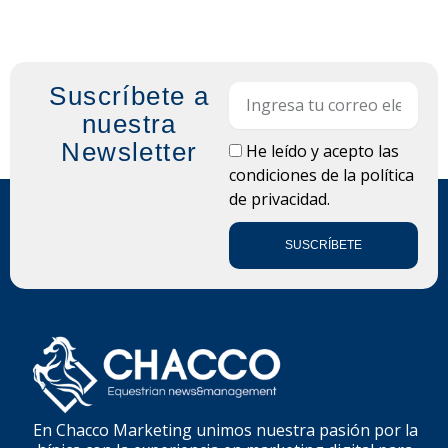
Suscríbete a
Email
nuestra
Newsletter
LOPD
He leído y acepto las
condiciones de la
política
de privacidad.
SUSCRÍBETE
En Chacco Marketing unimos nuestra pasión por la