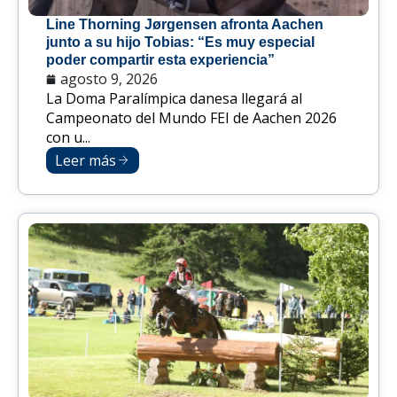
Line Thorning Jørgensen afronta Aachen
junto a su hijo Tobias: “Es muy especial
poder compartir esta experiencia”
agosto 9, 2026
La Doma Paralímpica danesa llegará al
Campeonato del Mundo FEI de Aachen 2026
con u...
Leer más