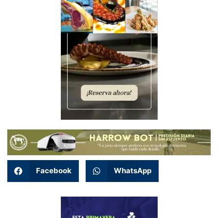
Facebook
WhatsApp