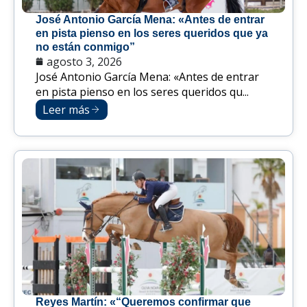
José Antonio García Mena: «Antes de entrar
en pista pienso en los seres queridos que ya
no están conmigo”
agosto 3, 2026
José Antonio García Mena: «Antes de entrar
en pista pienso en los seres queridos qu...
Leer más
Reyes Martín: «“Queremos confirmar que