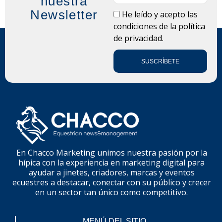
nuestra
Newsletter
LOPD
He leído y acepto las
condiciones de la
política
de privacidad.
SUSCRÍBETE
En Chacco Marketing unimos nuestra pasión por la
hípica con la experiencia en marketing digital para
ayudar a jinetes, criadores, marcas y eventos
ecuestres a destacar, conectar con su público y crecer
en un sector tan único como competitivo.
MENÚ DEL SITIO