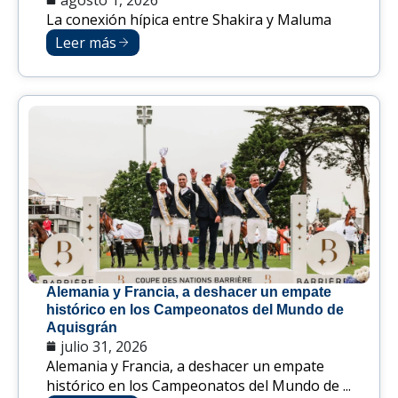
La conexión hípica entre Shakira y Maluma
Leer más
Alemania y Francia, a deshacer un empate
histórico en los Campeonatos del Mundo de
Aquisgrán
julio 31, 2026
Alemania y Francia, a deshacer un empate
histórico en los Campeonatos del Mundo de ...