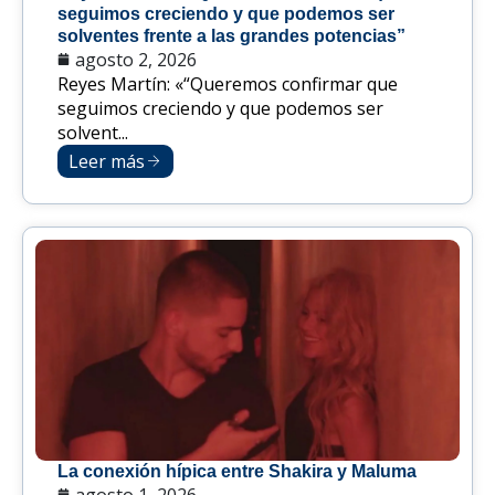
seguimos creciendo y que podemos ser
solventes frente a las grandes potencias”
agosto 2, 2026
Reyes Martín: «“Queremos confirmar que
seguimos creciendo y que podemos ser
solvent...
Leer más
La conexión hípica entre Shakira y Maluma
agosto 1, 2026