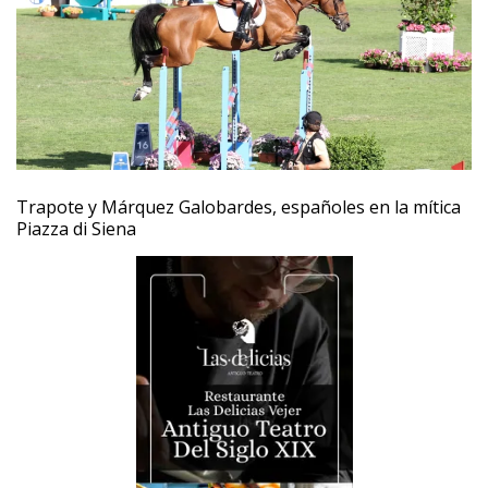
Trapote y Márquez Galobardes, españoles en la mítica
Piazza di Siena