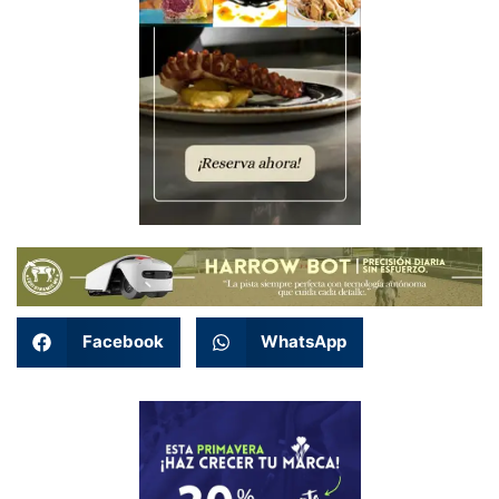
Facebook
WhatsApp