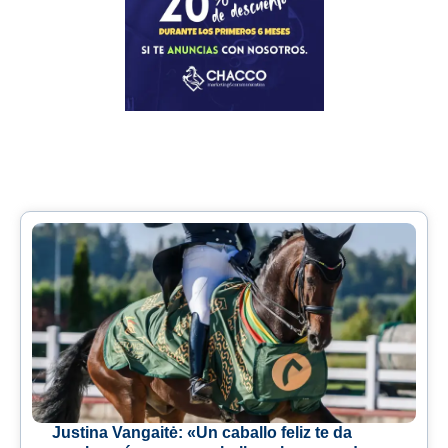
Justina Vangaitė: «Un caballo feliz te da