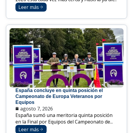
Leer más
España concluye en quinta posición el
Campeonato de Europa Veteranos por
Equipos
agosto 7, 2026
España sumó una meritoria quinta posición
en la Final por Equipos del Campeonato de...
Leer más