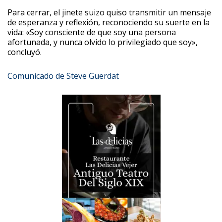
Para cerrar, el jinete suizo quiso transmitir un mensaje
de esperanza y reflexión, reconociendo su suerte en la
vida: «Soy consciente de que soy una persona
afortunada, y nunca olvido lo privilegiado que soy»,
concluyó.
Comunicado de Steve Guerdat