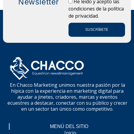
Newsletter
LOPD
He leído y acepto las
condiciones de la
política
de privacidad.
SUSCRÍBETE
En Chacco Marketing unimos nuestra pasión por la
hípica con la experiencia en marketing digital para
ayudar a jinetes, criadores, marcas y eventos
ecuestres a destacar, conectar con su público y crecer
en un sector tan único como competitivo.
MENÚ DEL SITIO
Inicio