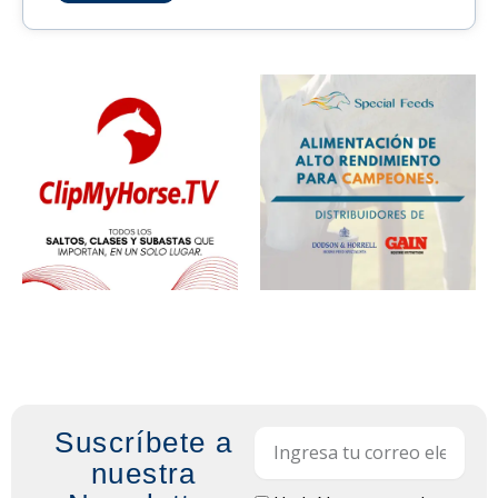
Suscríbete a
Email
nuestra