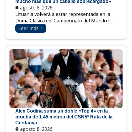
mucho más que un caballo sobrecargado»
agosto 8, 2026
Lituania volverá a estar representada en la
Doma Clásica del Campeonato del Mundo F...
Leer más
Alex Codina suma un doble «Top 4» en la
prueba de 1.45 metros del CSN5* Ruta de la
Cerdanya
agosto 8, 2026