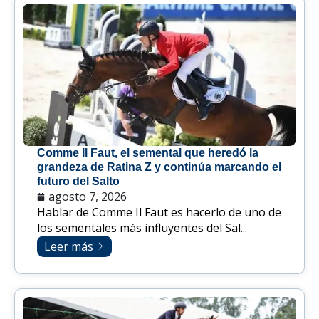
Comme Il Faut, el semental que heredó la
grandeza de Ratina Z y continúa marcando el
futuro del Salto
agosto 7, 2026
Hablar de Comme Il Faut es hacerlo de uno de
los sementales más influyentes del Sal...
Leer más