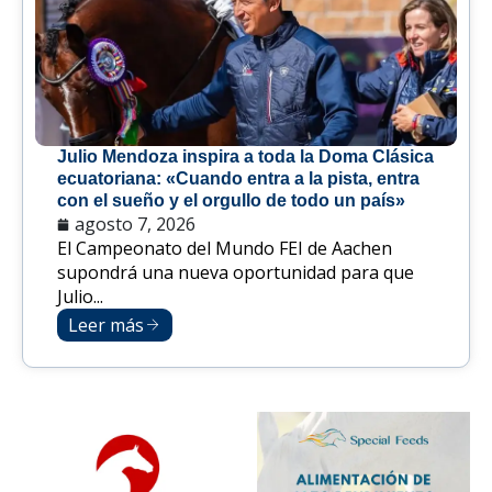
Julio Mendoza inspira a toda la Doma Clásica
ecuatoriana: «Cuando entra a la pista, entra
con el sueño y el orgullo de todo un país»
agosto 7, 2026
El Campeonato del Mundo FEI de Aachen
supondrá una nueva oportunidad para que
Julio...
Leer más