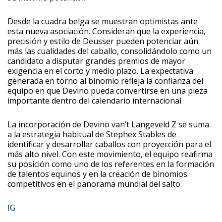
Desde la cuadra belga se muestran optimistas ante
esta nueva asociación. Consideran que la experiencia,
precisión y estilo de Deusser pueden potenciar aún
más las cualidades del caballo, consolidándolo como un
candidato a disputar grandes premios de mayor
exigencia en el corto y medio plazo. La expectativa
generada en torno al binomio refleja la confianza del
equipo en que Devino pueda convertirse en una pieza
importante dentro del calendario internacional.
La incorporación de Devino van’t Langeveld Z se suma
a la estrategia habitual de Stephex Stables de
identificar y desarrollar caballos con proyección para el
más alto nivel. Con este movimiento, el equipo reafirma
su posición como uno de los referentes en la formación
de talentos equinos y en la creación de binomios
competitivos en el panorama mundial del salto.
IG