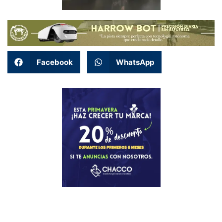
Facebook
WhatsApp