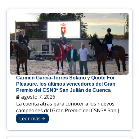
Carmen García-Torres Solano y Quote For
Pleasure, los últimos vencedores del Gran
Premio del CSN3* San Julián de Cuenca
agosto 7, 2026
La cuenta atrás para conocer a los nuevos
campeones del Gran Premio del CSN3* San J...
Leer más