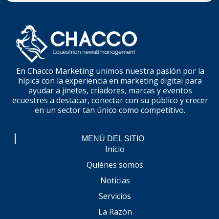
En Chacco Marketing unimos nuestra pasión por la
hípica con la experiencia en marketing digital para
ayudar a jinetes, criadores, marcas y eventos
ecuestres a destacar, conectar con su público y crecer
en un sector tan único como competitivo.
MENÚ DEL SITIO
Inicio
Quiénes somos
Noticias
Servicios
La Razón