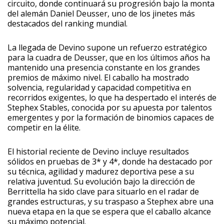
circuito, donde continuará su progresión bajo la monta
del alemán Daniel Deusser, uno de los jinetes más
destacados del ranking mundial.
La llegada de Devino supone un refuerzo estratégico
para la cuadra de Deusser, que en los últimos años ha
mantenido una presencia constante en los grandes
premios de máximo nivel. El caballo ha mostrado
solvencia, regularidad y capacidad competitiva en
recorridos exigentes, lo que ha despertado el interés de
Stephex Stables, conocida por su apuesta por talentos
emergentes y por la formación de binomios capaces de
competir en la élite.
El historial reciente de Devino incluye resultados
sólidos en pruebas de 3* y 4*, donde ha destacado por
su técnica, agilidad y madurez deportiva pese a su
relativa juventud. Su evolución bajo la dirección de
Berrittella ha sido clave para situarlo en el radar de
grandes estructuras, y su traspaso a Stephex abre una
nueva etapa en la que se espera que el caballo alcance
su máximo potencial.