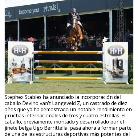
Stephex Stables ha anunciado la incorporación del
caballo Devino van’t Langeveld Z, un castrado de diez
años que ya ha demostrado un notable rendimiento en
pruebas internacionales de tres y cuatro estrellas. El
caballo, previamente montado y desarrollado por el
jinete belga Ugo Berrittella, pasa ahora a formar parte
de una de las estructuras deportivas más potentes del