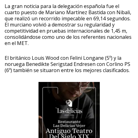
La gran noticia para la delegación española fue el
cuarto puesto de Mariano Martínez Bastida con Nibali,
que realizó un recorrido impecable en 69,14 segundos.
El murciano volvió a demostrar su regularidad y
competitividad en pruebas internacionales de 1,45 m,
consolidándose como uno de los referentes nacionales
en el MET.
El británico Louis Wood con Felini Longane (5º) y la
noruega Benedikte Serigstad Endresen con Corlino PS
(6º) también se situaron entre los mejores clasificados.