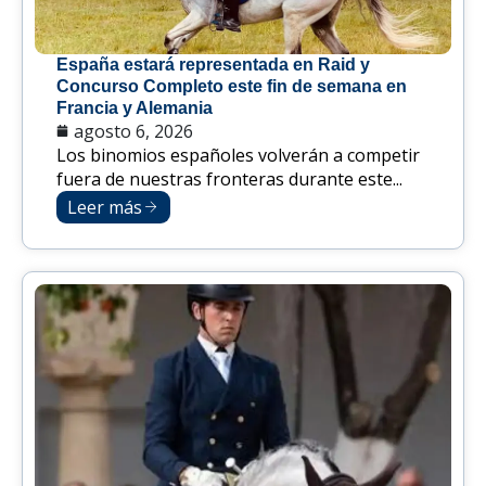
España estará representada en Raid y
Concurso Completo este fin de semana en
Francia y Alemania
agosto 6, 2026
Los binomios españoles volverán a competir
fuera de nuestras fronteras durante este...
Leer más