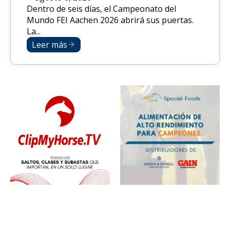
Dentro de seis días, el Campeonato del
Mundo FEI Aachen 2026 abrirá sus puertas.
La...
Leer más