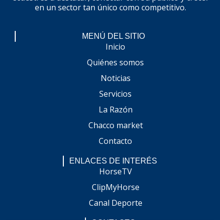
en un sector tan único como competitivo.
MENÚ DEL SITIO
Inicio
Quiénes somos
Noticias
Servicios
La Razón
Chacco market
Contacto
ENLACES DE INTERÉS
HorseTV
ClipMyHorse
Canal Deporte