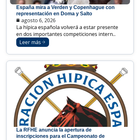
España mira a Verden y Copenhague con
representación en Doma y Salto
agosto 6, 2026
La hípica española volverá a estar presente
en dos importantes competiciones intern...
Leer más
La RFHE anuncia la apertura de
inscripciones para el Campeonato de