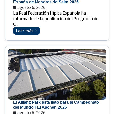
España de Menores de Salto 2026
agosto 6, 2026
La Real Federación Hípica Española ha
informado de la publicación del Programa de
C...
Leer más
El Allianz Park está listo para el Campeonato
del Mundo FEI Aachen 2026
agosto 6, 2026