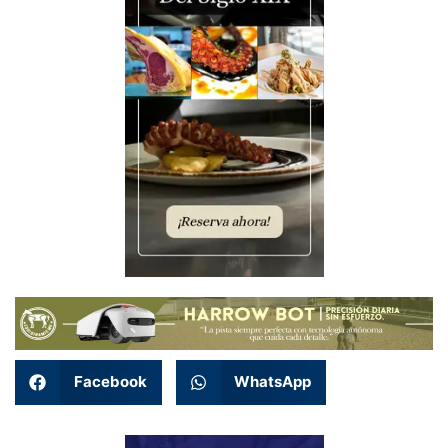
Facebook
WhatsApp