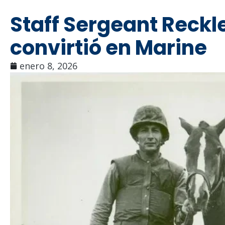
Staff Sergeant Reckl
convirtió en Marine
enero 8, 2026