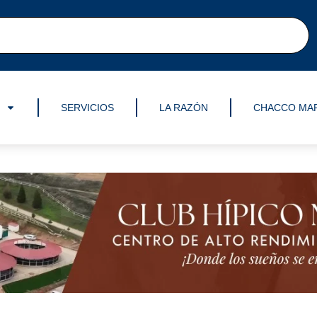
SERVICIOS
LA RAZÓN
CHACCO MA