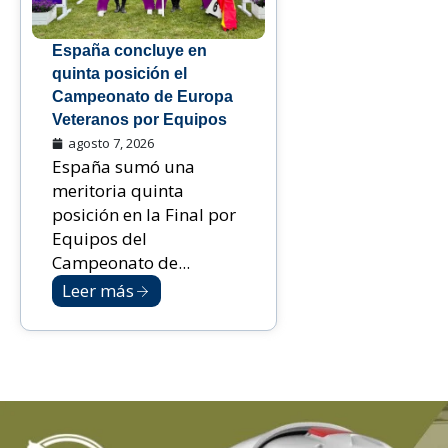
España concluye en
quinta posición el
Campeonato de Europa
Veteranos por Equipos
agosto 7, 2026
España sumó una
meritoria quinta
posición en la Final por
Equipos del
Campeonato de...
Leer más