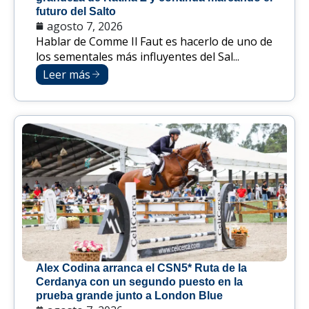
futuro del Salto
agosto 7, 2026
Hablar de Comme Il Faut es hacerlo de uno de
los sementales más influyentes del Sal...
Leer más
Alex Codina arranca el CSN5* Ruta de la
Cerdanya con un segundo puesto en la
prueba grande junto a London Blue