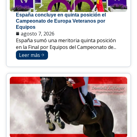
España concluye en quinta posición el
Campeonato de Europa Veteranos por
Equipos
agosto 7, 2026
España sumó una meritoria quinta posición
en la Final por Equipos del Campeonato de...
Leer más