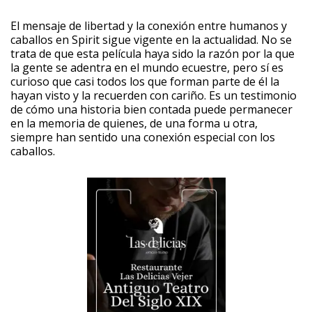
El mensaje de libertad y la conexión entre humanos y
caballos en Spirit sigue vigente en la actualidad. No se
trata de que esta película haya sido la razón por la que
la gente se adentra en el mundo ecuestre, pero sí es
curioso que casi todos los que forman parte de él la
hayan visto y la recuerden con cariño. Es un testimonio
de cómo una historia bien contada puede permanecer
en la memoria de quienes, de una forma u otra,
siempre han sentido una conexión especial con los
caballos.