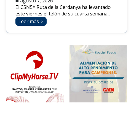
agosto 7, 2026
El CSN5* Ruta de la Cerdanya ha levantado
este viernes el telón de su cuarta semana...
Leer más