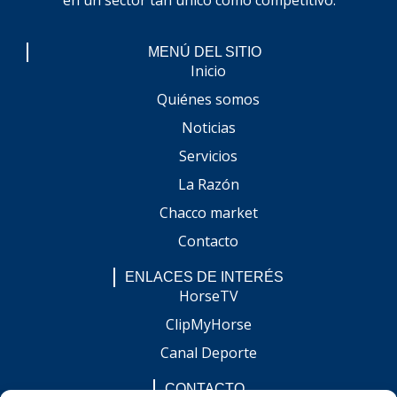
MENÚ DEL SITIO
Inicio
Quiénes somos
Noticias
Servicios
La Razón
Chacco market
Contacto
ENLACES DE INTERÉS
HorseTV
ClipMyHorse
Canal Deporte
CONTACTO