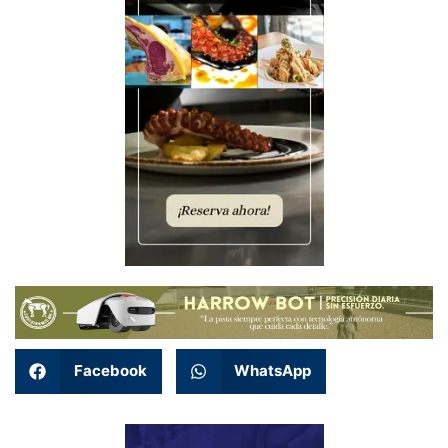
Facebook
WhatsApp