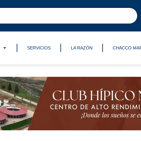
SERVICIOS
LA RAZÓN
CHACCO MA