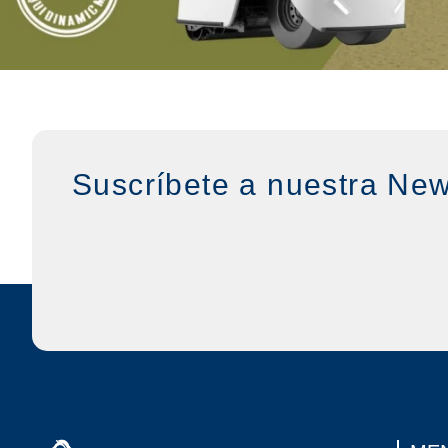
Suscríbete a nuestra New