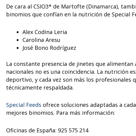
De cara al CSIO3* de Martofte (Dinamarca), tambié
binomios que confían en la nutrición de Special F
Alex Codina Leria
Carolina Aresu
José Bono Rodríguez
La constante presencia de jinetes que alimentan 
nacionales no es una coincidencia. La nutrición 
deportivo, y cada vez son más los profesionales
técnicamente respaldada.
Special Feeds
ofrece soluciones adaptadas a cada t
mejores binomios. Para más información:
Oficinas de España: 925 575 214