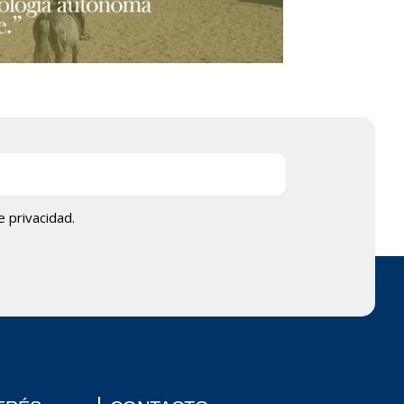
de privacidad.