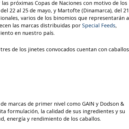
 las próximas Copas de Naciones con motivo de los
del 22 al 25 de mayo, y Martofte (Dinamarca), del 21
cionales, varios de los binomios que representarán a
recen las marcas distribuidas por
Special Feeds
,
iento en nuestro país.
tres de los jinetes convocados cuentan con caballos
 de marcas de primer nivel como GAIN y Dodson &
a formulación, la calidad de sus ingredientes y su
ud, energía y rendimiento de los caballos.