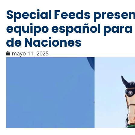
Special Feeds presen
equipo español para
de Naciones
mayo 11, 2025