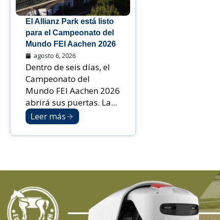
El Allianz Park está listo
para el Campeonato del
Mundo FEI Aachen 2026
agosto 6, 2026
Dentro de seis días, el
Campeonato del
Mundo FEI Aachen 2026
abrirá sus puertas. La...
Leer más