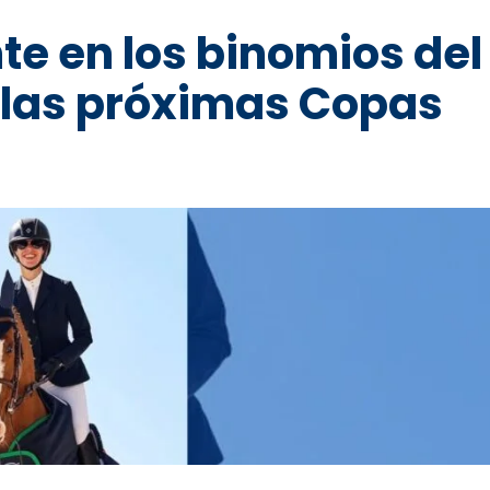
te en los binomios del
 las próximas Copas