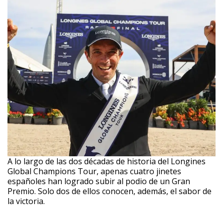
A lo largo de las dos décadas de historia del Longines
Global Champions Tour, apenas cuatro jinetes
españoles han logrado subir al podio de un Gran
Premio. Solo dos de ellos conocen, además, el sabor de
la victoria.