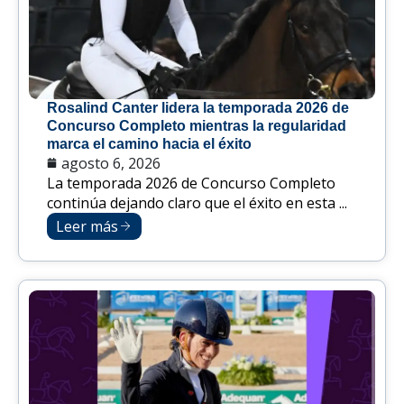
Rosalind Canter lidera la temporada 2026 de
Concurso Completo mientras la regularidad
marca el camino hacia el éxito
agosto 6, 2026
La temporada 2026 de Concurso Completo
continúa dejando claro que el éxito en esta ...
Leer más