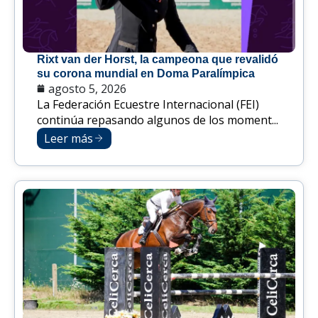
Rixt van der Horst, la campeona que revalidó
su corona mundial en Doma Paralímpica
agosto 5, 2026
La Federación Ecuestre Internacional (FEI)
continúa repasando algunos de los moment...
Leer más