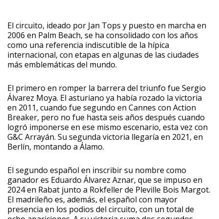
El circuito, ideado por Jan Tops y puesto en marcha en
2006 en Palm Beach, se ha consolidado con los años
como una referencia indiscutible de la hípica
internacional, con etapas en algunas de las ciudades
más emblemáticas del mundo.
El primero en romper la barrera del triunfo fue Sergio
Álvarez Moya. El asturiano ya había rozado la victoria
en 2011, cuando fue segundo en Cannes con Action
Breaker, pero no fue hasta seis años después cuando
logró imponerse en ese mismo escenario, esta vez con
G&C Arrayán. Su segunda victoria llegaría en 2021, en
Berlín, montando a Álamo.
El segundo español en inscribir su nombre como
ganador es Eduardo Álvarez Aznar, que se impuso en
2024 en Rabat junto a Rokfeller de Pleville Bois Margot.
El madrileño es, además, el español con mayor
presencia en los podios del circuito, con un total de