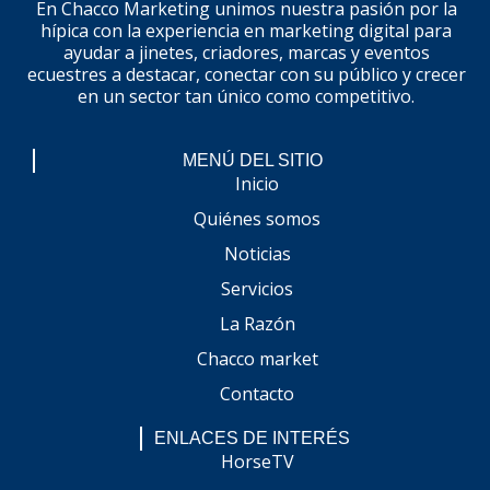
En Chacco Marketing unimos nuestra pasión por la
hípica con la experiencia en marketing digital para
ayudar a jinetes, criadores, marcas y eventos
ecuestres a destacar, conectar con su público y crecer
en un sector tan único como competitivo.
MENÚ DEL SITIO
Inicio
Quiénes somos
Noticias
Servicios
La Razón
Chacco market
Contacto
ENLACES DE INTERÉS
HorseTV