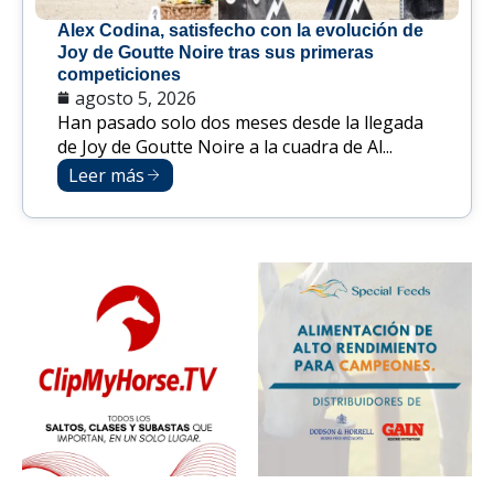
Alex Codina, satisfecho con la evolución de
Joy de Goutte Noire tras sus primeras
competiciones
agosto 5, 2026
Han pasado solo dos meses desde la llegada
de Joy de Goutte Noire a la cuadra de Al...
Leer más