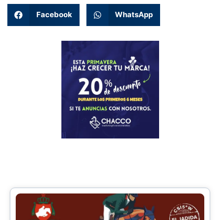
Facebook
WhatsApp