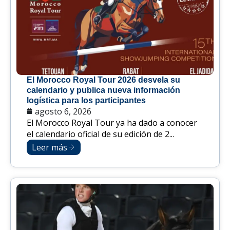
El Morocco Royal Tour 2026 desvela su
calendario y publica nueva información
logística para los participantes
agosto 6, 2026
El Morocco Royal Tour ya ha dado a conocer
el calendario oficial de su edición de 2...
Leer más