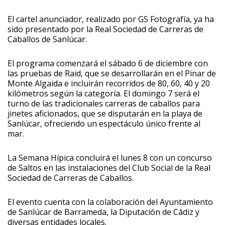
El cartel anunciador, realizado por GS Fotografía, ya ha
sido presentado por la Real Sociedad de Carreras de
Caballos de Sanlúcar.
El programa comenzará el sábado 6 de diciembre con
las pruebas de Raid, que se desarrollarán en el Pinar de
Monte Algaida e incluirán recorridos de 80, 60, 40 y 20
kilómetros según la categoría. El domingo 7 será el
turno de las tradicionales carreras de caballos para
jinetes aficionados, que se disputarán en la playa de
Sanlúcar, ofreciendo un espectáculo único frente al
mar.
La Semana Hípica concluirá el lunes 8 con un concurso
de Saltos en las instalaciones del Club Social de la Real
Sociedad de Carreras de Caballos.
El evento cuenta con la colaboración del Ayuntamiento
de Sanlúcar de Barrameda, la Diputación de Cádiz y
diversas entidades locales.