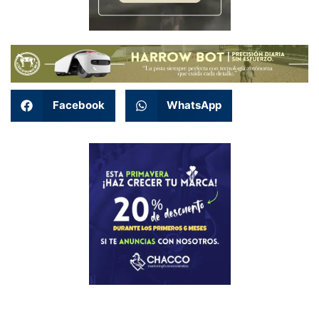
Facebook
WhatsApp