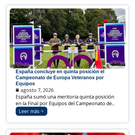
España concluye en quinta posición el
Campeonato de Europa Veteranos por
Equipos
agosto 7, 2026
España sumó una meritoria quinta posición
en la Final por Equipos del Campeonato de...
Leer más