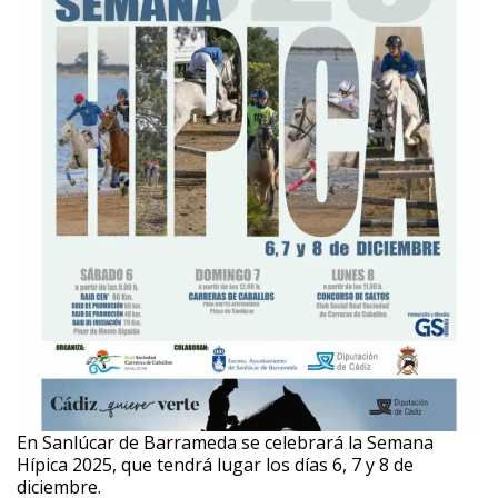
En Sanlúcar de Barrameda se celebrará la Semana
Hípica 2025, que tendrá lugar los días 6, 7 y 8 de
diciembre.