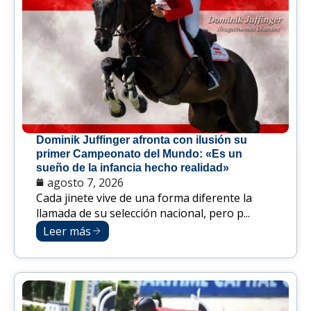
Dominik Juffinger afronta con ilusión su
primer Campeonato del Mundo: «Es un
sueño de la infancia hecho realidad»
agosto 7, 2026
Cada jinete vive de una forma diferente la
llamada de su selección nacional, pero p...
Leer más