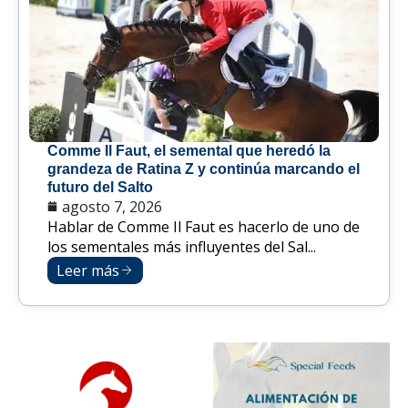
Comme Il Faut, el semental que heredó la
grandeza de Ratina Z y continúa marcando el
futuro del Salto
agosto 7, 2026
Hablar de Comme Il Faut es hacerlo de uno de
los sementales más influyentes del Sal...
Leer más