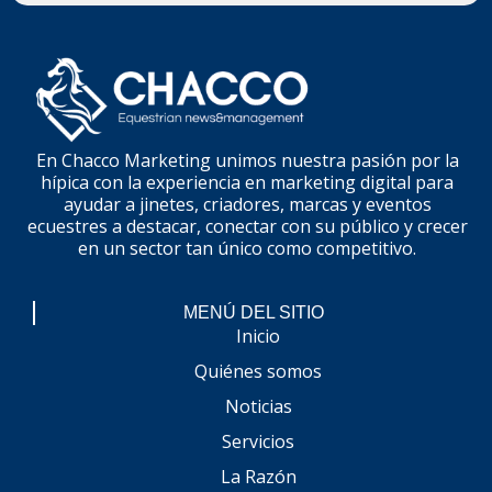
En Chacco Marketing unimos nuestra pasión por la
hípica con la experiencia en marketing digital para
ayudar a jinetes, criadores, marcas y eventos
ecuestres a destacar, conectar con su público y crecer
en un sector tan único como competitivo.
MENÚ DEL SITIO
Inicio
Quiénes somos
Noticias
Servicios
La Razón