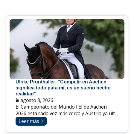
Ulrike Prunthaller: “Competir en Aachen
significa todo para mí; es un sueño hecho
realidad”
agosto 8, 2026
El Campeonato del Mundo FEI de Aachen
2026 está cada vez más cerca y Austria ya ult...
Leer más