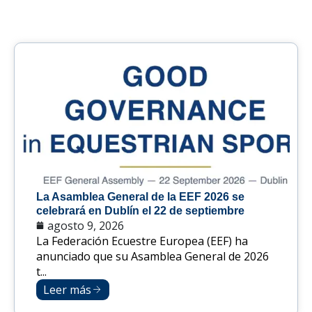
La Asamblea General de la EEF 2026 se
celebrará en Dublín el 22 de septiembre
agosto 9, 2026
La Federación Ecuestre Europea (EEF) ha
anunciado que su Asamblea General de 2026
t...
Leer más