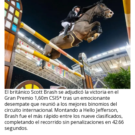
El británico Scott Brash se adjudicó la victoria en el
Gran Premio 1,60m CSI5* tras un emocionante
desempate que reunió a los mejores binomios del
circuito internacional. Montando a Hello Jefferson,
Brash fue el más rápido entre los nueve clasificados,
completando el recorrido sin penalizaciones en 42.66
segundos.