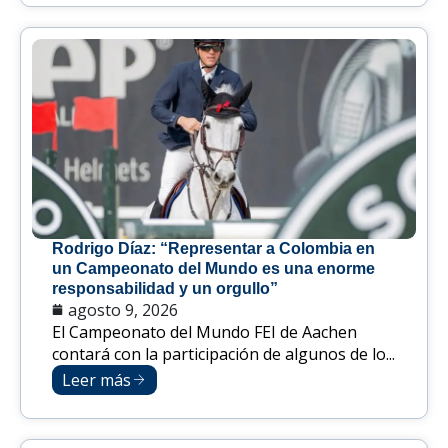
Rodrigo Díaz: “Representar a Colombia en
un Campeonato del Mundo es una enorme
responsabilidad y un orgullo”
agosto 9, 2026
El Campeonato del Mundo FEI de Aachen
contará con la participación de algunos de lo...
Leer más