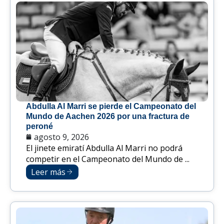
Abdulla Al Marri se pierde el Campeonato del
Mundo de Aachen 2026 por una fractura de
peroné
agosto 9, 2026
El jinete emiratí Abdulla Al Marri no podrá
competir en el Campeonato del Mundo de ...
Leer más