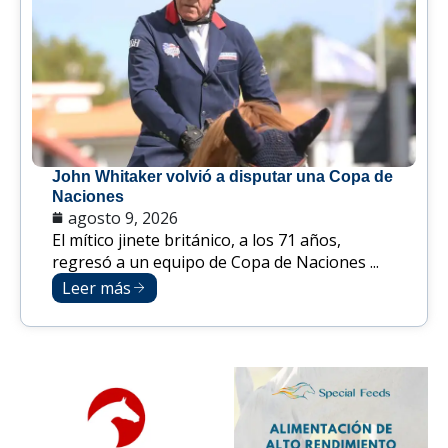
John Whitaker volvió a disputar una Copa de
Naciones
agosto 9, 2026
El mítico jinete británico, a los 71 años,
regresó a un equipo de Copa de Naciones ...
Leer más