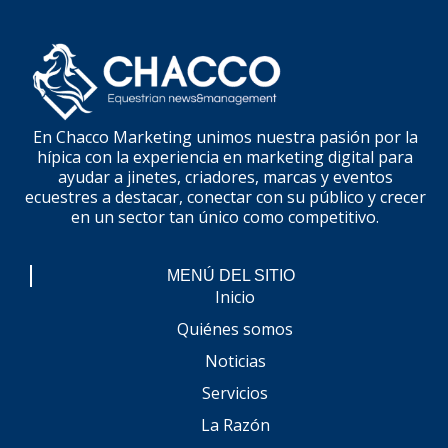
En Chacco Marketing unimos nuestra pasión por la
hípica con la experiencia en marketing digital para
ayudar a jinetes, criadores, marcas y eventos
ecuestres a destacar, conectar con su público y crecer
en un sector tan único como competitivo.
MENÚ DEL SITIO
Inicio
Quiénes somos
Noticias
Servicios
La Razón