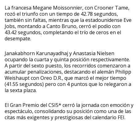
La francesa Megane Moissonnier, con Crooner Tame,
rozó el triunfo con un tiempo de 42.78 segundos,
también sin faltas, mientras que la estadounidense Eve
Jobs, montando a Canto Bruno, cerró el podio con
43.42 segundos, completando el trío de ceros en el
desempate.
Janakabhorn Karunayadhaj y Anastasia Nielsen
ocupando la cuarta y quinta posición respectivamente.
A partir del sexto puesto, los recorridos comenzaron a
acumular penalizaciones, destacando el alemán Philipp
Weishaupt con Oreo D.R., que marcó el mejor tiempo
(41.55 segundos) pero con 4 puntos que lo relegaron a
la sexta plaza.
El Gran Premio del CSI5* cerró la jornada con emoción y
espectáculo, consolidando su posición como una de las
citas más exigentes y prestigiosas del calendario FEI.