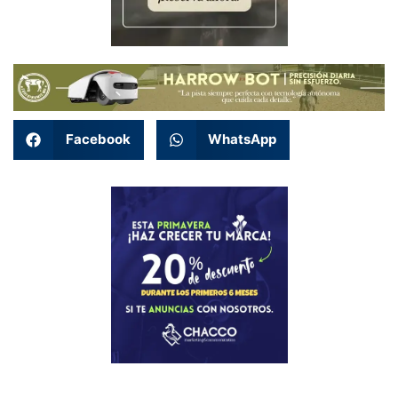
Facebook
WhatsApp