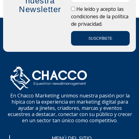
nuestra
Newsletter
LOPD
He leído y acepto las
condiciones de la
política
de privacidad.
SUSCRÍBETE
En Chacco Marketing unimos nuestra pasión por la
hípica con la experiencia en marketing digital para
ayudar a jinetes, criadores, marcas y eventos
ecuestres a destacar, conectar con su público y crecer
en un sector tan único como competitivo.
MENÚ DEL SITIO