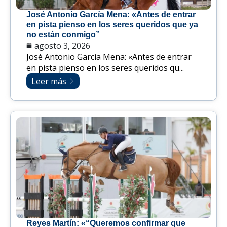
José Antonio García Mena: «Antes de entrar
en pista pienso en los seres queridos que ya
no están conmigo”
agosto 3, 2026
José Antonio García Mena: «Antes de entrar
en pista pienso en los seres queridos qu...
Leer más
Reyes Martín: «“Queremos confirmar que