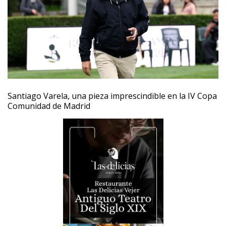
Santiago Varela, una pieza imprescindible en la IV Copa
Comunidad de Madrid