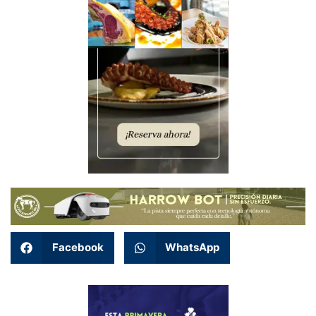
Facebook
WhatsApp