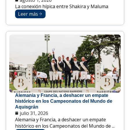
La conexión hípica entre Shakira y Maluma
Leer más
Alemania y Francia, a deshacer un empate
histórico en los Campeonatos del Mundo de
Aquisgrán
julio 31, 2026
Alemania y Francia, a deshacer un empate
histórico en los Campeonatos del Mundo de ...