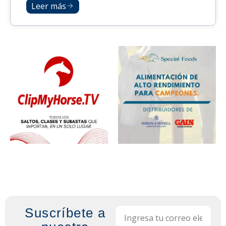
Leer más
Suscríbete a
Email