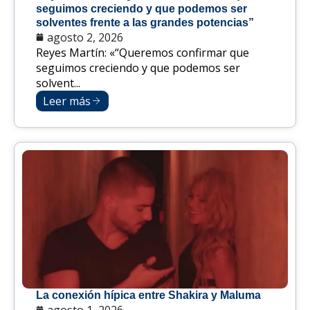
seguimos creciendo y que podemos ser
solventes frente a las grandes potencias”
agosto 2, 2026
Reyes Martín: «“Queremos confirmar que
seguimos creciendo y que podemos ser
solvent...
Leer más
La conexión hípica entre Shakira y Maluma
agosto 1, 2026