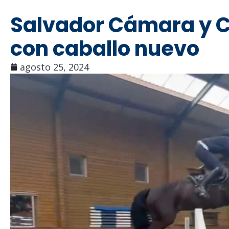
Salvador Cámara y Ca
con caballo nuevo
agosto 25, 2024