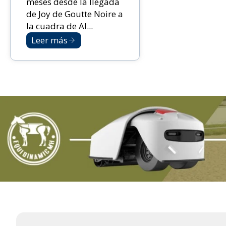
meses desde la llegada
de Joy de Goutte Noire a
la cuadra de Al...
Leer más