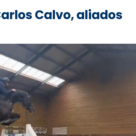
rlos Calvo, aliados