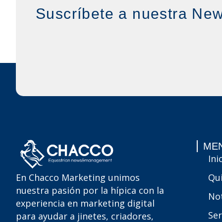
Suscríbete a nuestra New
MEN
Ini
Qu
En Chacco Marketing unimos
nuestra pasión por la hípica con la
Not
experiencia en marketing digital
Ser
para ayudar a jinetes, criadores,