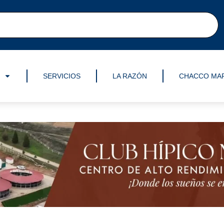
SERVICIOS
LA RAZÓN
CHACCO MA