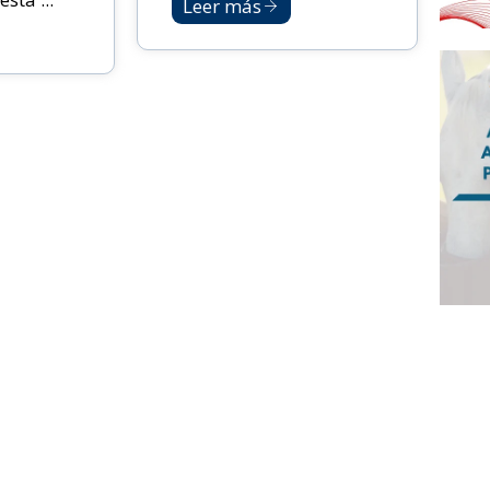
Leer más