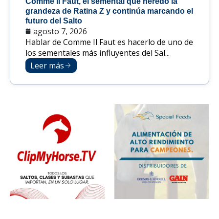
Comme Il Faut, el semental que heredó la
grandeza de Ratina Z y continúa marcando el
futuro del Salto
agosto 7, 2026
Hablar de Comme Il Faut es hacerlo de uno de
los sementales más influyentes del Sal...
Leer más