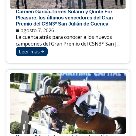
Carmen García-Torres Solano y Quote For
Pleasure, los últimos vencedores del Gran
Premio del CSN3* San Julián de Cuenca
agosto 7, 2026
La cuenta atrás para conocer a los nuevos
campeones del Gran Premio del CSN3* San J...
Leer más