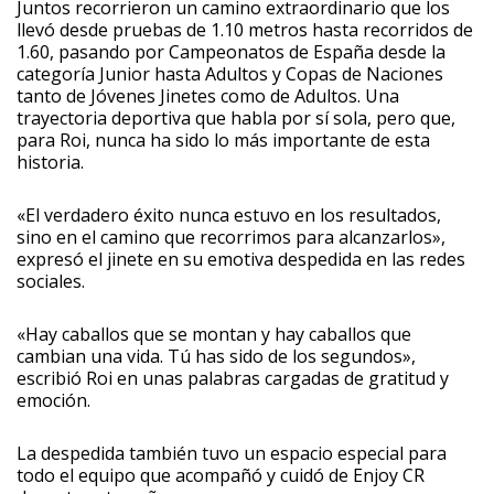
Juntos recorrieron un camino extraordinario que los
llevó desde pruebas de 1.10 metros hasta recorridos de
1.60, pasando por Campeonatos de España desde la
categoría Junior hasta Adultos y Copas de Naciones
tanto de Jóvenes Jinetes como de Adultos. Una
trayectoria deportiva que habla por sí sola, pero que,
para Roi, nunca ha sido lo más importante de esta
historia.
«El verdadero éxito nunca estuvo en los resultados,
sino en el camino que recorrimos para alcanzarlos»,
expresó el jinete en su emotiva despedida en las redes
sociales.
«Hay caballos que se montan y hay caballos que
cambian una vida. Tú has sido de los segundos»,
escribió Roi en unas palabras cargadas de gratitud y
emoción.
La despedida también tuvo un espacio especial para
todo el equipo que acompañó y cuidó de Enjoy CR