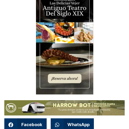
Facebook
WhatsApp