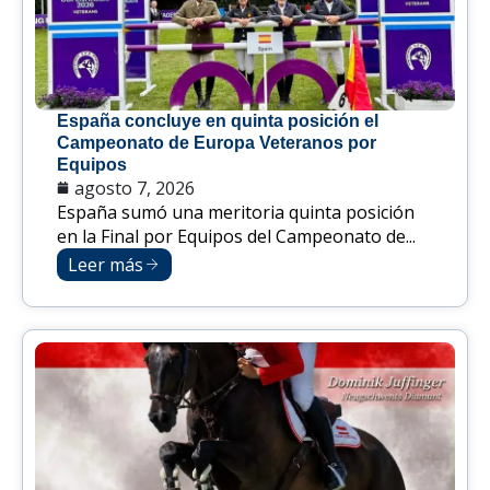
España concluye en quinta posición el
Campeonato de Europa Veteranos por
Equipos
agosto 7, 2026
España sumó una meritoria quinta posición
en la Final por Equipos del Campeonato de...
Leer más