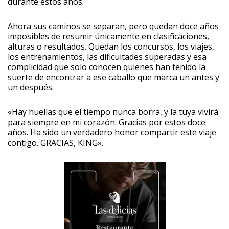
durante estos años.
Ahora sus caminos se separan, pero quedan doce años
imposibles de resumir únicamente en clasificaciones,
alturas o resultados. Quedan los concursos, los viajes,
los entrenamientos, las dificultades superadas y esa
complicidad que solo conocen quienes han tenido la
suerte de encontrar a ese caballo que marca un antes y
un después.
«Hay huellas que el tiempo nunca borra, y la tuya vivirá
para siempre en mi corazón. Gracias por estos doce
años. Ha sido un verdadero honor compartir este viaje
contigo. GRACIAS, KING».