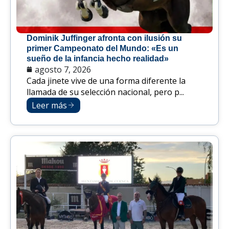
Dominik Juffinger afronta con ilusión su
primer Campeonato del Mundo: «Es un
sueño de la infancia hecho realidad»
agosto 7, 2026
Cada jinete vive de una forma diferente la
llamada de su selección nacional, pero p...
Leer más