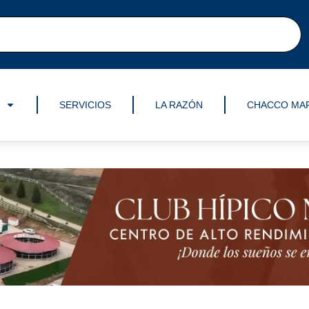
SERVICIOS
LA RAZÓN
CHACCO MA