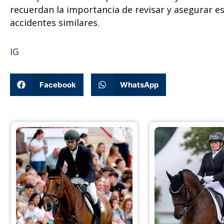
recuerdan la importancia de revisar y asegurar es
accidentes similares.
IG
Facebook
WhatsApp