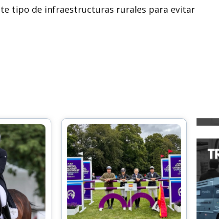
te tipo de infraestructuras rurales para evitar