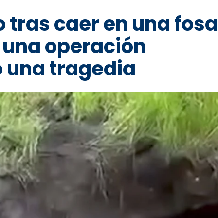
 tras caer en una fosa
 una operación
ó una tragedia