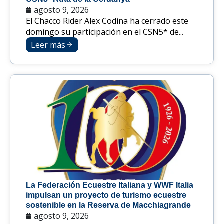
agosto 9, 2026
El Chacco Rider Alex Codina ha cerrado este
domingo su participación en el CSN5* de...
Leer más
La Federación Ecuestre Italiana y WWF Italia
impulsan un proyecto de turismo ecuestre
sostenible en la Reserva de Macchiagrande
agosto 9, 2026