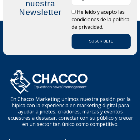
nuestra
Newsletter
LOPD
He leído y acepto las
condiciones de la
política
de privacidad.
SUSCRÍBETE
En Chacco Marketing unimos nuestra pasión por la
hípica con la experiencia en marketing digital para
ayudar a jinetes, criadores, marcas y eventos
ecuestres a destacar, conectar con su público y crecer
en un sector tan único como competitivo.