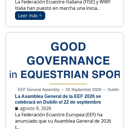
La Federación Ecuestre Italiana (FISE) y WWF
Italia han puesto en marcha una inicia...
Leer más
La Asamblea General de la EEF 2026 se
celebrará en Dublín el 22 de septiembre
agosto 9, 2026
La Federación Ecuestre Europea (EEF) ha
anunciado que su Asamblea General de 2026
t...