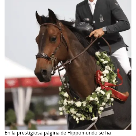
En la prestigiosa página de Hippomundo se ha