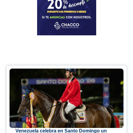
Venezuela celebra en Santo Domingo un