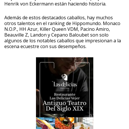
Henrik von Eckermann están haciendo historia.
Además de estos destacados caballos, hay muchos
otros talentos en el ranking de Hippomundo. Monaco
N.O.P., HH Azur, Killer Queen VDM, Pacino Amiro,
Beauville Z, Landon y Cepano Baloubet son solo
algunos de los notables caballos que impresionan a la
escena ecuestre con sus desempeños.