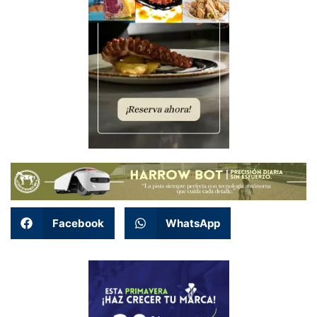
Facebook
WhatsApp