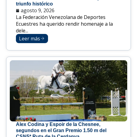
triunfo histórico
agosto 9, 2026
La Federación Venezolana de Deportes
Ecuestres ha querido rendir homenaje a la
dele...
Leer más
Alex Codina y Espoir de la Chesnee,
segundos en el Gran Premio 1.50 m del
CSN5* Ruta de la Cerdanya