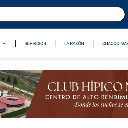
SERVICIOS
LA RAZÓN
CHACCO MA