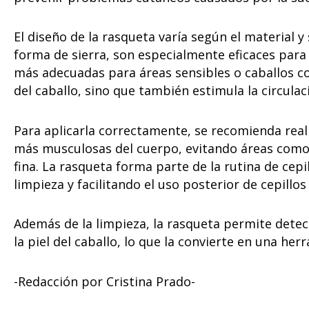
El diseño de la rasqueta varía según el material y 
forma de sierra, son especialmente eficaces para
más adecuadas para áreas sensibles o caballos con
del caballo, sino que también estimula la circulac
Para aplicarla correctamente, se recomienda real
más musculosas del cuerpo, evitando áreas como 
fina. La rasqueta forma parte de la rutina de cepi
limpieza y facilitando el uso posterior de cepillos
Además de la limpieza, la rasqueta permite detect
la piel del caballo, lo que la convierte en una her
-Redacción por Cristina Prado-