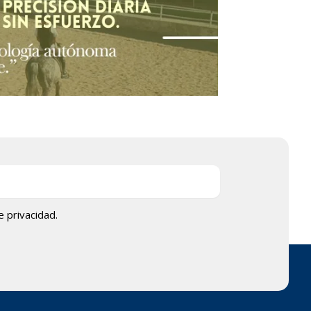
de privacidad.