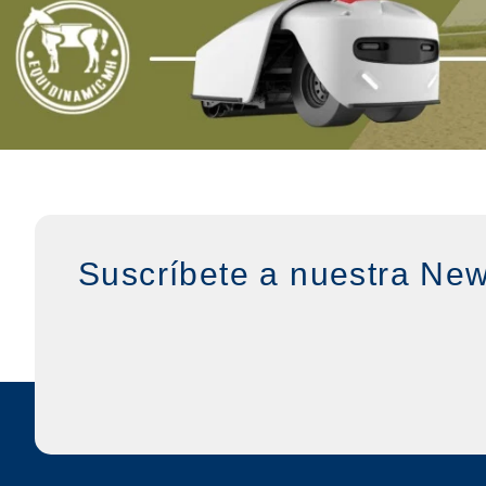
Suscríbete a nuestra New