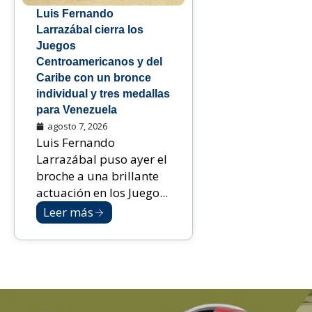
Luis Fernando
Larrazábal cierra los
Juegos
Centroamericanos y del
Caribe con un bronce
individual y tres medallas
para Venezuela
agosto 7, 2026
Luis Fernando
Larrazábal puso ayer el
broche a una brillante
actuación en los Juego...
Leer más